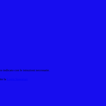
o indicato con le istruzioni necessarie.
ite la
Login Spaggiari