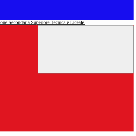
uzione Secondaria Superiore Tecnica e Liceale