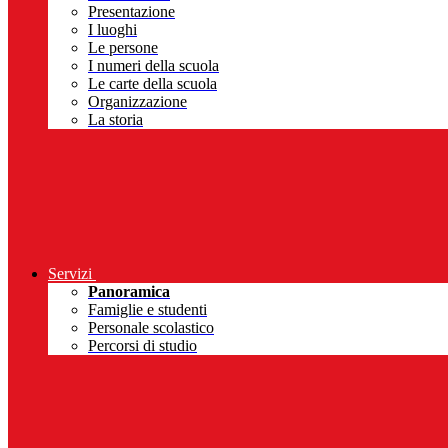
Presentazione
I luoghi
Le persone
I numeri della scuola
Le carte della scuola
Organizzazione
La storia
Servizi
Panoramica
Famiglie e studenti
Personale scolastico
Percorsi di studio