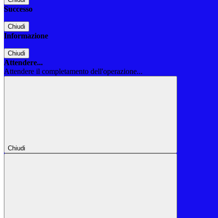
Successo
Chiudi
Informazione
Chiudi
Attendere...
Attendere il completamento dell'operazione...
Chiudi