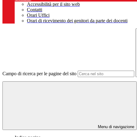
Accessibilità per il sito web
Contatti
Orari Uffici
Orari di ricevimento dei genitori da parte dei docenti
Campo di ricerca per le pagine del sito
Menu di navigazione