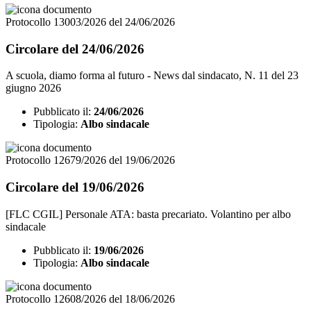
Protocollo 13003/2026 del 24/06/2026
Circolare del 24/06/2026
A scuola, diamo forma al futuro - News dal sindacato, N. 11 del 23
giugno 2026
Pubblicato il:
24/06/2026
Tipologia:
Albo sindacale
Protocollo 12679/2026 del 19/06/2026
Circolare del 19/06/2026
[FLC CGIL] Personale ATA: basta precariato. Volantino per albo
sindacale
Pubblicato il:
19/06/2026
Tipologia:
Albo sindacale
Protocollo 12608/2026 del 18/06/2026