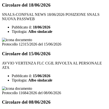
Circolare del 18/06/2026
SNALS-CONFSAL NEWS 18/06/2026 POSIZIONE SNALS
NUOVA PASSWEB
Pubblicato il:
18/06/2026
Tipologia:
Albo sindacale
Protocollo 12315/2026 del 15/06/2026
Circolare del 15/06/2026
AVVIO VERTENZA FLC CGIL RIVOLTA AL PERSONALE
ATA
Pubblicato il:
15/06/2026
Tipologia:
Albo sindacale
Protocollo 11684/2026 del 08/06/2026
Circolare del 08/06/2026