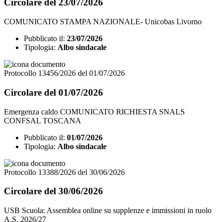
Circolare del 23/07/2026
COMUNICATO STAMPA NAZIONALE- Unicobas Livorno
Pubblicato il:
23/07/2026
Tipologia:
Albo sindacale
Protocollo 13456/2026 del 01/07/2026
Circolare del 01/07/2026
Emergenza caldo COMUNICATO RICHIESTA SNALS
CONFSAL TOSCANA
Pubblicato il:
01/07/2026
Tipologia:
Albo sindacale
Protocollo 13388/2026 del 30/06/2026
Circolare del 30/06/2026
USB Scuola: Assemblea online su supplenze e immissioni in ruolo
A.S. 2026/27