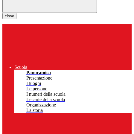
close
Scuola
Panoramica
Presentazione
I luoghi
Le persone
I numeri della scuola
Le carte della scuola
Organizzazione
La storia