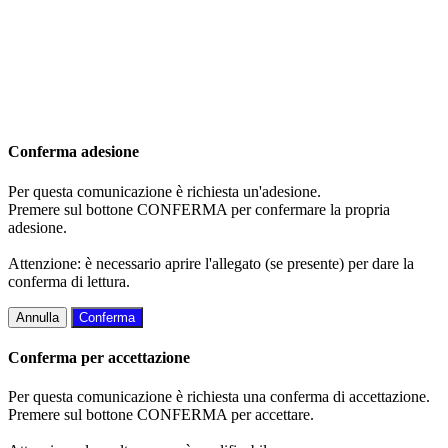
Conferma adesione
Per questa comunicazione è richiesta un'adesione.
Premere sul bottone CONFERMA per confermare la propria
adesione.
Attenzione: è necessario aprire l'allegato (se presente) per dare la
conferma di lettura.
Annulla
Conferma
Conferma per accettazione
Per questa comunicazione è richiesta una conferma di accettazione.
Premere sul bottone CONFERMA per accettare.