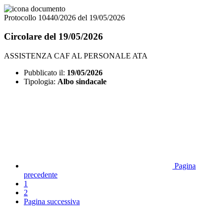
Protocollo 10440/2026 del 19/05/2026
Circolare del 19/05/2026
ASSISTENZA CAF AL PERSONALE ATA
Pubblicato il:
19/05/2026
Tipologia:
Albo sindacale
Pagina
precedente
1
2
Pagina successiva