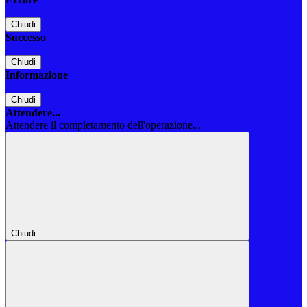
Chiudi
Successo
Chiudi
Informazione
Chiudi
Attendere...
Attendere il completamento dell'operazione...
Chiudi