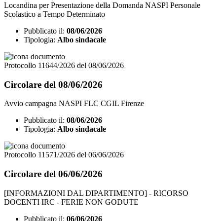
Locandina per Presentazione della Domanda NASPI Personale
Scolastico a Tempo Determinato
Pubblicato il:
08/06/2026
Tipologia:
Albo sindacale
Protocollo 11644/2026 del 08/06/2026
Circolare del 08/06/2026
Avvio campagna NASPI FLC CGIL Firenze
Pubblicato il:
08/06/2026
Tipologia:
Albo sindacale
Protocollo 11571/2026 del 06/06/2026
Circolare del 06/06/2026
[INFORMAZIONI DAL DIPARTIMENTO] - RICORSO
DOCENTI IRC - FERIE NON GODUTE
Pubblicato il:
06/06/2026