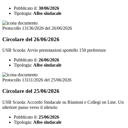
Pubblicato il:
30/06/2026
Tipologia:
Albo sindacale
Protocollo 13136/2026 del 26/06/2026
Circolare del 26/06/2026
USB Scuola: Avvio prenotazioni sportello 150 preferenze
Pubblicato il:
26/06/2026
Tipologia:
Albo sindacale
Protocollo 13111/2026 del 25/06/2026
Circolare del 25/06/2026
USB Scuola: Accordo Sindacale su Riunioni e Collegi on Line. Un
ulteriore passo verso il silenzio
Pubblicato il:
25/06/2026
Tipologia:
Albo sindacale