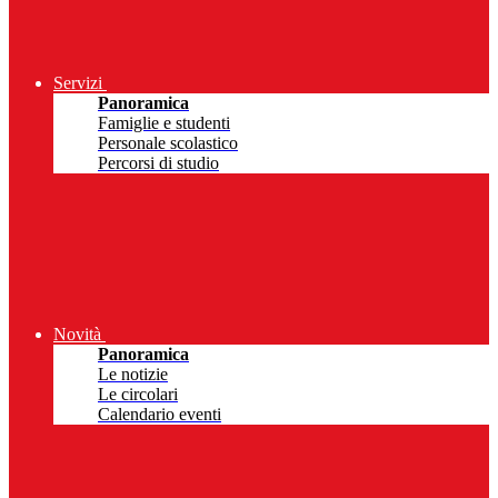
Servizi
Panoramica
Famiglie e studenti
Personale scolastico
Percorsi di studio
Novità
Panoramica
Le notizie
Le circolari
Calendario eventi