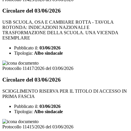
Circolare del 03/06/2026
USB SCUOLA, OSA E CAMBIARE ROTTA - TAVOLA
ROTONDA: INDICAZIONI NAZIONALI E
TRASFORMAZIONE DELLA SCUOLA. UNA VICENDA
ESEMPLARE
Pubblicato il:
03/06/2026
Tipologia:
Albo sindacale
Protocollo 11417/2026 del 03/06/2026
Circolare del 03/06/2026
SCIOGLIMENTO RISERVA PER IL TITOLO DI ACCESSO IN
PRIMA FASCIA
Pubblicato il:
03/06/2026
Tipologia:
Albo sindacale
Protocollo 11415/2026 del 03/06/2026