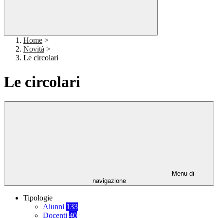
Home
>
Novità
>
Le circolari
Le circolari
Menu di
navigazione
Tipologie
Alunni
133
Docenti
40