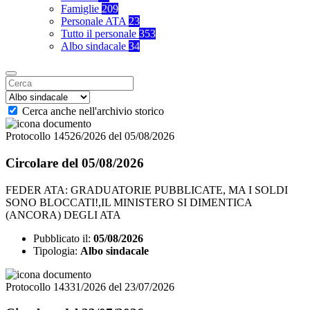
Famiglie
209
Personale ATA
23
Tutto il personale
353
Albo sindacale
34
Cerca anche nell'archivio storico
Protocollo 14526/2026 del 05/08/2026
Circolare del 05/08/2026
FEDER ATA: GRADUATORIE PUBBLICATE, MA I SOLDI
SONO BLOCCATI!,IL MINISTERO SI DIMENTICA
(ANCORA) DEGLI ATA
Pubblicato il:
05/08/2026
Tipologia:
Albo sindacale
Protocollo 14331/2026 del 23/07/2026