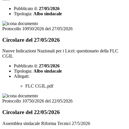
Pubblicato il:
27/05/2026
Tipologia:
Albo sindacale
Protocollo 10950/2026 del 27/05/2026
Circolare del 27/05/2026
Nuove Indicazioni Nazionali per i Licei: questionario della FLC
CGIL
Pubblicato il:
27/05/2026
Tipologia:
Albo sindacale
Allegati:
FLC CGIL.pdf
Protocollo 10750/2026 del 22/05/2026
Circolare del 22/05/2026
Assemblea sindacale Riforma Tecnici 27/5/2026