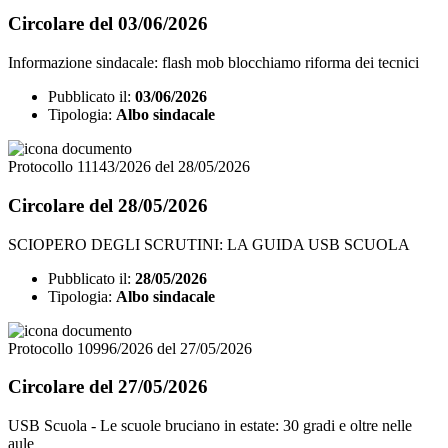
Circolare del 03/06/2026
Informazione sindacale: flash mob blocchiamo riforma dei tecnici
Pubblicato il:
03/06/2026
Tipologia:
Albo sindacale
Protocollo 11143/2026 del 28/05/2026
Circolare del 28/05/2026
SCIOPERO DEGLI SCRUTINI: LA GUIDA USB SCUOLA
Pubblicato il:
28/05/2026
Tipologia:
Albo sindacale
Protocollo 10996/2026 del 27/05/2026
Circolare del 27/05/2026
USB Scuola - Le scuole bruciano in estate: 30 gradi e oltre nelle
aule