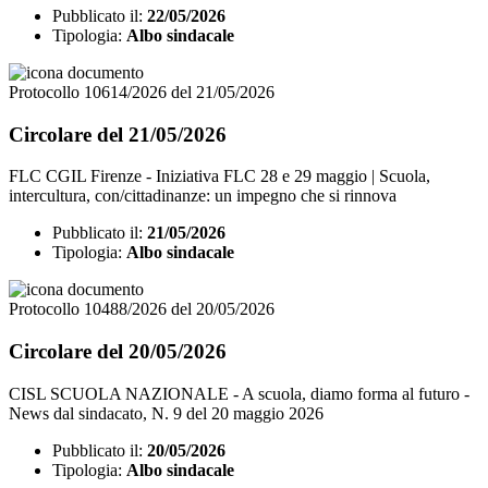
Pubblicato il:
22/05/2026
Tipologia:
Albo sindacale
Protocollo 10614/2026 del 21/05/2026
Circolare del 21/05/2026
FLC CGIL Firenze - Iniziativa FLC 28 e 29 maggio | Scuola,
intercultura, con/cittadinanze: un impegno che si rinnova
Pubblicato il:
21/05/2026
Tipologia:
Albo sindacale
Protocollo 10488/2026 del 20/05/2026
Circolare del 20/05/2026
CISL SCUOLA NAZIONALE - A scuola, diamo forma al futuro -
News dal sindacato, N. 9 del 20 maggio 2026
Pubblicato il:
20/05/2026
Tipologia:
Albo sindacale