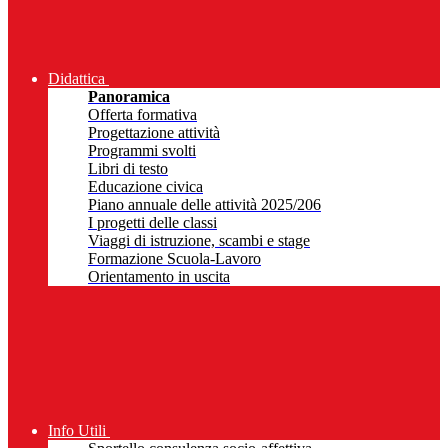
Didattica
Panoramica
Offerta formativa
Progettazione attività
Programmi svolti
Libri di testo
Educazione civica
Piano annuale delle attività 2025/206
I progetti delle classi
Viaggi di istruzione, scambi e stage
Formazione Scuola-Lavoro
Orientamento in uscita
Info Utili