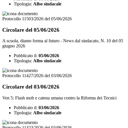
Tipologia:
Albo sindacale
Protocollo 11503/2026 del 05/06/2026
Circolare del 05/06/2026
A scuola, diamo forma al futuro - News dal sindacato, N. 10 del 05
giugno 2026
Pubblicato il:
05/06/2026
Tipologia:
Albo sindacale
Protocollo 11427/2026 del 03/06/2026
Circolare del 03/06/2026
Ven 5: Flash mob e catena umana contro la Riforma dei Tecnici
Pubblicato il:
03/06/2026
Tipologia:
Albo sindacale
Protocollo 11423/2026 del 03/06/2026