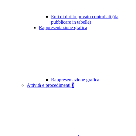
Enti di diritto privato controllati (da
pubblicare in tabelle)
Rappresentazione grafica
Rappresentazione grafica
Attività e procedimenti
3