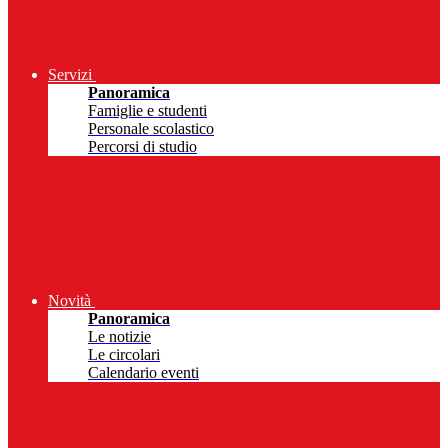
Servizi
Panoramica
Famiglie e studenti
Personale scolastico
Percorsi di studio
Novità
Panoramica
Le notizie
Le circolari
Calendario eventi