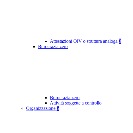
Attestazioni OIV o struttura analoga
3
Burocrazia zero
Burocrazia zero
Attività soggette a controllo
Organizzazione
5