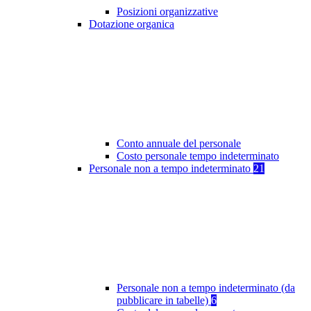
Posizioni organizzative
Dotazione organica
Conto annuale del personale
Costo personale tempo indeterminato
Personale non a tempo indeterminato
21
Personale non a tempo indeterminato (da
pubblicare in tabelle)
6