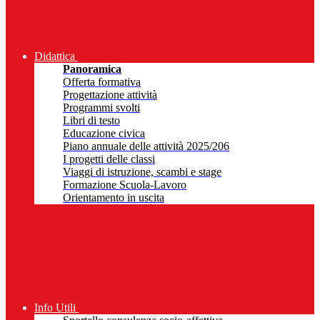
Didattica
Panoramica
Offerta formativa
Progettazione attività
Programmi svolti
Libri di testo
Educazione civica
Piano annuale delle attività 2025/206
I progetti delle classi
Viaggi di istruzione, scambi e stage
Formazione Scuola-Lavoro
Orientamento in uscita
Info Utili