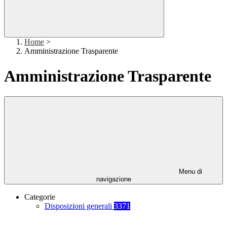
Home
>
Amministrazione Trasparente
Amministrazione Trasparente
Menu di
navigazione
Categorie
Disposizioni generali
3371