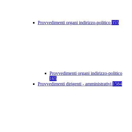
Provvedimenti organi indirizzo-politico
355
Provvedimenti organi indirizzo-politico
165
Provvedimenti dirigenti - amministrativi
1584