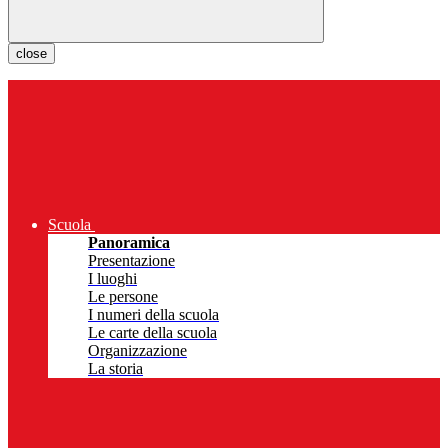
close
Scuola
Panoramica
Presentazione
I luoghi
Le persone
I numeri della scuola
Le carte della scuola
Organizzazione
La storia