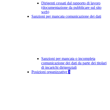
Dirigenti cessati dal rapporto di lavoro
(documentazione da pubblicare sul sito
web)
Sanzioni per mancata comunicazione dei dati
Sanzioni per mancata o incompleta
comunicazione dei dati da parte dei titolari
di incarichi dirigenziali
Posizioni organizzative
3