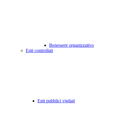
Benessere organizzativo
Enti controllati
Enti pubblici vigilati