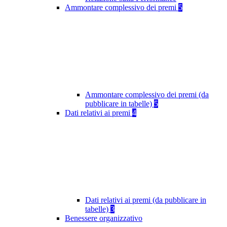
Ammontare complessivo dei premi
5
Ammontare complessivo dei premi (da
pubblicare in tabelle)
5
Dati relativi ai premi
4
Dati relativi ai premi (da pubblicare in
tabelle)
3
Benessere organizzativo