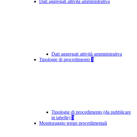
Dati aggregati attività amministrativa
Dati aggregati attività amministrativa
Tipologie di procedimento
3
Tipologie di procedimento (da pubblicare
in tabelle)
3
Monitoraggio tempi procedimentali