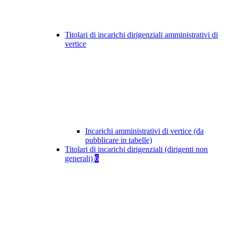
Titolari di incarichi dirigenziali amministrativi di
vertice
Incarichi amministrativi di vertice (da
pubblicare in tabelle)
Titolari di incarichi dirigenziali (dirigenti non
generali)
6