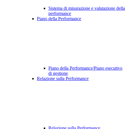
Sistema di misurazione e valutazione della
performance
Piano della Performance
Piano della Performance/Piano esecutivo
di gestione
Relazione sulla Performance
Relazione sulla Performance