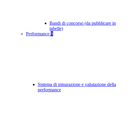
Bandi di concorso (da pubblicare in
tabelle)
Performance
9
Sistema di misurazione e valutazione della
performance