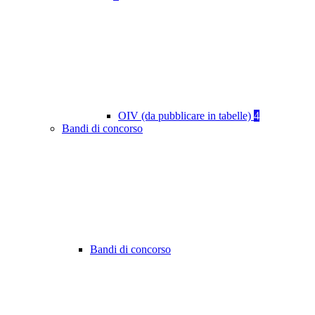
OIV (da pubblicare in tabelle)
4
Bandi di concorso
Bandi di concorso