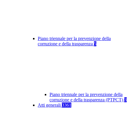
Piano triennale per la prevenzione della
corruzione e della trasparenza
5
Piano triennale per la prevenzione della
corruzione e della trasparenza (PTPCT)
3
Atti generali
3361