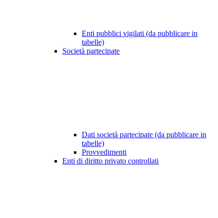
Enti pubblici vigilati (da pubblicare in
tabelle)
Società partecipate
Dati società partecipate (da pubblicare in
tabelle)
Provvedimenti
Enti di diritto privato controllati