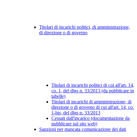
Titolari di incarichi politici, di amministrazione,
di direzione o di governo
Titolari di incarichi politici di cui all'art. 14,
co. 1, del dlgs n. 33/2013 (da pubblicare in
tabelle)
Titolari di incarichi di amministrazione, di
direzione o di governo di cui all'art. 14, co.
1-bis, del dlgs n. 33/2013
Cessati dall'incarico (documentazione da
pubblicare sul sito web)
Sanzioni per mancata comunicazione dei dati