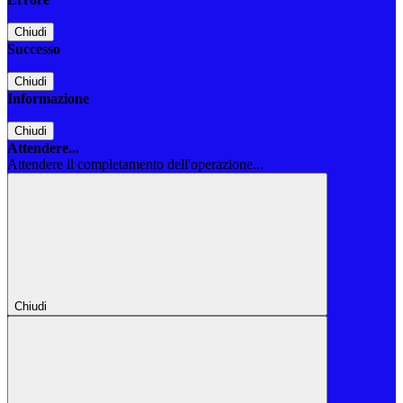
Chiudi
Successo
Chiudi
Informazione
Chiudi
Attendere...
Attendere il completamento dell'operazione...
Chiudi