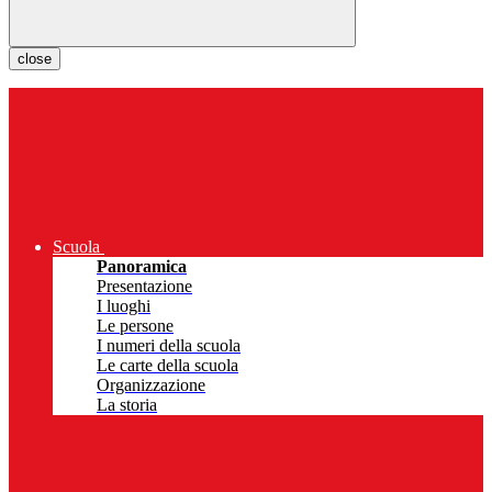
close
Scuola
Panoramica
Presentazione
I luoghi
Le persone
I numeri della scuola
Le carte della scuola
Organizzazione
La storia