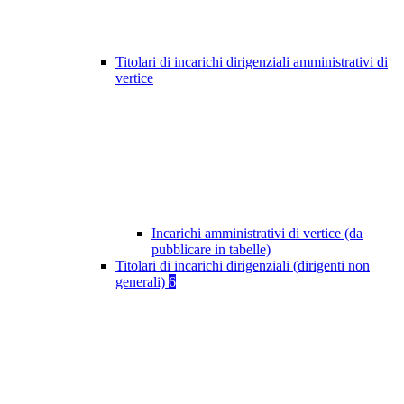
Titolari di incarichi dirigenziali amministrativi di
vertice
Incarichi amministrativi di vertice (da
pubblicare in tabelle)
Titolari di incarichi dirigenziali (dirigenti non
generali)
6