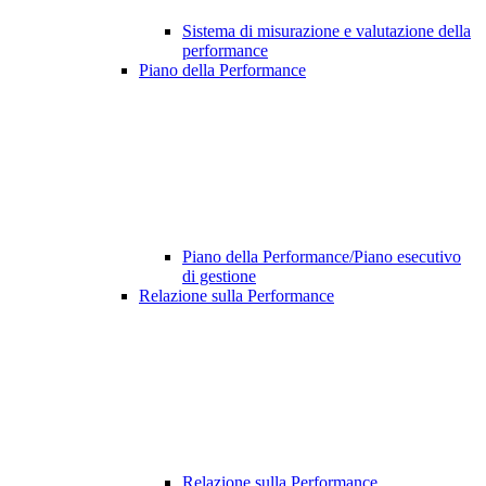
Sistema di misurazione e valutazione della
performance
Piano della Performance
Piano della Performance/Piano esecutivo
di gestione
Relazione sulla Performance
Relazione sulla Performance