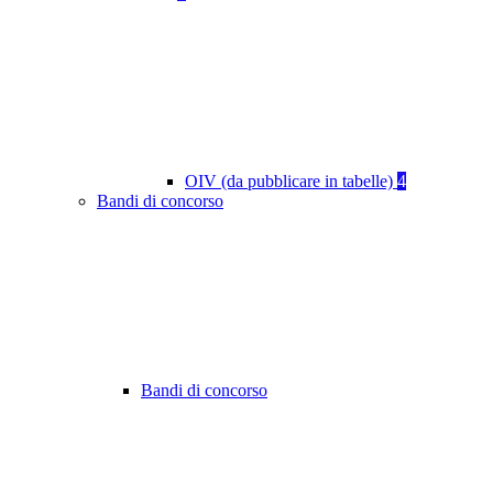
OIV (da pubblicare in tabelle)
4
Bandi di concorso
Bandi di concorso