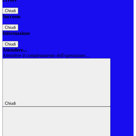
Chiudi
Successo
Chiudi
Informazione
Chiudi
Attendere...
Attendere il completamento dell'operazione...
Chiudi