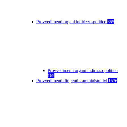
Provvedimenti organi indirizzo-politico
355
Provvedimenti organi indirizzo-politico
165
Provvedimenti dirigenti - amministrativi
1576