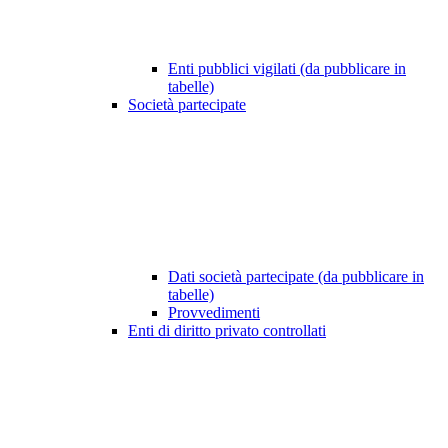
Enti pubblici vigilati (da pubblicare in
tabelle)
Società partecipate
Dati società partecipate (da pubblicare in
tabelle)
Provvedimenti
Enti di diritto privato controllati