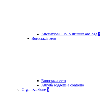
Attestazioni OIV o struttura analoga
3
Burocrazia zero
Burocrazia zero
Attività soggette a controllo
Organizzazione
5