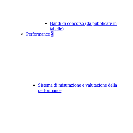
Bandi di concorso (da pubblicare in
tabelle)
Performance
9
Sistema di misurazione e valutazione della
performance