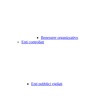
Benessere organizzativo
Enti controllati
Enti pubblici vigilati