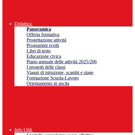
Didattica
Panoramica
Offerta formativa
Progettazione attività
Programmi svolti
Libri di testo
Educazione civica
Piano annuale delle attività 2025/206
I progetti delle classi
Viaggi di istruzione, scambi e stage
Formazione Scuola-Lavoro
Orientamento in uscita
Info Utili