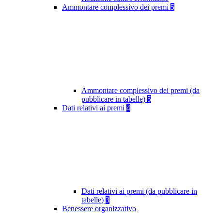
Ammontare complessivo dei premi
5
Ammontare complessivo dei premi (da
pubblicare in tabelle)
5
Dati relativi ai premi
4
Dati relativi ai premi (da pubblicare in
tabelle)
3
Benessere organizzativo