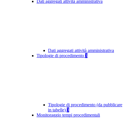
Dati aggregati attività amministrativa
Dati aggregati attività amministrativa
Tipologie di procedimento
3
Tipologie di procedimento (da pubblicare
in tabelle)
3
Monitoraggio tempi procedimentali