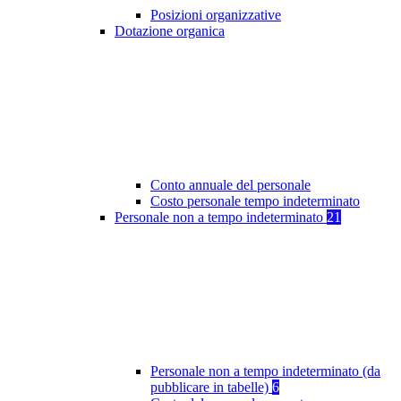
Posizioni organizzative
Dotazione organica
Conto annuale del personale
Costo personale tempo indeterminato
Personale non a tempo indeterminato
21
Personale non a tempo indeterminato (da
pubblicare in tabelle)
6