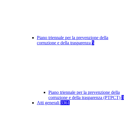
Piano triennale per la prevenzione della
corruzione e della trasparenza
5
Piano triennale per la prevenzione della
corruzione e della trasparenza (PTPCT)
3
Atti generali
3361