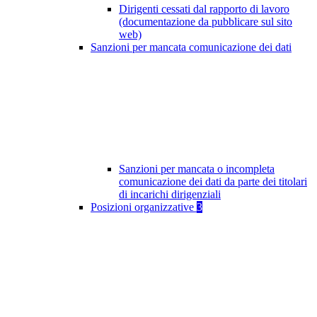
Dirigenti cessati dal rapporto di lavoro
(documentazione da pubblicare sul sito
web)
Sanzioni per mancata comunicazione dei dati
Sanzioni per mancata o incompleta
comunicazione dei dati da parte dei titolari
di incarichi dirigenziali
Posizioni organizzative
3