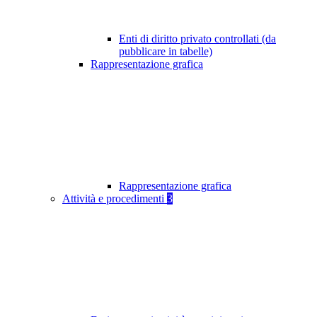
Enti di diritto privato controllati (da
pubblicare in tabelle)
Rappresentazione grafica
Rappresentazione grafica
Attività e procedimenti
3