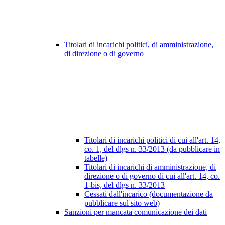
Titolari di incarichi politici, di amministrazione,
di direzione o di governo
Titolari di incarichi politici di cui all'art. 14,
co. 1, del dlgs n. 33/2013 (da pubblicare in
tabelle)
Titolari di incarichi di amministrazione, di
direzione o di governo di cui all'art. 14, co.
1-bis, del dlgs n. 33/2013
Cessati dall'incarico (documentazione da
pubblicare sul sito web)
Sanzioni per mancata comunicazione dei dati