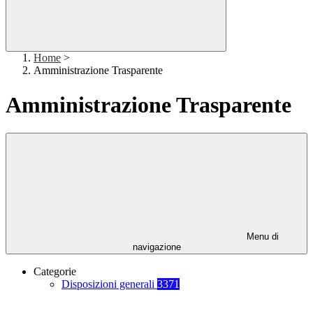
Home
>
Amministrazione Trasparente
Amministrazione Trasparente
Menu di
navigazione
Categorie
Disposizioni generali
3371