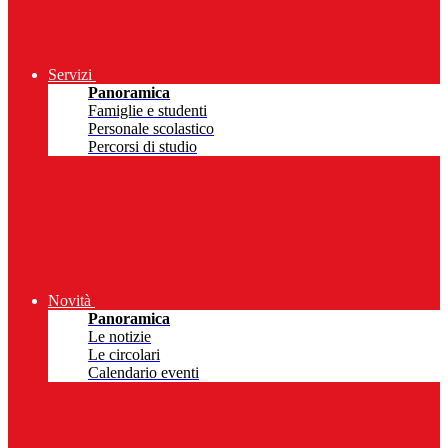
Servizi
Panoramica
Famiglie e studenti
Personale scolastico
Percorsi di studio
Novità
Panoramica
Le notizie
Le circolari
Calendario eventi