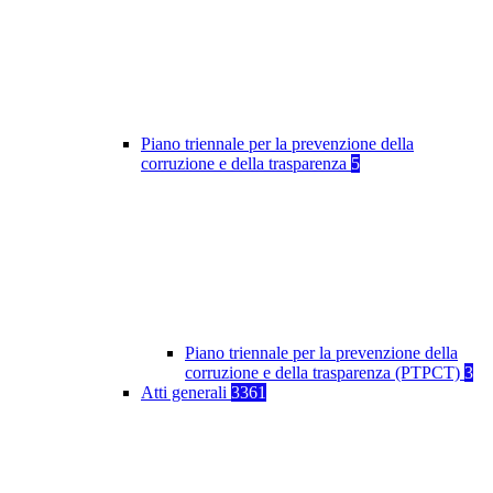
Piano triennale per la prevenzione della
corruzione e della trasparenza
5
Piano triennale per la prevenzione della
corruzione e della trasparenza (PTPCT)
3
Atti generali
3361