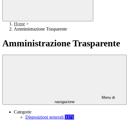
Home
>
Amministrazione Trasparente
Amministrazione Trasparente
Menu di
navigazione
Categorie
Disposizioni generali
3371