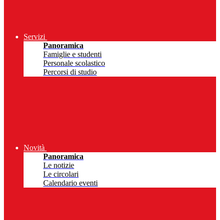
Servizi
Panoramica
Famiglie e studenti
Personale scolastico
Percorsi di studio
Novità
Panoramica
Le notizie
Le circolari
Calendario eventi