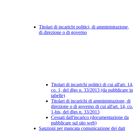
Titolari di incarichi politici, di amministrazione,
di direzione o di governo
Titolari di incarichi politici di cui all'art. 14,
co. 1, del dlgs n. 33/2013 (da pubblicare in
tabelle)
Titolari di incarichi di amministrazione, di
direzione o di governo di cui all'art. 14, co.
1-bis, del dlgs n. 33/2013
Cessati dall'incarico (documentazione da
pubblicare sul sito web)
Sanzioni per mancata comunicazione dei dati