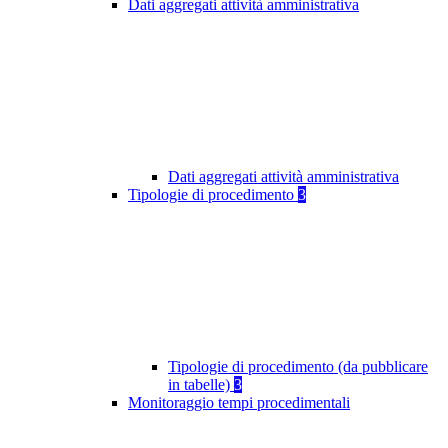
Dati aggregati attività amministrativa
Dati aggregati attività amministrativa
Tipologie di procedimento
3
Tipologie di procedimento (da pubblicare
in tabelle)
3
Monitoraggio tempi procedimentali