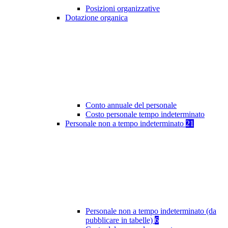
Posizioni organizzative
Dotazione organica
Conto annuale del personale
Costo personale tempo indeterminato
Personale non a tempo indeterminato
21
Personale non a tempo indeterminato (da
pubblicare in tabelle)
6