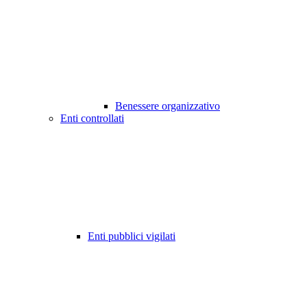
Benessere organizzativo
Enti controllati
Enti pubblici vigilati