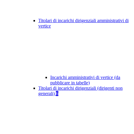
Titolari di incarichi dirigenziali amministrativi di
vertice
Incarichi amministrativi di vertice (da
pubblicare in tabelle)
Titolari di incarichi dirigenziali (dirigenti non
generali)
6