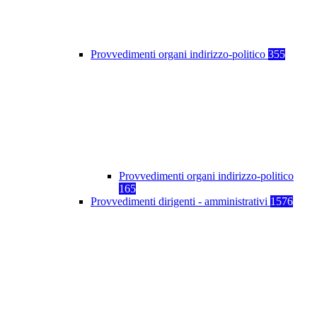
Provvedimenti organi indirizzo-politico
355
Provvedimenti organi indirizzo-politico
165
Provvedimenti dirigenti - amministrativi
1576