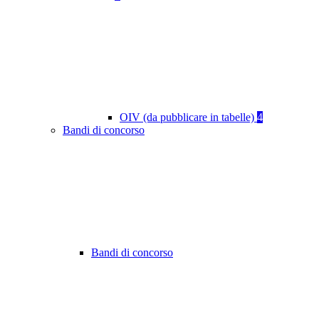
OIV (da pubblicare in tabelle)
4
Bandi di concorso
Bandi di concorso