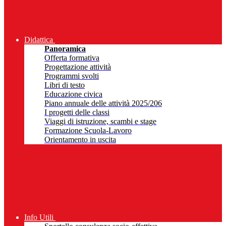
Didattica
Panoramica
Offerta formativa
Progettazione attività
Programmi svolti
Libri di testo
Educazione civica
Piano annuale delle attività 2025/206
I progetti delle classi
Viaggi di istruzione, scambi e stage
Formazione Scuola-Lavoro
Orientamento in uscita
Info Utili