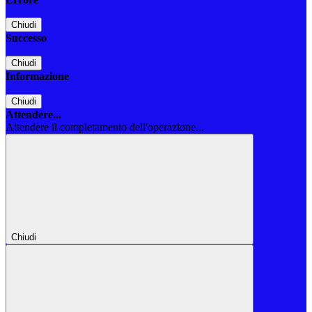
Chiudi
Successo
Chiudi
Informazione
Chiudi
Attendere...
Attendere il completamento dell'operazione...
Chiudi