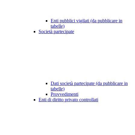
Enti pubblici vigilati (da pubblicare in
tabelle)
Società partecipate
Dati società partecipate (da pubblicare in
tabelle)
Provvedimenti
Enti di diritto privato controllati