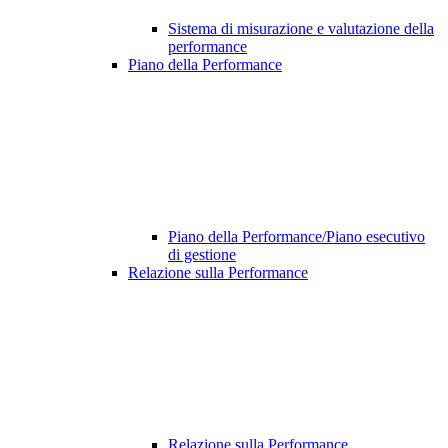
Sistema di misurazione e valutazione della
performance
Piano della Performance
Piano della Performance/Piano esecutivo
di gestione
Relazione sulla Performance
Relazione sulla Performance