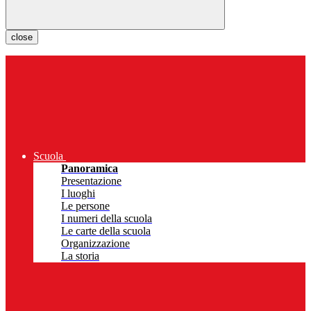
close
Scuola
Panoramica
Presentazione
I luoghi
Le persone
I numeri della scuola
Le carte della scuola
Organizzazione
La storia