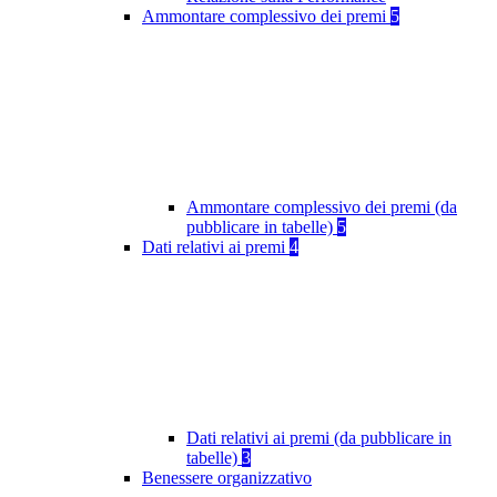
Ammontare complessivo dei premi
5
Ammontare complessivo dei premi (da
pubblicare in tabelle)
5
Dati relativi ai premi
4
Dati relativi ai premi (da pubblicare in
tabelle)
3
Benessere organizzativo