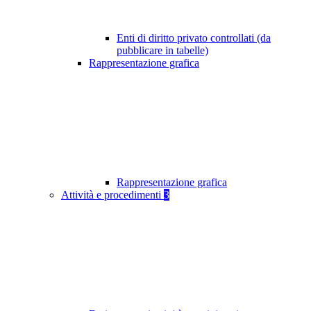
Enti di diritto privato controllati (da
pubblicare in tabelle)
Rappresentazione grafica
Rappresentazione grafica
Attività e procedimenti
3