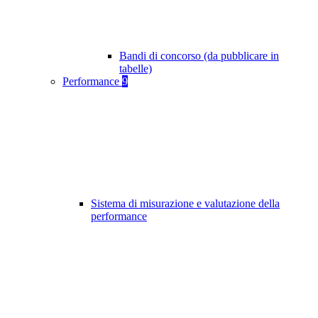
Bandi di concorso (da pubblicare in
tabelle)
Performance
9
Sistema di misurazione e valutazione della
performance