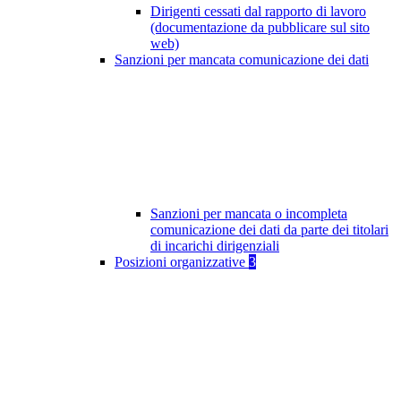
Dirigenti cessati dal rapporto di lavoro
(documentazione da pubblicare sul sito
web)
Sanzioni per mancata comunicazione dei dati
Sanzioni per mancata o incompleta
comunicazione dei dati da parte dei titolari
di incarichi dirigenziali
Posizioni organizzative
3