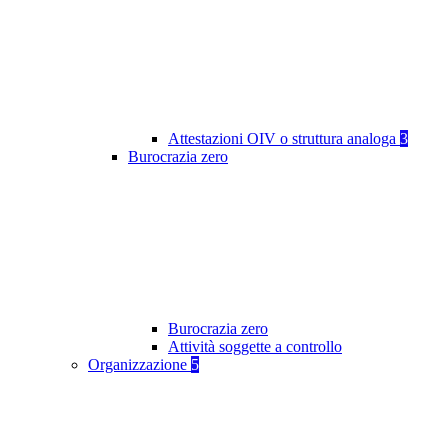
Attestazioni OIV o struttura analoga
3
Burocrazia zero
Burocrazia zero
Attività soggette a controllo
Organizzazione
5