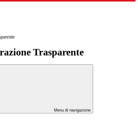
sparente
azione Trasparente
Menu di navigazione