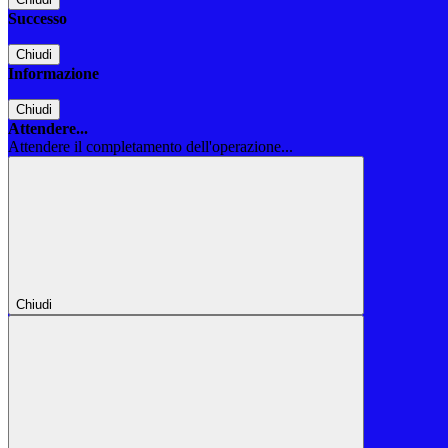
Successo
Chiudi
Informazione
Chiudi
Attendere...
Attendere il completamento dell'operazione...
Chiudi