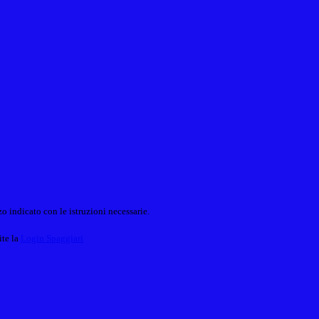
o indicato con le istruzioni necessarie.
ite la
Login Spaggiari