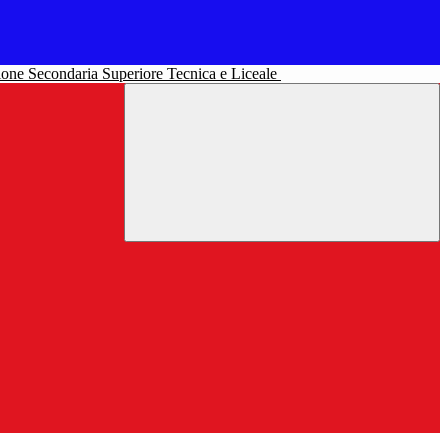
uzione Secondaria Superiore Tecnica e Liceale