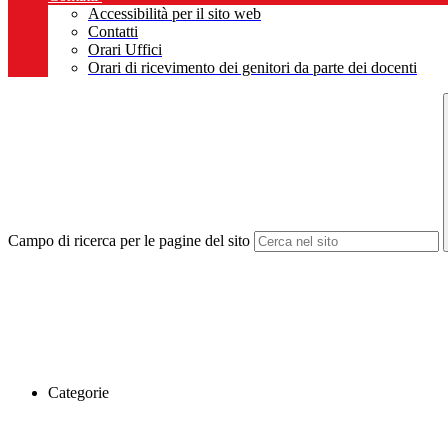
Accessibilità per il sito web
Contatti
Orari Uffici
Orari di ricevimento dei genitori da parte dei docenti
Campo di ricerca per le pagine del sito
Categorie