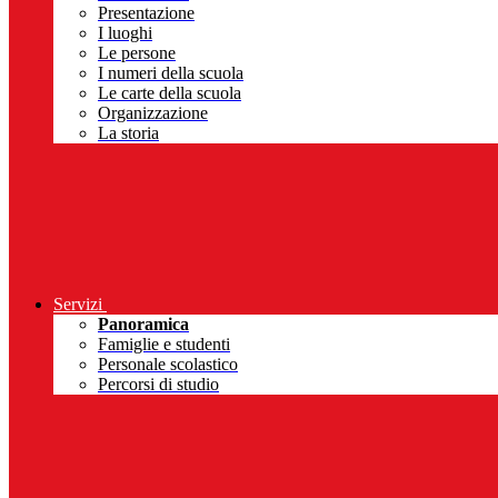
Presentazione
I luoghi
Le persone
I numeri della scuola
Le carte della scuola
Organizzazione
La storia
Servizi
Panoramica
Famiglie e studenti
Personale scolastico
Percorsi di studio