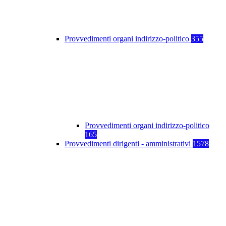
Provvedimenti organi indirizzo-politico
355
Provvedimenti organi indirizzo-politico
165
Provvedimenti dirigenti - amministrativi
1578