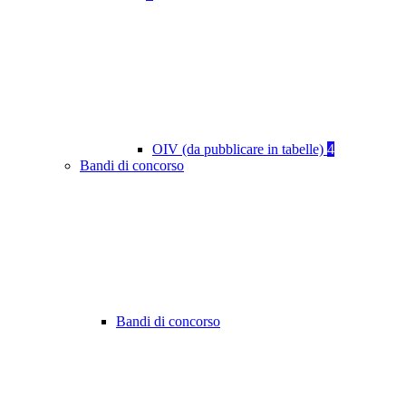
OIV (da pubblicare in tabelle)
4
Bandi di concorso
Bandi di concorso