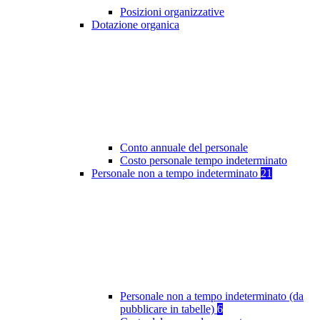
Posizioni organizzative
Dotazione organica
Conto annuale del personale
Costo personale tempo indeterminato
Personale non a tempo indeterminato
21
Personale non a tempo indeterminato (da
pubblicare in tabelle)
6