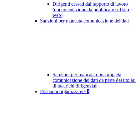
Dirigenti cessati dal rapporto di lavoro
(documentazione da pubblicare sul sito
web)
Sanzioni per mancata comunicazione dei dati
Sanzioni per mancata o incompleta
comunicazione dei dati da parte dei titolari
di incarichi dirigenziali
Posizioni organizzative
3