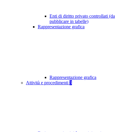
Enti di diritto privato controllati (da
pubblicare in tabelle)
Rappresentazione grafica
Rappresentazione grafica
Attività e procedimenti
3