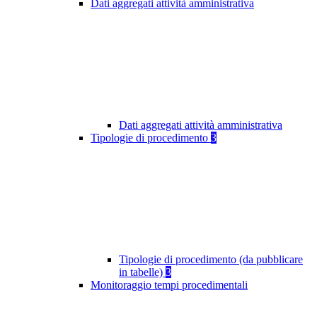
Dati aggregati attività amministrativa
Dati aggregati attività amministrativa
Tipologie di procedimento
3
Tipologie di procedimento (da pubblicare
in tabelle)
3
Monitoraggio tempi procedimentali