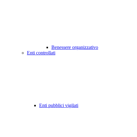
Benessere organizzativo
Enti controllati
Enti pubblici vigilati