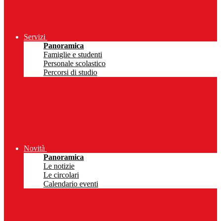
Servizi
Panoramica
Famiglie e studenti
Personale scolastico
Percorsi di studio
Novità
Panoramica
Le notizie
Le circolari
Calendario eventi