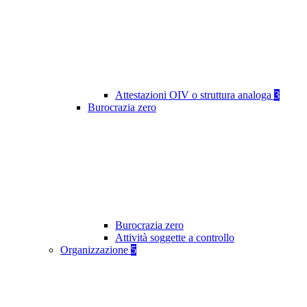
Attestazioni OIV o struttura analoga
3
Burocrazia zero
Burocrazia zero
Attività soggette a controllo
Organizzazione
5