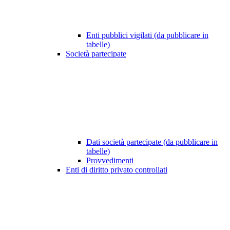
Enti pubblici vigilati (da pubblicare in
tabelle)
Società partecipate
Dati società partecipate (da pubblicare in
tabelle)
Provvedimenti
Enti di diritto privato controllati