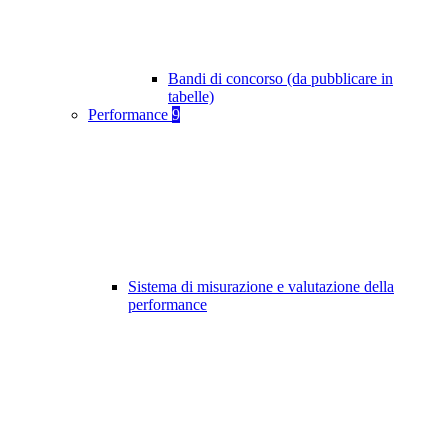
Bandi di concorso (da pubblicare in
tabelle)
Performance
9
Sistema di misurazione e valutazione della
performance