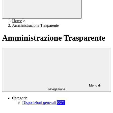
Home
>
Amministrazione Trasparente
Amministrazione Trasparente
Menu di
navigazione
Categorie
Disposizioni generali
3371