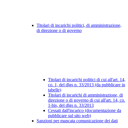
Titolari di incarichi politici, di amministrazione,
di direzione o di governo
Titolari di incarichi politici di cui all'art. 14,
co. 1, del dlgs n. 33/2013 (da pubblicare in
tabelle)
Titolari di incarichi di amministrazione, di
direzione o di governo di cui all'art. 14, co.
1-bis, del dlgs n. 33/2013
Cessati dall'incarico (documentazione da
pubblicare sul sito web)
Sanzioni per mancata comunicazione dei dati