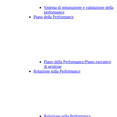
Sistema di misurazione e valutazione della
performance
Piano della Performance
Piano della Performance/Piano esecutivo
di gestione
Relazione sulla Performance
Relazione sulla Performance