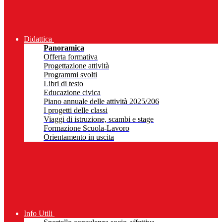
Didattica
Panoramica
Offerta formativa
Progettazione attività
Programmi svolti
Libri di testo
Educazione civica
Piano annuale delle attività 2025/206
I progetti delle classi
Viaggi di istruzione, scambi e stage
Formazione Scuola-Lavoro
Orientamento in uscita
Info Utili