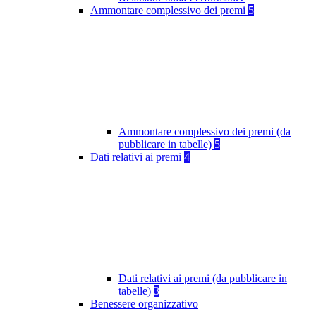
Ammontare complessivo dei premi
5
Ammontare complessivo dei premi (da
pubblicare in tabelle)
5
Dati relativi ai premi
4
Dati relativi ai premi (da pubblicare in
tabelle)
3
Benessere organizzativo