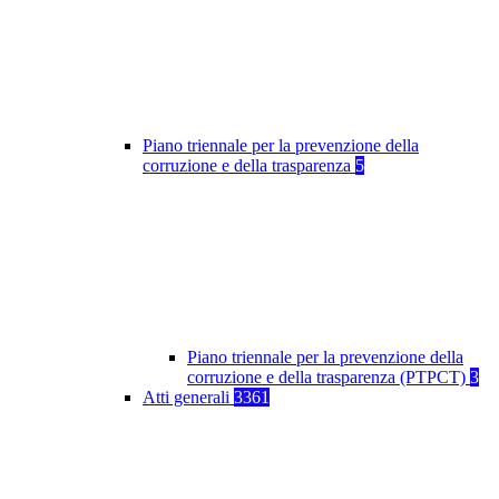
Piano triennale per la prevenzione della
corruzione e della trasparenza
5
Piano triennale per la prevenzione della
corruzione e della trasparenza (PTPCT)
3
Atti generali
3361