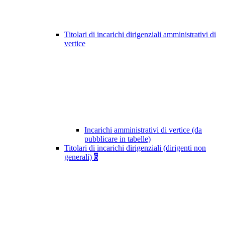
Titolari di incarichi dirigenziali amministrativi di
vertice
Incarichi amministrativi di vertice (da
pubblicare in tabelle)
Titolari di incarichi dirigenziali (dirigenti non
generali)
6