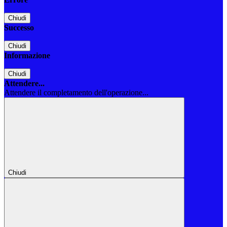
Chiudi
Successo
Chiudi
Informazione
Chiudi
Attendere...
Attendere il completamento dell'operazione...
Chiudi