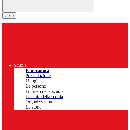
close
Scuola
Panoramica
Presentazione
I luoghi
Le persone
I numeri della scuola
Le carte della scuola
Organizzazione
La storia