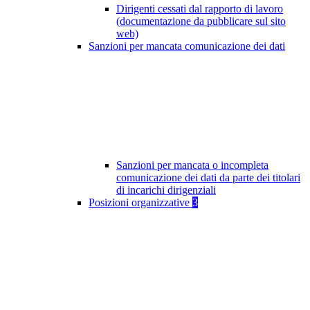
Dirigenti cessati dal rapporto di lavoro
(documentazione da pubblicare sul sito
web)
Sanzioni per mancata comunicazione dei dati
Sanzioni per mancata o incompleta
comunicazione dei dati da parte dei titolari
di incarichi dirigenziali
Posizioni organizzative
3