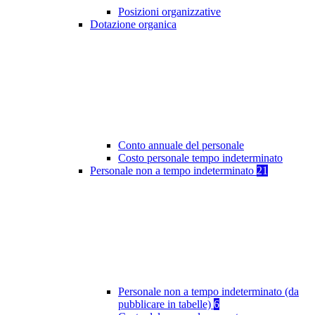
Posizioni organizzative
Dotazione organica
Conto annuale del personale
Costo personale tempo indeterminato
Personale non a tempo indeterminato
21
Personale non a tempo indeterminato (da
pubblicare in tabelle)
6