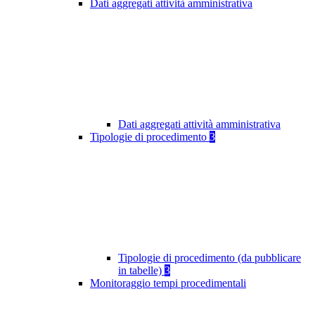
Dati aggregati attività amministrativa
Dati aggregati attività amministrativa
Tipologie di procedimento
3
Tipologie di procedimento (da pubblicare
in tabelle)
3
Monitoraggio tempi procedimentali