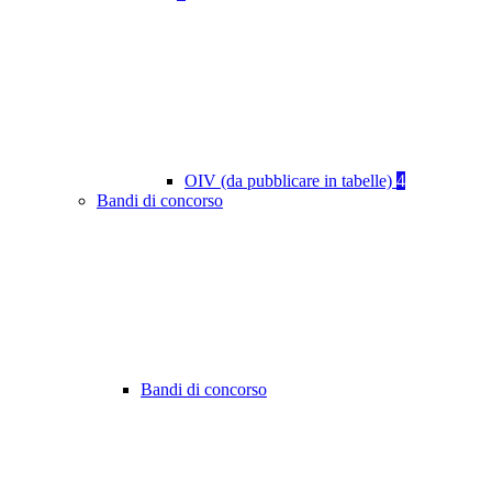
OIV (da pubblicare in tabelle)
4
Bandi di concorso
Bandi di concorso