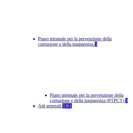
Piano triennale per la prevenzione della
corruzione e della trasparenza
5
Piano triennale per la prevenzione della
corruzione e della trasparenza (PTPCT)
3
Atti generali
3361