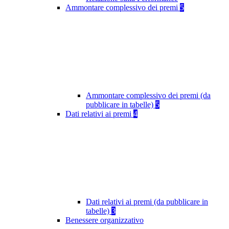
Ammontare complessivo dei premi
5
Ammontare complessivo dei premi (da
pubblicare in tabelle)
5
Dati relativi ai premi
4
Dati relativi ai premi (da pubblicare in
tabelle)
3
Benessere organizzativo