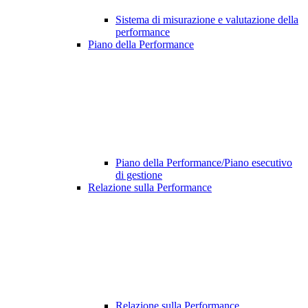
Sistema di misurazione e valutazione della
performance
Piano della Performance
Piano della Performance/Piano esecutivo
di gestione
Relazione sulla Performance
Relazione sulla Performance