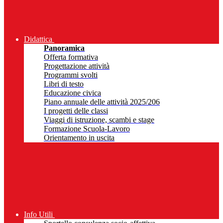
Didattica
Panoramica
Offerta formativa
Progettazione attività
Programmi svolti
Libri di testo
Educazione civica
Piano annuale delle attività 2025/206
I progetti delle classi
Viaggi di istruzione, scambi e stage
Formazione Scuola-Lavoro
Orientamento in uscita
Info Utili