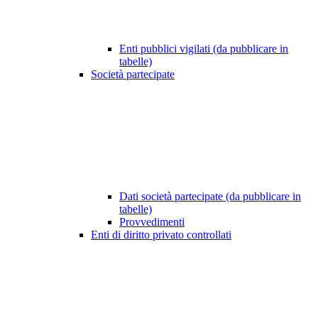
Enti pubblici vigilati (da pubblicare in
tabelle)
Società partecipate
Dati società partecipate (da pubblicare in
tabelle)
Provvedimenti
Enti di diritto privato controllati