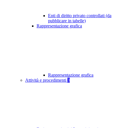
Enti di diritto privato controllati (da
pubblicare in tabelle)
Rappresentazione grafica
Rappresentazione grafica
Attività e procedimenti
3