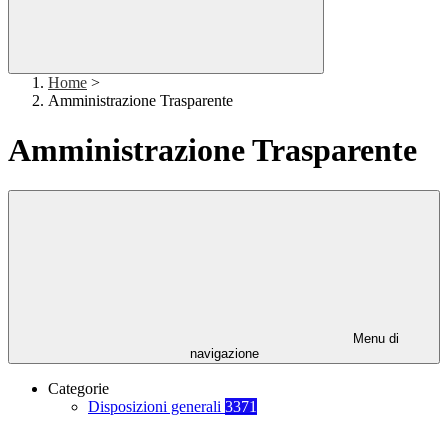
Home
>
Amministrazione Trasparente
Amministrazione Trasparente
Menu di
navigazione
Categorie
Disposizioni generali
3371