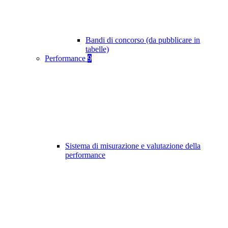
Bandi di concorso (da pubblicare in
tabelle)
Performance
9
Sistema di misurazione e valutazione della
performance