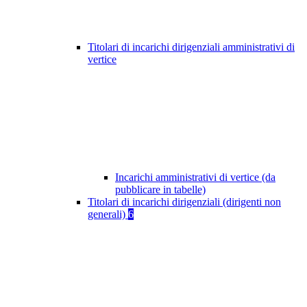
Titolari di incarichi dirigenziali amministrativi di
vertice
Incarichi amministrativi di vertice (da
pubblicare in tabelle)
Titolari di incarichi dirigenziali (dirigenti non
generali)
6