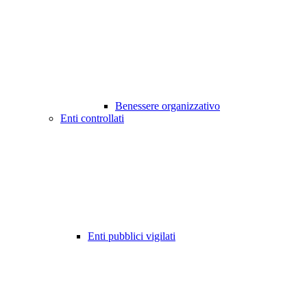
Benessere organizzativo
Enti controllati
Enti pubblici vigilati