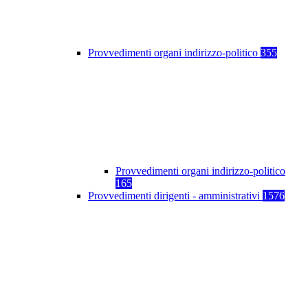
Provvedimenti organi indirizzo-politico
355
Provvedimenti organi indirizzo-politico
165
Provvedimenti dirigenti - amministrativi
1576