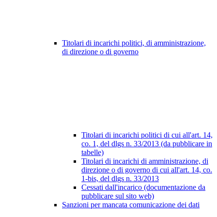
Titolari di incarichi politici, di amministrazione,
di direzione o di governo
Titolari di incarichi politici di cui all'art. 14,
co. 1, del dlgs n. 33/2013 (da pubblicare in
tabelle)
Titolari di incarichi di amministrazione, di
direzione o di governo di cui all'art. 14, co.
1-bis, del dlgs n. 33/2013
Cessati dall'incarico (documentazione da
pubblicare sul sito web)
Sanzioni per mancata comunicazione dei dati