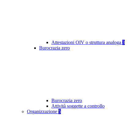
Attestazioni OIV o struttura analoga
3
Burocrazia zero
Burocrazia zero
Attività soggette a controllo
Organizzazione
5