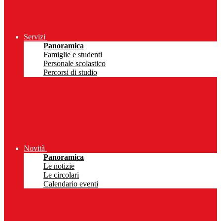
Servizi
Panoramica
Famiglie e studenti
Personale scolastico
Percorsi di studio
Novità
Panoramica
Le notizie
Le circolari
Calendario eventi