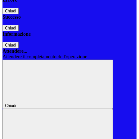
Chiudi
Successo
Chiudi
Informazione
Chiudi
Attendere...
Attendere il completamento dell'operazione...
Chiudi