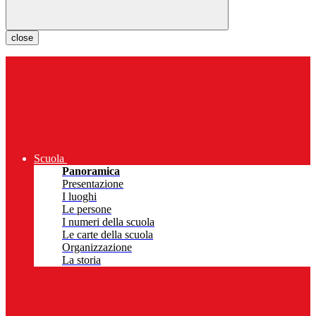
close
Scuola
Panoramica
Presentazione
I luoghi
Le persone
I numeri della scuola
Le carte della scuola
Organizzazione
La storia