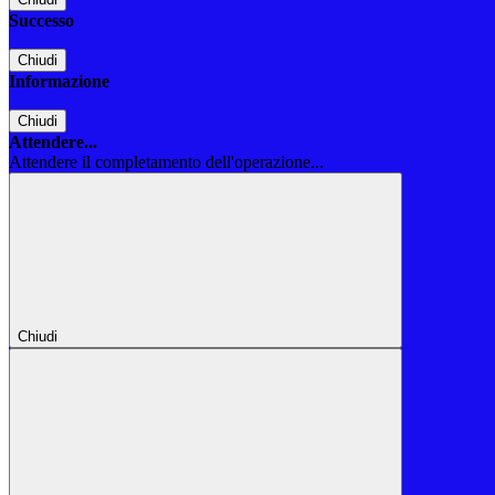
Successo
Chiudi
Informazione
Chiudi
Attendere...
Attendere il completamento dell'operazione...
Chiudi