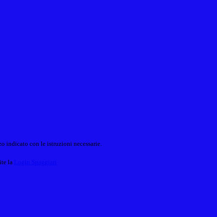
o indicato con le istruzioni necessarie.
ite la
Login Spaggiari