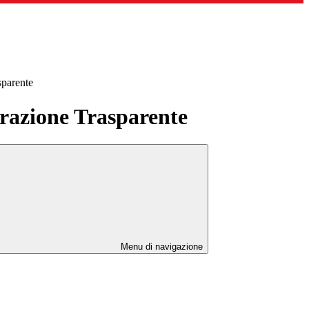
sparente
azione Trasparente
Menu di navigazione