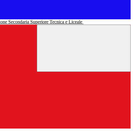
uzione Secondaria Superiore Tecnica e Liceale