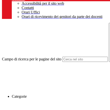
Accessibilità per il sito web
Contatti
Orari Uffici
Orari di ricevimento dei genitori da parte dei docenti
Campo di ricerca per le pagine del sito
Categorie