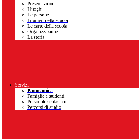
Presentazione
I luoghi
Le persone
I numeri della scuola
Le carte della scuola
Organizzazione
La storia
Servizi
Panoramica
Famiglie e studenti
Personale scolastico
Percorsi di studio