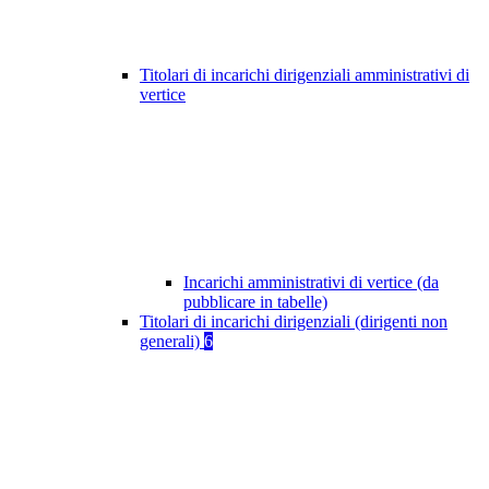
Titolari di incarichi dirigenziali amministrativi di
vertice
Incarichi amministrativi di vertice (da
pubblicare in tabelle)
Titolari di incarichi dirigenziali (dirigenti non
generali)
6