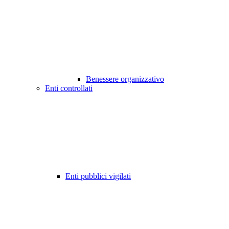
Benessere organizzativo
Enti controllati
Enti pubblici vigilati