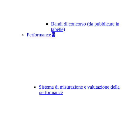
Bandi di concorso (da pubblicare in
tabelle)
Performance
9
Sistema di misurazione e valutazione della
performance