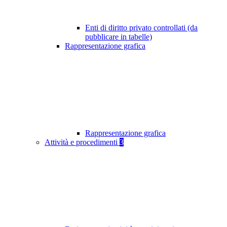
Enti di diritto privato controllati (da
pubblicare in tabelle)
Rappresentazione grafica
Rappresentazione grafica
Attività e procedimenti
3