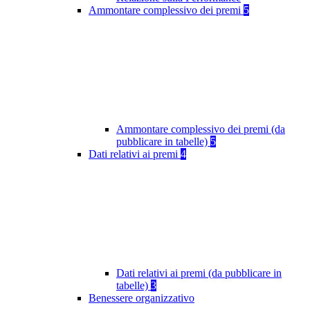
Ammontare complessivo dei premi
5
Ammontare complessivo dei premi (da
pubblicare in tabelle)
5
Dati relativi ai premi
4
Dati relativi ai premi (da pubblicare in
tabelle)
3
Benessere organizzativo