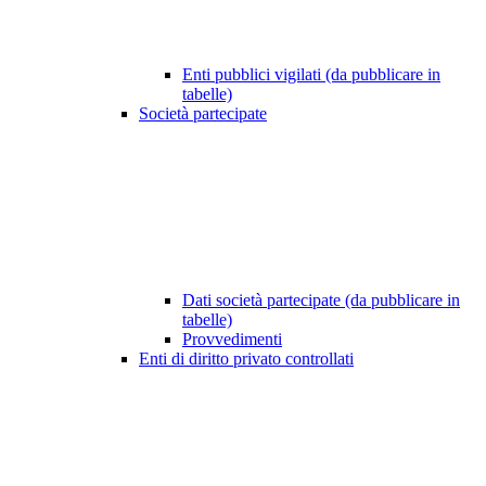
Enti pubblici vigilati (da pubblicare in
tabelle)
Società partecipate
Dati società partecipate (da pubblicare in
tabelle)
Provvedimenti
Enti di diritto privato controllati