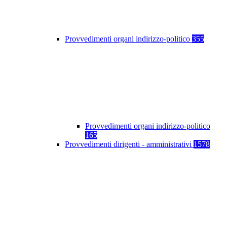
Provvedimenti organi indirizzo-politico
355
Provvedimenti organi indirizzo-politico
165
Provvedimenti dirigenti - amministrativi
1578