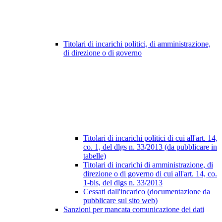
Titolari di incarichi politici, di amministrazione,
di direzione o di governo
Titolari di incarichi politici di cui all'art. 14,
co. 1, del dlgs n. 33/2013 (da pubblicare in
tabelle)
Titolari di incarichi di amministrazione, di
direzione o di governo di cui all'art. 14, co.
1-bis, del dlgs n. 33/2013
Cessati dall'incarico (documentazione da
pubblicare sul sito web)
Sanzioni per mancata comunicazione dei dati