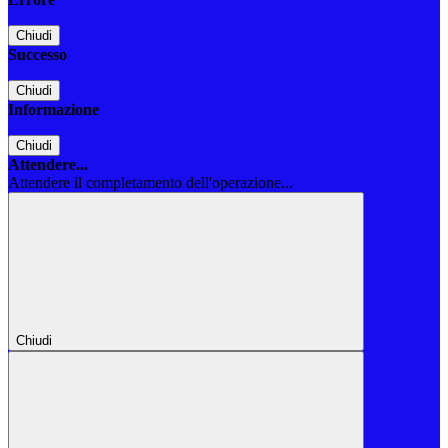
Chiudi
Successo
Chiudi
Informazione
Chiudi
Attendere...
Attendere il completamento dell'operazione...
Chiudi