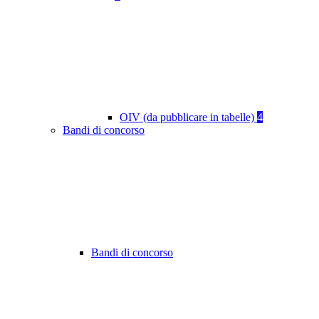
OIV (da pubblicare in tabelle)
4
Bandi di concorso
Bandi di concorso