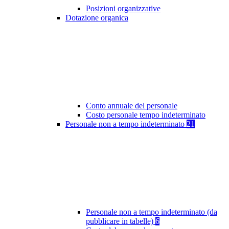
Posizioni organizzative
Dotazione organica
Conto annuale del personale
Costo personale tempo indeterminato
Personale non a tempo indeterminato
21
Personale non a tempo indeterminato (da
pubblicare in tabelle)
6