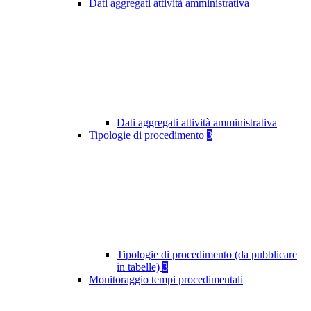
Dati aggregati attività amministrativa
Dati aggregati attività amministrativa
Tipologie di procedimento
3
Tipologie di procedimento (da pubblicare
in tabelle)
3
Monitoraggio tempi procedimentali