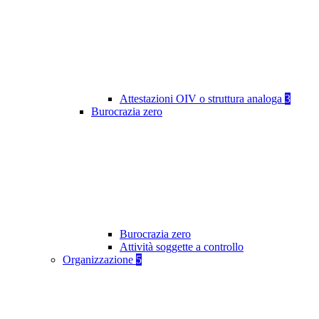
Attestazioni OIV o struttura analoga
3
Burocrazia zero
Burocrazia zero
Attività soggette a controllo
Organizzazione
5