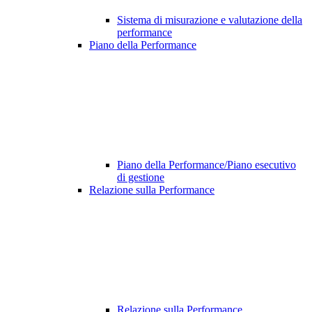
Sistema di misurazione e valutazione della
performance
Piano della Performance
Piano della Performance/Piano esecutivo
di gestione
Relazione sulla Performance
Relazione sulla Performance