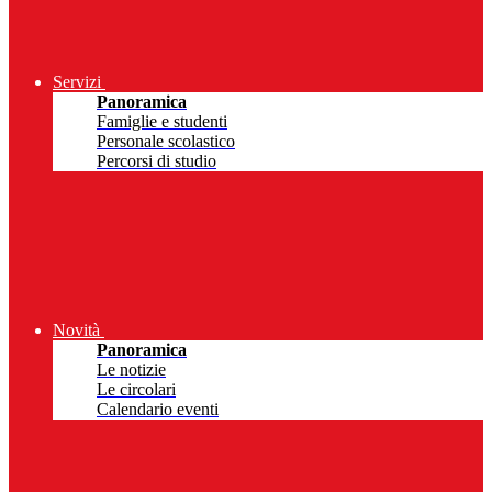
Servizi
Panoramica
Famiglie e studenti
Personale scolastico
Percorsi di studio
Novità
Panoramica
Le notizie
Le circolari
Calendario eventi