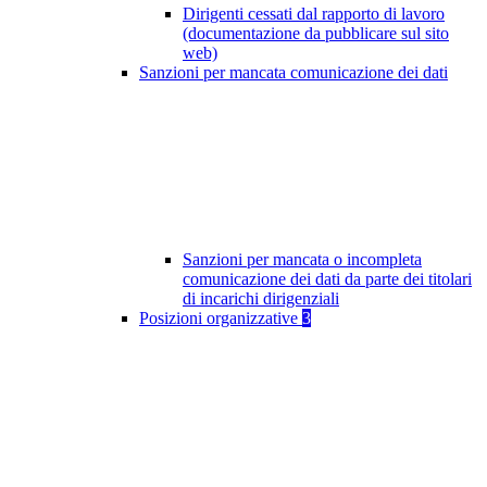
Dirigenti cessati dal rapporto di lavoro
(documentazione da pubblicare sul sito
web)
Sanzioni per mancata comunicazione dei dati
Sanzioni per mancata o incompleta
comunicazione dei dati da parte dei titolari
di incarichi dirigenziali
Posizioni organizzative
3