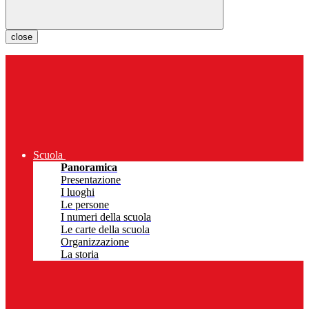
close
Scuola
Panoramica
Presentazione
I luoghi
Le persone
I numeri della scuola
Le carte della scuola
Organizzazione
La storia