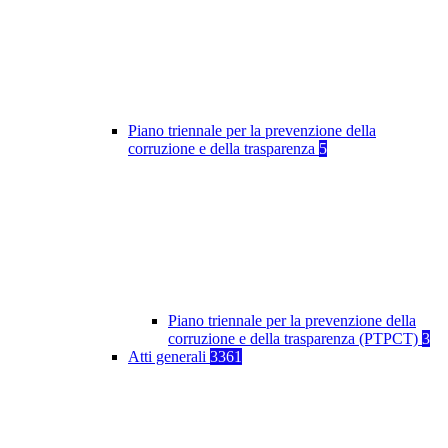
Piano triennale per la prevenzione della
corruzione e della trasparenza
5
Piano triennale per la prevenzione della
corruzione e della trasparenza (PTPCT)
3
Atti generali
3361