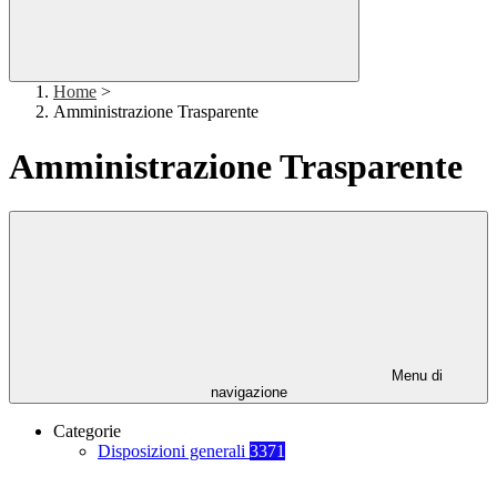
Home
>
Amministrazione Trasparente
Amministrazione Trasparente
Menu di
navigazione
Categorie
Disposizioni generali
3371