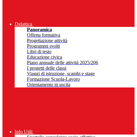
Didattica
Panoramica
Offerta formativa
Progettazione attività
Programmi svolti
Libri di testo
Educazione civica
Piano annuale delle attività 2025/206
I progetti delle classi
Viaggi di istruzione, scambi e stage
Formazione Scuola-Lavoro
Orientamento in uscita
Info Utili