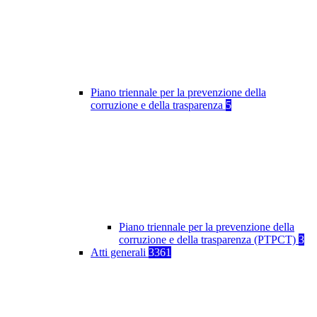
Piano triennale per la prevenzione della
corruzione e della trasparenza
5
Piano triennale per la prevenzione della
corruzione e della trasparenza (PTPCT)
3
Atti generali
3361