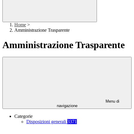
Home
>
Amministrazione Trasparente
Amministrazione Trasparente
Menu di
navigazione
Categorie
Disposizioni generali
3371