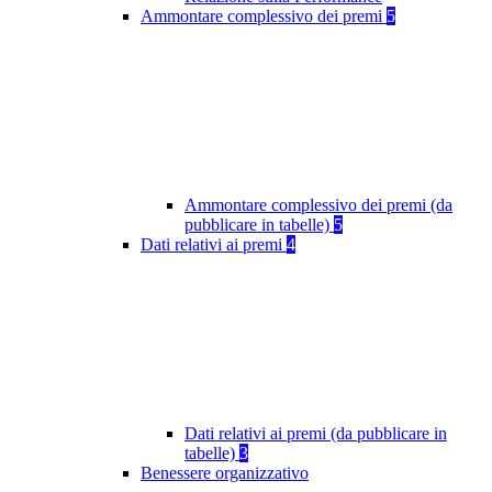
Ammontare complessivo dei premi
5
Ammontare complessivo dei premi (da
pubblicare in tabelle)
5
Dati relativi ai premi
4
Dati relativi ai premi (da pubblicare in
tabelle)
3
Benessere organizzativo