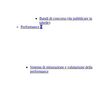
Bandi di concorso (da pubblicare in
tabelle)
Performance
9
Sistema di misurazione e valutazione della
performance