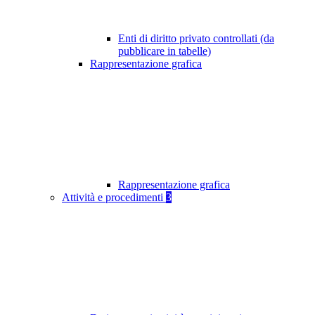
Enti di diritto privato controllati (da
pubblicare in tabelle)
Rappresentazione grafica
Rappresentazione grafica
Attività e procedimenti
3