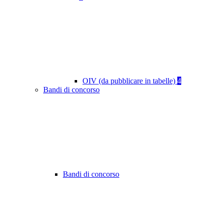
OIV (da pubblicare in tabelle)
4
Bandi di concorso
Bandi di concorso