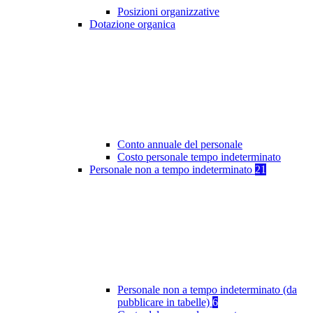
Posizioni organizzative
Dotazione organica
Conto annuale del personale
Costo personale tempo indeterminato
Personale non a tempo indeterminato
21
Personale non a tempo indeterminato (da
pubblicare in tabelle)
6