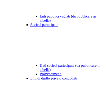
Enti pubblici vigilati (da pubblicare in
tabelle)
Società partecipate
Dati società partecipate (da pubblicare in
tabelle)
Provvedimenti
Enti di diritto privato controllati