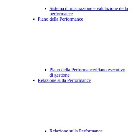
Sistema di misurazione e valutazione della
performance
Piano della Performance
Piano della Performance/Piano esecutivo
di gestione
Relazione sulla Performance
Relazione sulla Performance