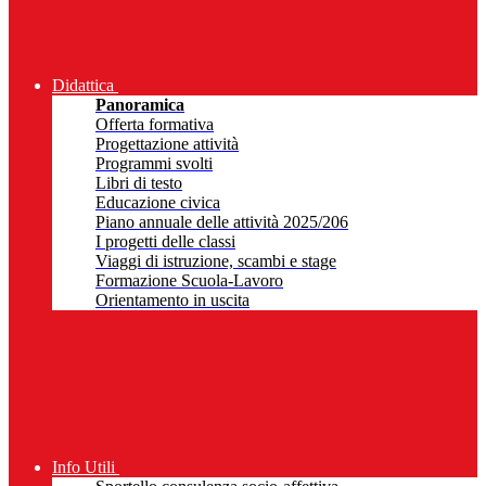
Didattica
Panoramica
Offerta formativa
Progettazione attività
Programmi svolti
Libri di testo
Educazione civica
Piano annuale delle attività 2025/206
I progetti delle classi
Viaggi di istruzione, scambi e stage
Formazione Scuola-Lavoro
Orientamento in uscita
Info Utili