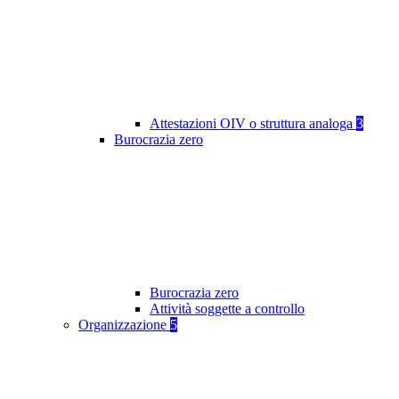
Attestazioni OIV o struttura analoga
3
Burocrazia zero
Burocrazia zero
Attività soggette a controllo
Organizzazione
5