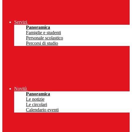
Servizi
Panoramica
Famiglie e studenti
Personale scolastico
Percorsi di studio
Novità
Panoramica
Le notizie
Le circolari
Calendario eventi