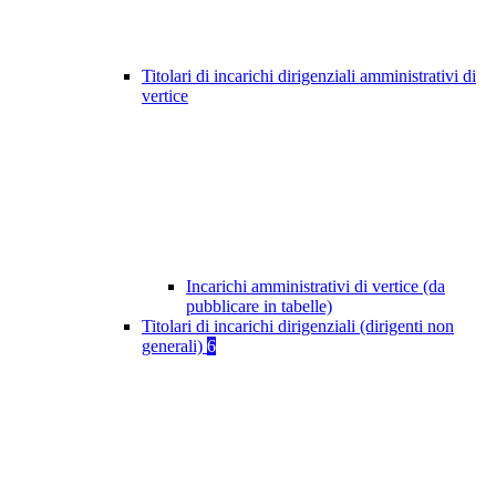
Titolari di incarichi dirigenziali amministrativi di
vertice
Incarichi amministrativi di vertice (da
pubblicare in tabelle)
Titolari di incarichi dirigenziali (dirigenti non
generali)
6