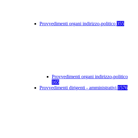
Provvedimenti organi indirizzo-politico
355
Provvedimenti organi indirizzo-politico
165
Provvedimenti dirigenti - amministrativi
1576