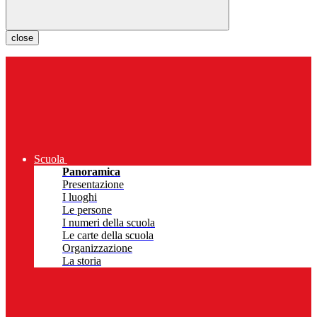
close
Scuola
Panoramica
Presentazione
I luoghi
Le persone
I numeri della scuola
Le carte della scuola
Organizzazione
La storia