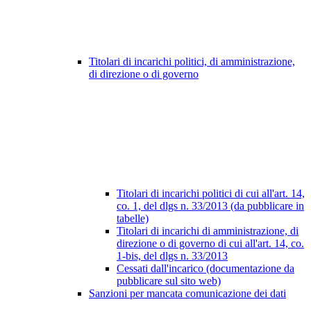
Titolari di incarichi politici, di amministrazione,
di direzione o di governo
Titolari di incarichi politici di cui all'art. 14,
co. 1, del dlgs n. 33/2013 (da pubblicare in
tabelle)
Titolari di incarichi di amministrazione, di
direzione o di governo di cui all'art. 14, co.
1-bis, del dlgs n. 33/2013
Cessati dall'incarico (documentazione da
pubblicare sul sito web)
Sanzioni per mancata comunicazione dei dati