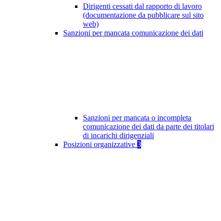
Dirigenti cessati dal rapporto di lavoro
(documentazione da pubblicare sul sito
web)
Sanzioni per mancata comunicazione dei dati
Sanzioni per mancata o incompleta
comunicazione dei dati da parte dei titolari
di incarichi dirigenziali
Posizioni organizzative
3