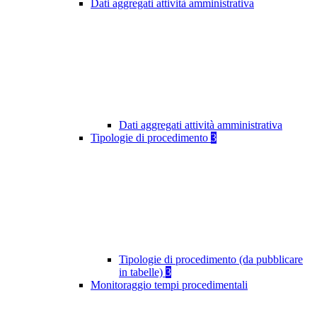
Dati aggregati attività amministrativa
Dati aggregati attività amministrativa
Tipologie di procedimento
3
Tipologie di procedimento (da pubblicare
in tabelle)
3
Monitoraggio tempi procedimentali