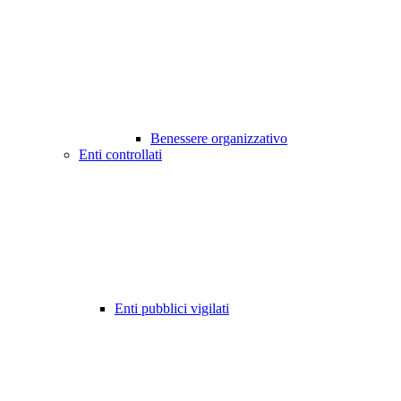
Benessere organizzativo
Enti controllati
Enti pubblici vigilati