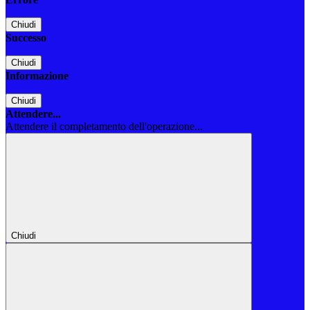
Chiudi
Successo
Chiudi
Informazione
Chiudi
Attendere...
Attendere il completamento dell'operazione...
Chiudi