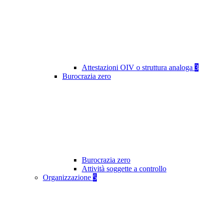
Attestazioni OIV o struttura analoga
3
Burocrazia zero
Burocrazia zero
Attività soggette a controllo
Organizzazione
5