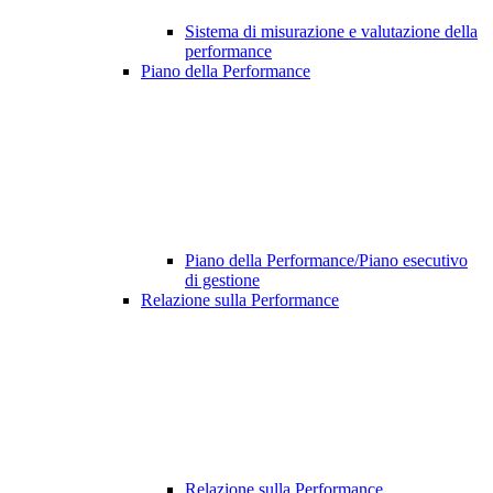
Sistema di misurazione e valutazione della
performance
Piano della Performance
Piano della Performance/Piano esecutivo
di gestione
Relazione sulla Performance
Relazione sulla Performance