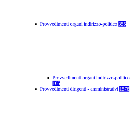
Provvedimenti organi indirizzo-politico
355
Provvedimenti organi indirizzo-politico
165
Provvedimenti dirigenti - amministrativi
1578