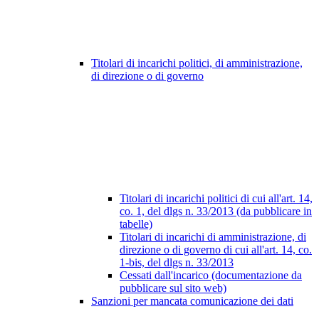
Titolari di incarichi politici, di amministrazione,
di direzione o di governo
Titolari di incarichi politici di cui all'art. 14,
co. 1, del dlgs n. 33/2013 (da pubblicare in
tabelle)
Titolari di incarichi di amministrazione, di
direzione o di governo di cui all'art. 14, co.
1-bis, del dlgs n. 33/2013
Cessati dall'incarico (documentazione da
pubblicare sul sito web)
Sanzioni per mancata comunicazione dei dati