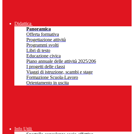
Didattica
Panoramica
Offerta formativa
Progettazione attività
Programmi svolti
Libri di testo
Educazione civica
Piano annuale delle attività 2025/206
I progetti delle classi
Viaggi di istruzione, scambi e stage
Formazione Scuola-Lavoro
Orientamento in uscita
Info Utili