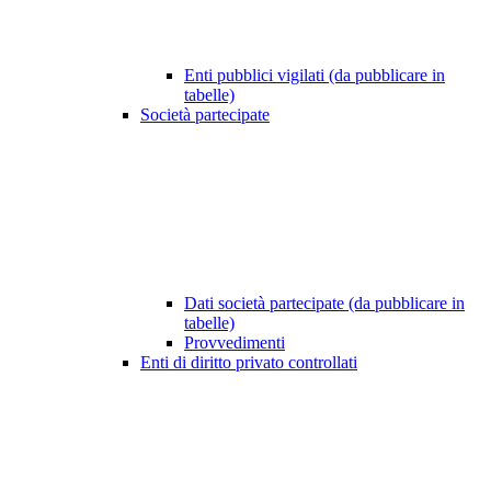
Enti pubblici vigilati (da pubblicare in
tabelle)
Società partecipate
Dati società partecipate (da pubblicare in
tabelle)
Provvedimenti
Enti di diritto privato controllati