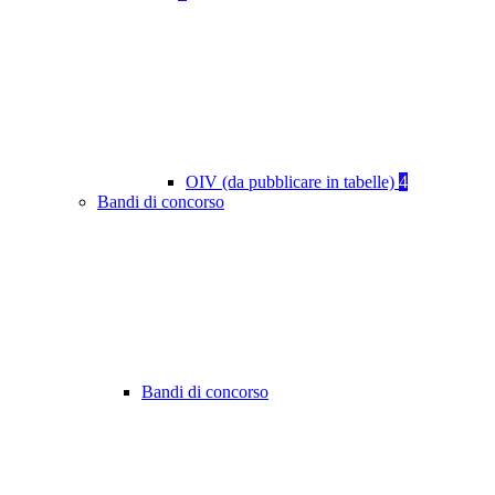
OIV (da pubblicare in tabelle)
4
Bandi di concorso
Bandi di concorso