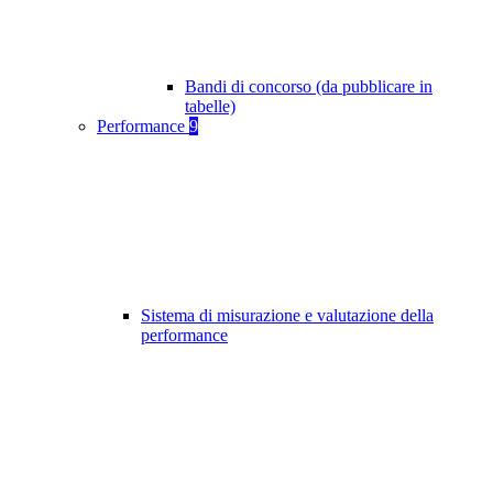
Bandi di concorso (da pubblicare in
tabelle)
Performance
9
Sistema di misurazione e valutazione della
performance