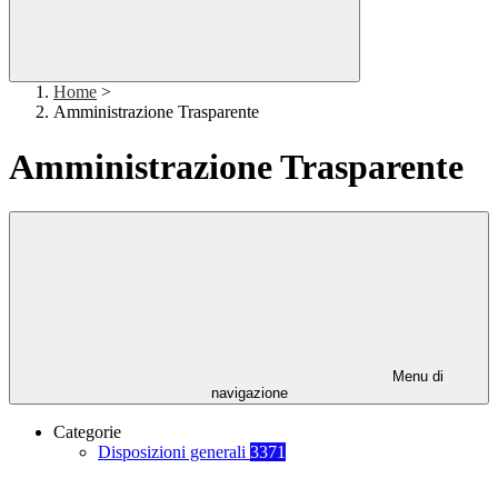
Home
>
Amministrazione Trasparente
Amministrazione Trasparente
Menu di
navigazione
Categorie
Disposizioni generali
3371