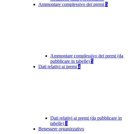
Ammontare complessivo dei premi
5
Ammontare complessivo dei premi (da
pubblicare in tabelle)
5
Dati relativi ai premi
4
Dati relativi ai premi (da pubblicare in
tabelle)
3
Benessere organizzativo