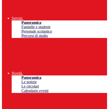
Servizi
Panoramica
Famiglie e studenti
Personale scolastico
Percorsi di studio
Novità
Panoramica
Le notizie
Le circolari
Calendario eventi