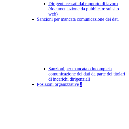
Dirigenti cessati dal rapporto di lavoro
(documentazione da pubblicare sul sito
web)
Sanzioni per mancata comunicazione dei dati
Sanzioni per mancata o incompleta
comunicazione dei dati da parte dei titolari
di incarichi dirigenziali
Posizioni organizzative
3