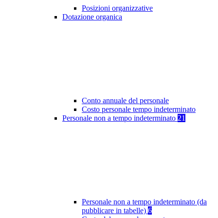
Posizioni organizzative
Dotazione organica
Conto annuale del personale
Costo personale tempo indeterminato
Personale non a tempo indeterminato
21
Personale non a tempo indeterminato (da
pubblicare in tabelle)
6