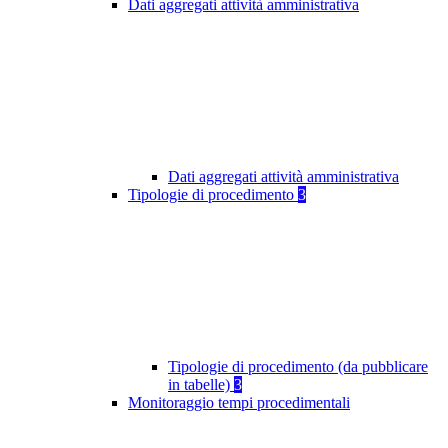
Dati aggregati attività amministrativa
Dati aggregati attività amministrativa
Tipologie di procedimento
3
Tipologie di procedimento (da pubblicare
in tabelle)
3
Monitoraggio tempi procedimentali