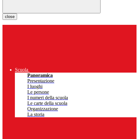
close
Scuola
Panoramica
Presentazione
I luoghi
Le persone
I numeri della scuola
Le carte della scuola
Organizzazione
La storia