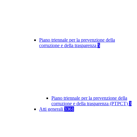
Piano triennale per la prevenzione della
corruzione e della trasparenza
5
Piano triennale per la prevenzione della
corruzione e della trasparenza (PTPCT)
3
Atti generali
3361