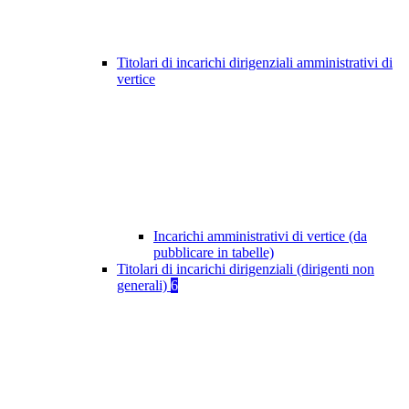
Titolari di incarichi dirigenziali amministrativi di
vertice
Incarichi amministrativi di vertice (da
pubblicare in tabelle)
Titolari di incarichi dirigenziali (dirigenti non
generali)
6