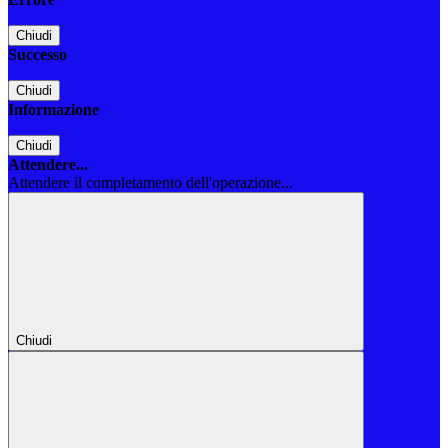
Chiudi
Successo
Chiudi
Informazione
Chiudi
Attendere...
Attendere il completamento dell'operazione...
Chiudi