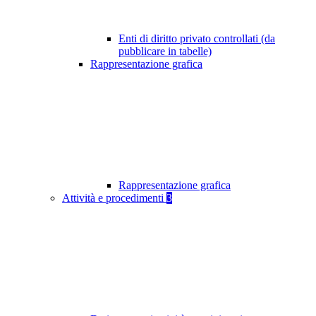
Enti di diritto privato controllati (da
pubblicare in tabelle)
Rappresentazione grafica
Rappresentazione grafica
Attività e procedimenti
3