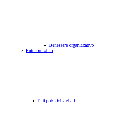
Benessere organizzativo
Enti controllati
Enti pubblici vigilati