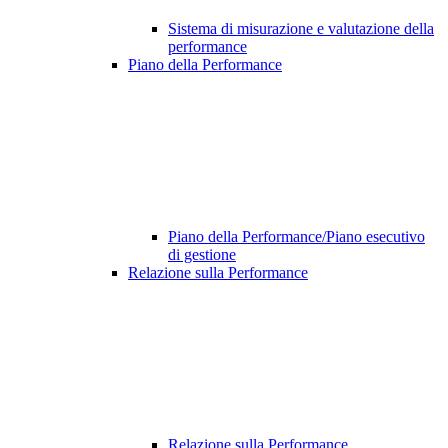
Sistema di misurazione e valutazione della
performance
Piano della Performance
Piano della Performance/Piano esecutivo
di gestione
Relazione sulla Performance
Relazione sulla Performance