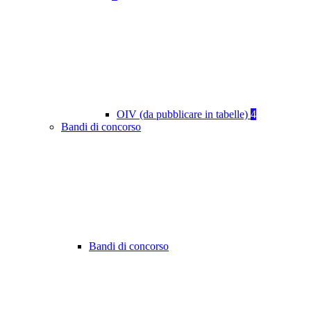
OIV (da pubblicare in tabelle)
4
Bandi di concorso
Bandi di concorso