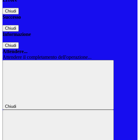
Chiudi
Successo
Chiudi
Informazione
Chiudi
Attendere...
Attendere il completamento dell'operazione...
Chiudi