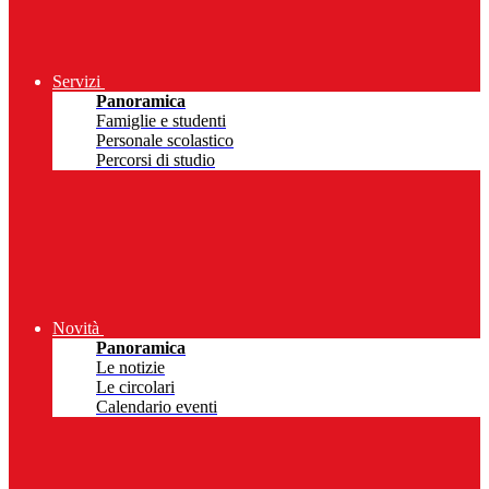
Servizi
Panoramica
Famiglie e studenti
Personale scolastico
Percorsi di studio
Novità
Panoramica
Le notizie
Le circolari
Calendario eventi