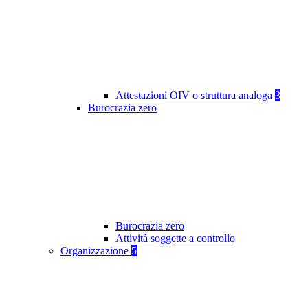
Attestazioni OIV o struttura analoga
3
Burocrazia zero
Burocrazia zero
Attività soggette a controllo
Organizzazione
5