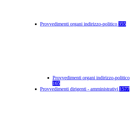
Provvedimenti organi indirizzo-politico
355
Provvedimenti organi indirizzo-politico
165
Provvedimenti dirigenti - amministrativi
1577