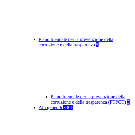
Piano triennale per la prevenzione della
corruzione e della trasparenza
5
Piano triennale per la prevenzione della
corruzione e della trasparenza (PTPCT)
3
Atti generali
3361