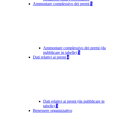
Ammontare complessivo dei premi
5
Ammontare complessivo dei premi (da
pubblicare in tabelle)
5
Dati relativi ai premi
4
Dati relativi ai premi (da pubblicare in
tabelle)
3
Benessere organizzativo