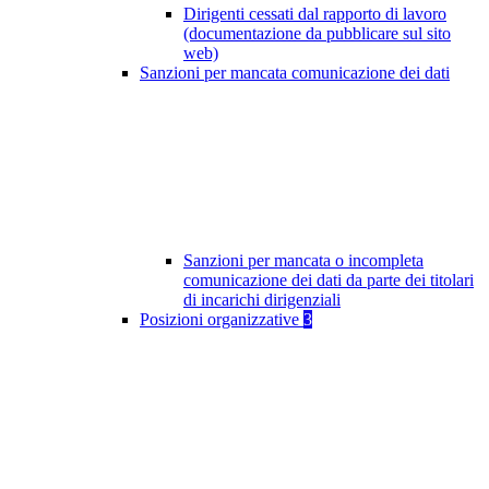
Dirigenti cessati dal rapporto di lavoro
(documentazione da pubblicare sul sito
web)
Sanzioni per mancata comunicazione dei dati
Sanzioni per mancata o incompleta
comunicazione dei dati da parte dei titolari
di incarichi dirigenziali
Posizioni organizzative
3