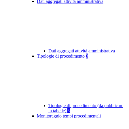
Dati aggregati attività amministrativa
Dati aggregati attività amministrativa
Tipologie di procedimento
3
Tipologie di procedimento (da pubblicare
in tabelle)
3
Monitoraggio tempi procedimentali