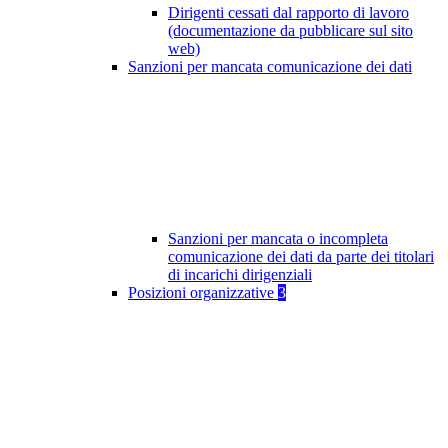
Dirigenti cessati dal rapporto di lavoro
(documentazione da pubblicare sul sito
web)
Sanzioni per mancata comunicazione dei dati
Sanzioni per mancata o incompleta
comunicazione dei dati da parte dei titolari
di incarichi dirigenziali
Posizioni organizzative
3