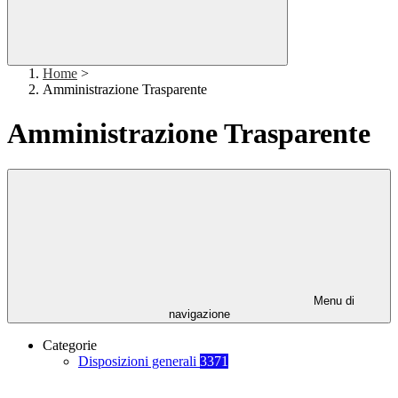
Home
>
Amministrazione Trasparente
Amministrazione Trasparente
Menu di
navigazione
Categorie
Disposizioni generali
3371