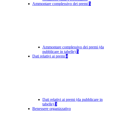
Ammontare complessivo dei premi
5
Ammontare complessivo dei premi (da
pubblicare in tabelle)
5
Dati relativi ai premi
4
Dati relativi ai premi (da pubblicare in
tabelle)
3
Benessere organizzativo