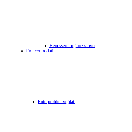
Benessere organizzativo
Enti controllati
Enti pubblici vigilati