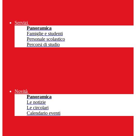
Servizi
Panoramica
Famiglie e studenti
Personale scolastico
Percorsi di studio
Novità
Panoramica
Le notizie
Le circolari
Calendario eventi