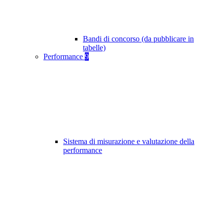
Bandi di concorso (da pubblicare in
tabelle)
Performance
9
Sistema di misurazione e valutazione della
performance