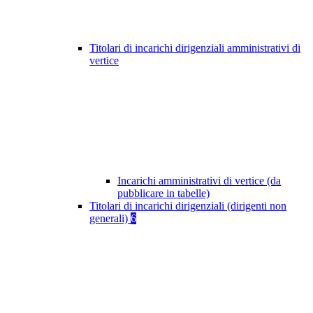
Titolari di incarichi dirigenziali amministrativi di
vertice
Incarichi amministrativi di vertice (da
pubblicare in tabelle)
Titolari di incarichi dirigenziali (dirigenti non
generali)
6