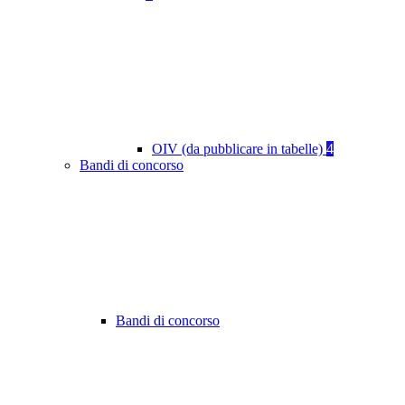
OIV (da pubblicare in tabelle)
4
Bandi di concorso
Bandi di concorso