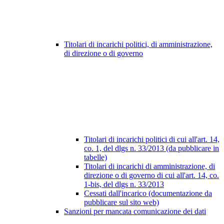
Titolari di incarichi politici, di amministrazione,
di direzione o di governo
Titolari di incarichi politici di cui all'art. 14,
co. 1, del dlgs n. 33/2013 (da pubblicare in
tabelle)
Titolari di incarichi di amministrazione, di
direzione o di governo di cui all'art. 14, co.
1-bis, del dlgs n. 33/2013
Cessati dall'incarico (documentazione da
pubblicare sul sito web)
Sanzioni per mancata comunicazione dei dati