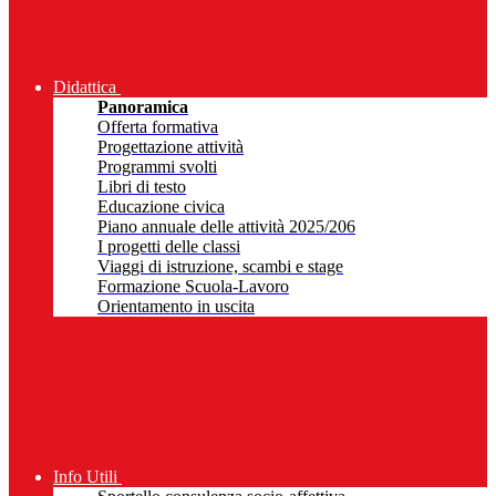
Didattica
Panoramica
Offerta formativa
Progettazione attività
Programmi svolti
Libri di testo
Educazione civica
Piano annuale delle attività 2025/206
I progetti delle classi
Viaggi di istruzione, scambi e stage
Formazione Scuola-Lavoro
Orientamento in uscita
Info Utili