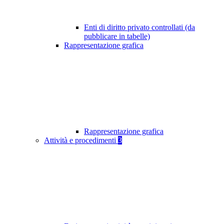
Enti di diritto privato controllati (da
pubblicare in tabelle)
Rappresentazione grafica
Rappresentazione grafica
Attività e procedimenti
3