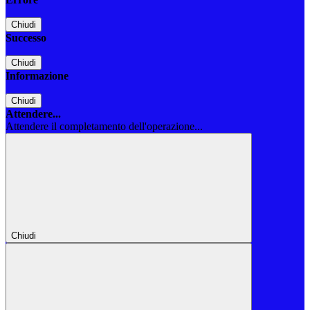
Chiudi
Successo
Chiudi
Informazione
Chiudi
Attendere...
Attendere il completamento dell'operazione...
Chiudi