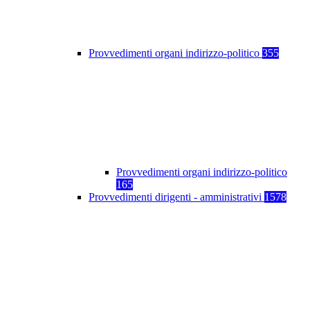
Provvedimenti organi indirizzo-politico
355
Provvedimenti organi indirizzo-politico
165
Provvedimenti dirigenti - amministrativi
1578