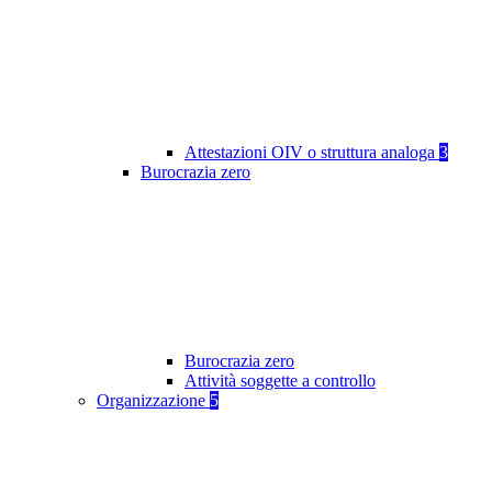
Attestazioni OIV o struttura analoga
3
Burocrazia zero
Burocrazia zero
Attività soggette a controllo
Organizzazione
5