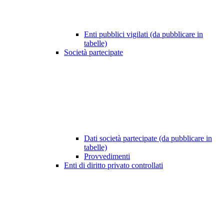
Enti pubblici vigilati (da pubblicare in
tabelle)
Società partecipate
Dati società partecipate (da pubblicare in
tabelle)
Provvedimenti
Enti di diritto privato controllati