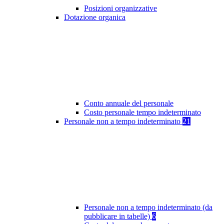
Posizioni organizzative
Dotazione organica
Conto annuale del personale
Costo personale tempo indeterminato
Personale non a tempo indeterminato
21
Personale non a tempo indeterminato (da
pubblicare in tabelle)
6