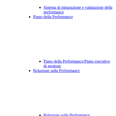
Sistema di misurazione e valutazione della
performance
Piano della Performance
Piano della Performance/Piano esecutivo
di gestione
Relazione sulla Performance
Relazione sulla Performance