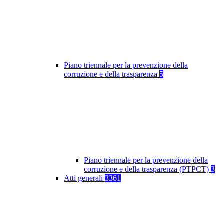
Piano triennale per la prevenzione della
corruzione e della trasparenza
5
Piano triennale per la prevenzione della
corruzione e della trasparenza (PTPCT)
3
Atti generali
3361