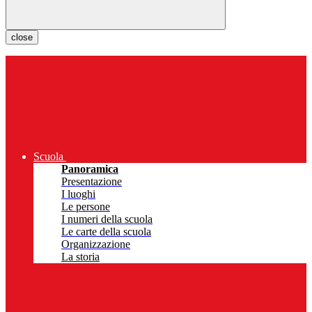
close
Scuola
Panoramica
Presentazione
I luoghi
Le persone
I numeri della scuola
Le carte della scuola
Organizzazione
La storia