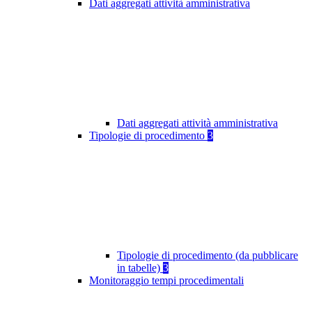
Dati aggregati attività amministrativa
Dati aggregati attività amministrativa
Tipologie di procedimento
3
Tipologie di procedimento (da pubblicare
in tabelle)
3
Monitoraggio tempi procedimentali