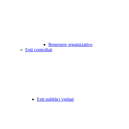
Benessere organizzativo
Enti controllati
Enti pubblici vigilati