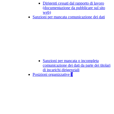
Dirigenti cessati dal rapporto di lavoro
(documentazione da pubblicare sul sito
web)
Sanzioni per mancata comunicazione dei dati
Sanzioni per mancata o incompleta
comunicazione dei dati da parte dei titolari
di incarichi dirigenziali
Posizioni organizzative
3