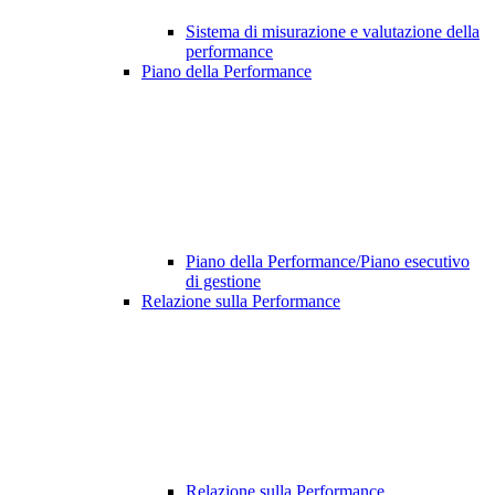
Sistema di misurazione e valutazione della
performance
Piano della Performance
Piano della Performance/Piano esecutivo
di gestione
Relazione sulla Performance
Relazione sulla Performance