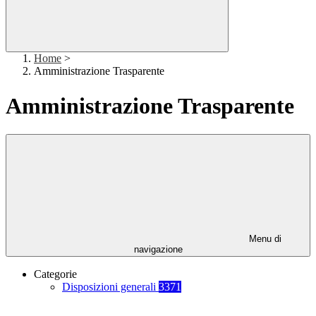
Home
>
Amministrazione Trasparente
Amministrazione Trasparente
Menu di
navigazione
Categorie
Disposizioni generali
3371