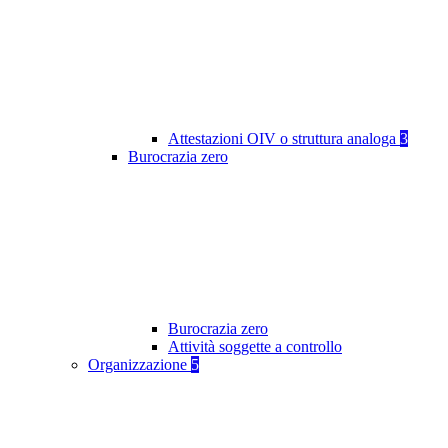
Attestazioni OIV o struttura analoga
3
Burocrazia zero
Burocrazia zero
Attività soggette a controllo
Organizzazione
5