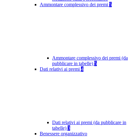
Ammontare complessivo dei premi
5
Ammontare complessivo dei premi (da
pubblicare in tabelle)
5
Dati relativi ai premi
4
Dati relativi ai premi (da pubblicare in
tabelle)
3
Benessere organizzativo