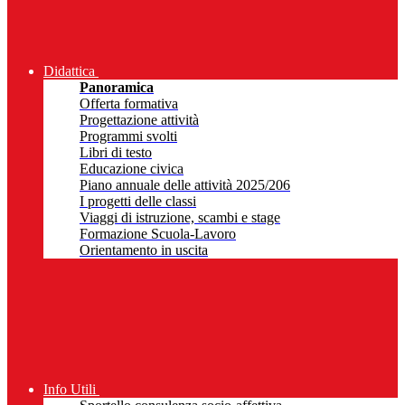
Didattica
Panoramica
Offerta formativa
Progettazione attività
Programmi svolti
Libri di testo
Educazione civica
Piano annuale delle attività 2025/206
I progetti delle classi
Viaggi di istruzione, scambi e stage
Formazione Scuola-Lavoro
Orientamento in uscita
Info Utili