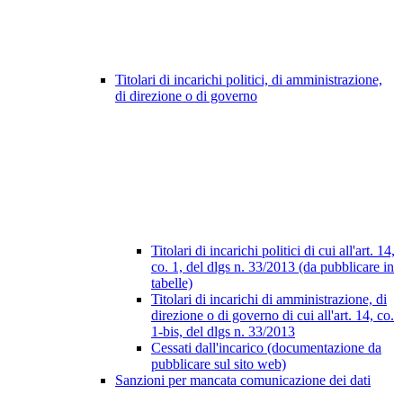
Titolari di incarichi politici, di amministrazione,
di direzione o di governo
Titolari di incarichi politici di cui all'art. 14,
co. 1, del dlgs n. 33/2013 (da pubblicare in
tabelle)
Titolari di incarichi di amministrazione, di
direzione o di governo di cui all'art. 14, co.
1-bis, del dlgs n. 33/2013
Cessati dall'incarico (documentazione da
pubblicare sul sito web)
Sanzioni per mancata comunicazione dei dati