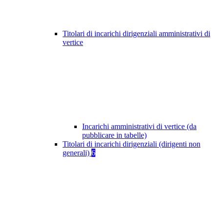
Titolari di incarichi dirigenziali amministrativi di
vertice
Incarichi amministrativi di vertice (da
pubblicare in tabelle)
Titolari di incarichi dirigenziali (dirigenti non
generali)
6