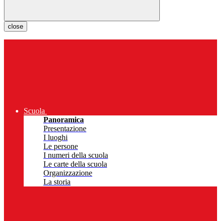
close
Scuola
Panoramica
Presentazione
I luoghi
Le persone
I numeri della scuola
Le carte della scuola
Organizzazione
La storia