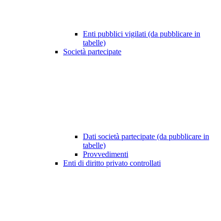
Enti pubblici vigilati (da pubblicare in
tabelle)
Società partecipate
Dati società partecipate (da pubblicare in
tabelle)
Provvedimenti
Enti di diritto privato controllati