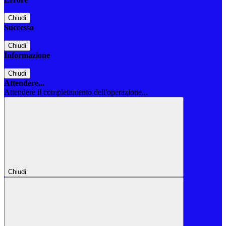
Chiudi
Successo
Chiudi
Informazione
Chiudi
Attendere...
Attendere il completamento dell'operazione...
Chiudi