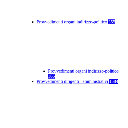
Provvedimenti organi indirizzo-politico
355
Provvedimenti organi indirizzo-politico
165
Provvedimenti dirigenti - amministrativi
1584