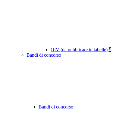
OIV (da pubblicare in tabelle)
4
Bandi di concorso
Bandi di concorso