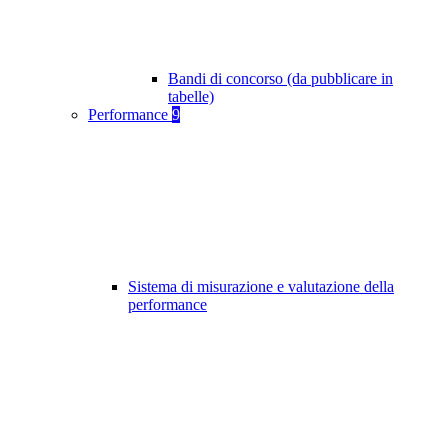
Bandi di concorso (da pubblicare in
tabelle)
Performance
9
Sistema di misurazione e valutazione della
performance