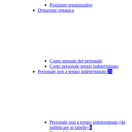
Posizioni organizzative
Dotazione organica
Conto annuale del personale
Costo personale tempo indeterminato
Personale non a tempo indeterminato
21
Personale non a tempo indeterminato (da
pubblicare in tabelle)
6