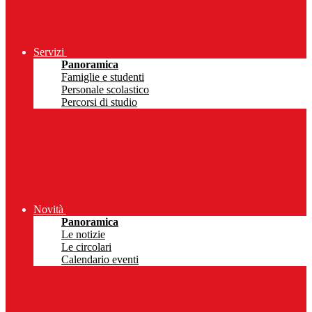
Servizi
Panoramica
Famiglie e studenti
Personale scolastico
Percorsi di studio
Novità
Panoramica
Le notizie
Le circolari
Calendario eventi