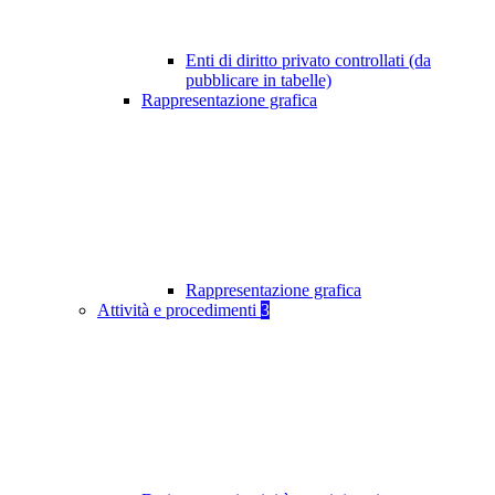
Enti di diritto privato controllati (da
pubblicare in tabelle)
Rappresentazione grafica
Rappresentazione grafica
Attività e procedimenti
3