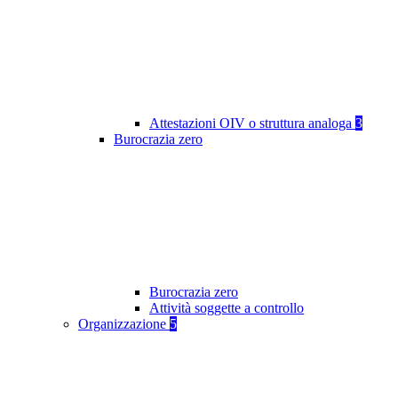
Attestazioni OIV o struttura analoga
3
Burocrazia zero
Burocrazia zero
Attività soggette a controllo
Organizzazione
5