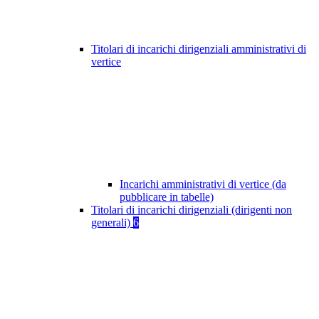
Titolari di incarichi dirigenziali amministrativi di
vertice
Incarichi amministrativi di vertice (da
pubblicare in tabelle)
Titolari di incarichi dirigenziali (dirigenti non
generali)
6