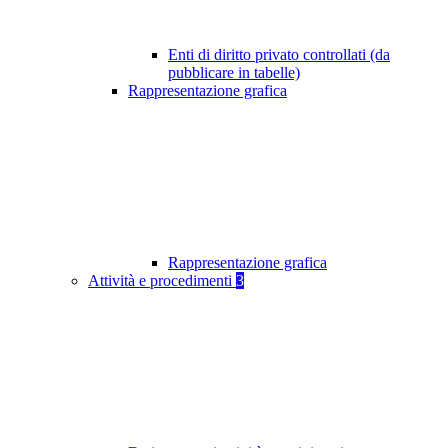
Enti di diritto privato controllati (da
pubblicare in tabelle)
Rappresentazione grafica
Rappresentazione grafica
Attività e procedimenti
3