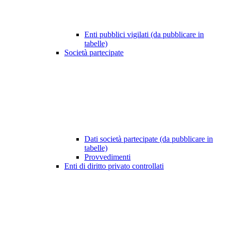
Enti pubblici vigilati (da pubblicare in
tabelle)
Società partecipate
Dati società partecipate (da pubblicare in
tabelle)
Provvedimenti
Enti di diritto privato controllati