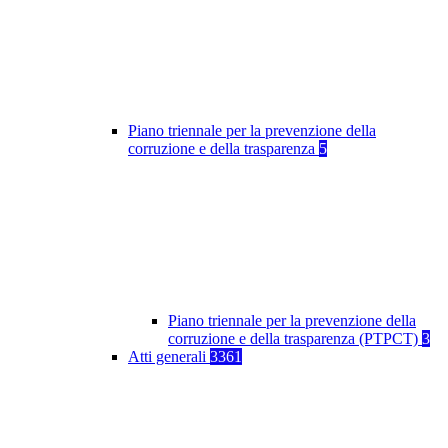
Piano triennale per la prevenzione della
corruzione e della trasparenza
5
Piano triennale per la prevenzione della
corruzione e della trasparenza (PTPCT)
3
Atti generali
3361