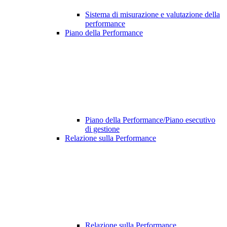
Sistema di misurazione e valutazione della
performance
Piano della Performance
Piano della Performance/Piano esecutivo
di gestione
Relazione sulla Performance
Relazione sulla Performance