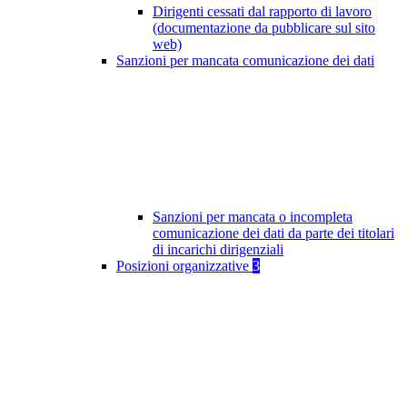
Dirigenti cessati dal rapporto di lavoro
(documentazione da pubblicare sul sito
web)
Sanzioni per mancata comunicazione dei dati
Sanzioni per mancata o incompleta
comunicazione dei dati da parte dei titolari
di incarichi dirigenziali
Posizioni organizzative
3