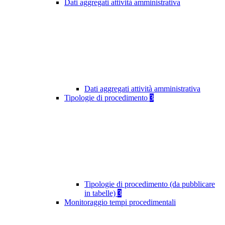
Dati aggregati attività amministrativa
Dati aggregati attività amministrativa
Tipologie di procedimento
3
Tipologie di procedimento (da pubblicare
in tabelle)
3
Monitoraggio tempi procedimentali