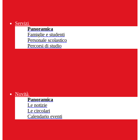
Servizi
Panoramica
Famiglie e studenti
Personale scolastico
Percorsi di studio
Novità
Panoramica
Le notizie
Le circolari
Calendario eventi