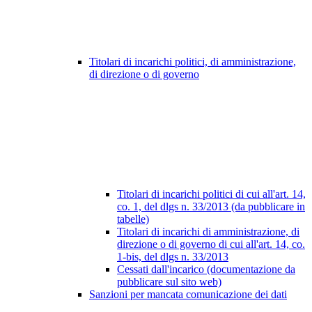
Titolari di incarichi politici, di amministrazione,
di direzione o di governo
Titolari di incarichi politici di cui all'art. 14,
co. 1, del dlgs n. 33/2013 (da pubblicare in
tabelle)
Titolari di incarichi di amministrazione, di
direzione o di governo di cui all'art. 14, co.
1-bis, del dlgs n. 33/2013
Cessati dall'incarico (documentazione da
pubblicare sul sito web)
Sanzioni per mancata comunicazione dei dati