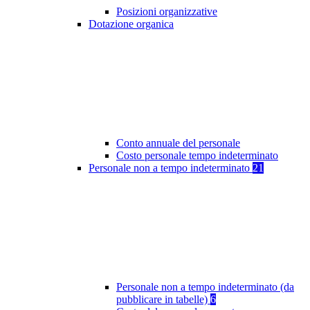
Posizioni organizzative
Dotazione organica
Conto annuale del personale
Costo personale tempo indeterminato
Personale non a tempo indeterminato
21
Personale non a tempo indeterminato (da
pubblicare in tabelle)
6