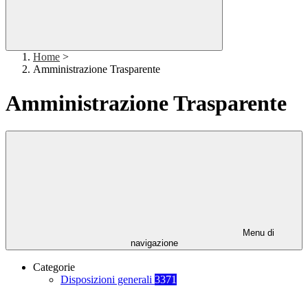
Home
>
Amministrazione Trasparente
Amministrazione Trasparente
Menu di
navigazione
Categorie
Disposizioni generali
3371