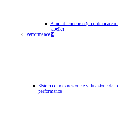
Bandi di concorso (da pubblicare in
tabelle)
Performance
9
Sistema di misurazione e valutazione della
performance