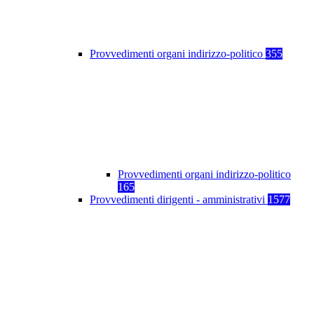
Provvedimenti organi indirizzo-politico
355
Provvedimenti organi indirizzo-politico
165
Provvedimenti dirigenti - amministrativi
1577