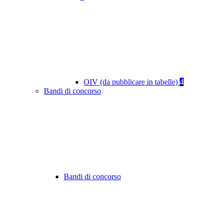
OIV (da pubblicare in tabelle)
4
Bandi di concorso
Bandi di concorso