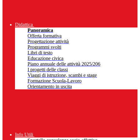
Didattica
Panoramica
Offerta formativa
Progettazione attività
Programmi svolti
Libri di testo
Educazione civica
Piano annuale delle attività 2025/206
I progetti delle classi
Viaggi di istruzione, scambi e stage
Formazione Scuola-Lavoro
Orientamento in uscita
Info Utili