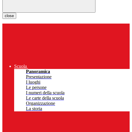
close
Scuola
Panoramica
Presentazione
I luoghi
Le persone
I numeri della scuola
Le carte della scuola
Organizzazione
La storia