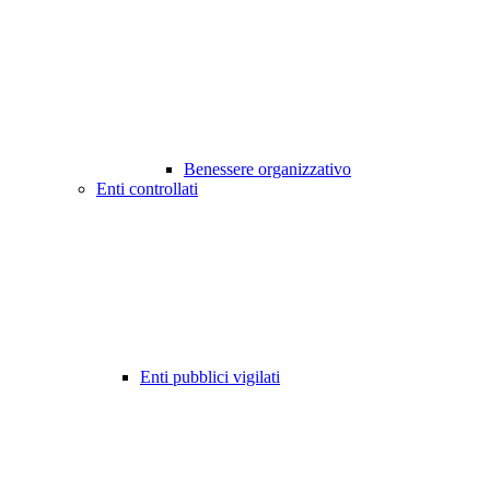
Benessere organizzativo
Enti controllati
Enti pubblici vigilati