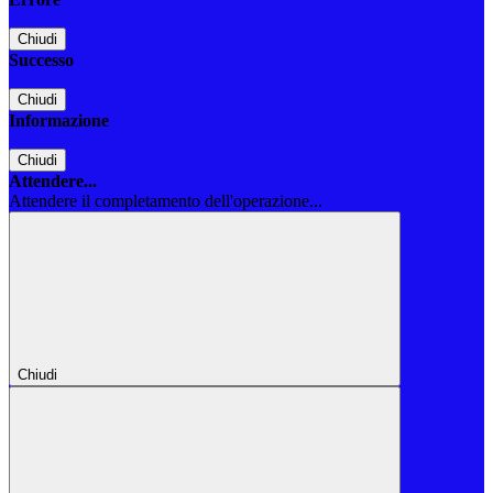
Chiudi
Successo
Chiudi
Informazione
Chiudi
Attendere...
Attendere il completamento dell'operazione...
Chiudi