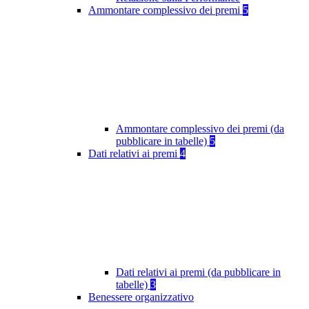
Ammontare complessivo dei premi
5
Ammontare complessivo dei premi (da
pubblicare in tabelle)
5
Dati relativi ai premi
4
Dati relativi ai premi (da pubblicare in
tabelle)
3
Benessere organizzativo