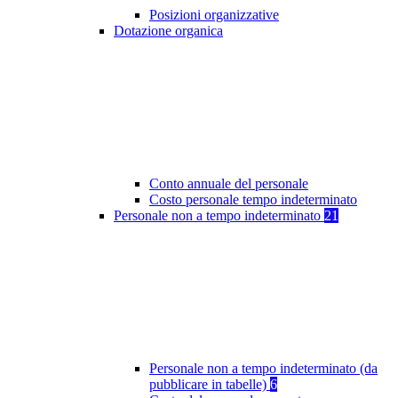
Posizioni organizzative
Dotazione organica
Conto annuale del personale
Costo personale tempo indeterminato
Personale non a tempo indeterminato
21
Personale non a tempo indeterminato (da
pubblicare in tabelle)
6