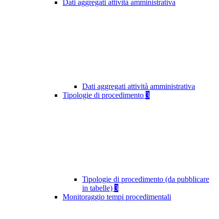
Dati aggregati attività amministrativa
Dati aggregati attività amministrativa
Tipologie di procedimento
3
Tipologie di procedimento (da pubblicare
in tabelle)
3
Monitoraggio tempi procedimentali