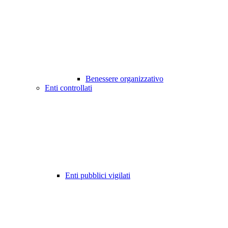
Benessere organizzativo
Enti controllati
Enti pubblici vigilati