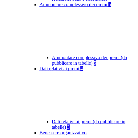
Ammontare complessivo dei premi
5
Ammontare complessivo dei premi (da
pubblicare in tabelle)
5
Dati relativi ai premi
4
Dati relativi ai premi (da pubblicare in
tabelle)
3
Benessere organizzativo