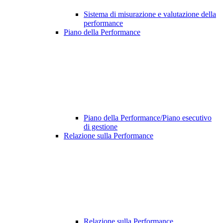
Sistema di misurazione e valutazione della
performance
Piano della Performance
Piano della Performance/Piano esecutivo
di gestione
Relazione sulla Performance
Relazione sulla Performance