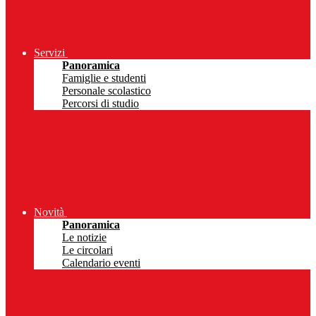
Servizi
Panoramica
Famiglie e studenti
Personale scolastico
Percorsi di studio
Novità
Panoramica
Le notizie
Le circolari
Calendario eventi