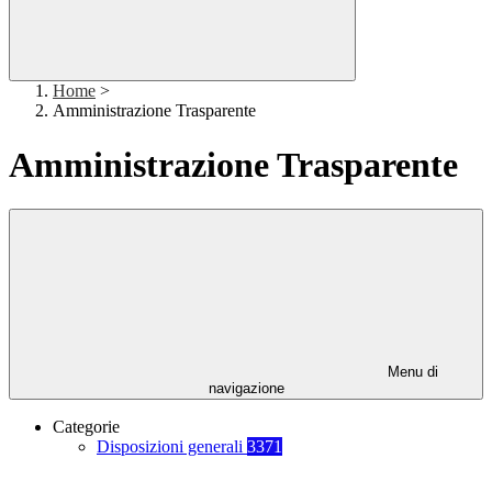
Home
>
Amministrazione Trasparente
Amministrazione Trasparente
Menu di
navigazione
Categorie
Disposizioni generali
3371