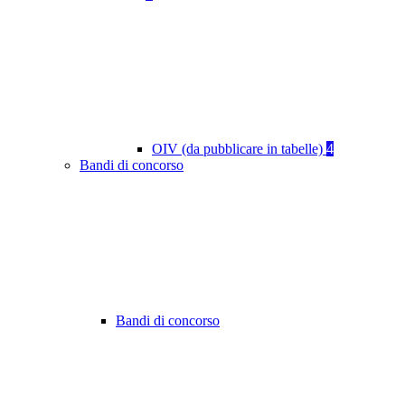
OIV (da pubblicare in tabelle)
4
Bandi di concorso
Bandi di concorso