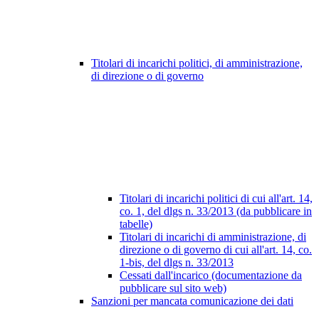
Titolari di incarichi politici, di amministrazione,
di direzione o di governo
Titolari di incarichi politici di cui all'art. 14,
co. 1, del dlgs n. 33/2013 (da pubblicare in
tabelle)
Titolari di incarichi di amministrazione, di
direzione o di governo di cui all'art. 14, co.
1-bis, del dlgs n. 33/2013
Cessati dall'incarico (documentazione da
pubblicare sul sito web)
Sanzioni per mancata comunicazione dei dati