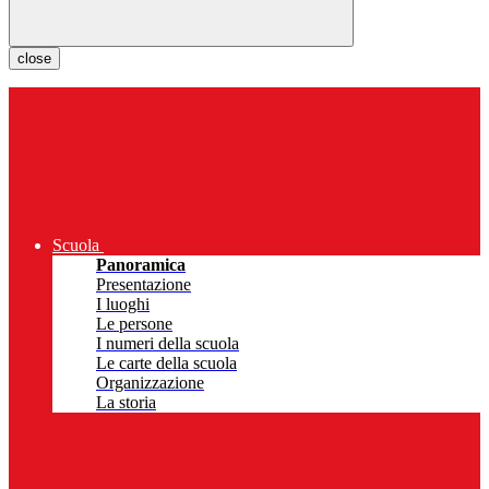
close
Scuola
Panoramica
Presentazione
I luoghi
Le persone
I numeri della scuola
Le carte della scuola
Organizzazione
La storia