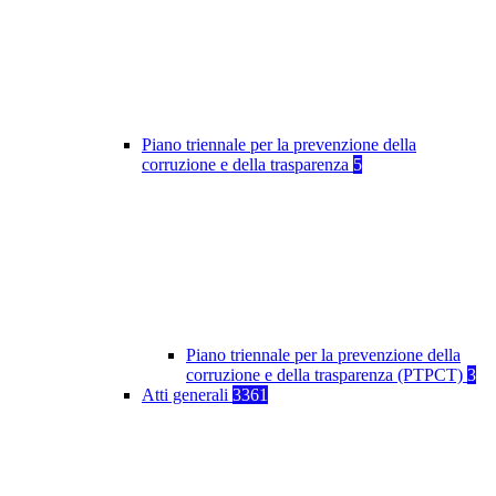
Piano triennale per la prevenzione della
corruzione e della trasparenza
5
Piano triennale per la prevenzione della
corruzione e della trasparenza (PTPCT)
3
Atti generali
3361