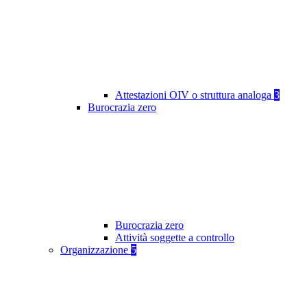
Attestazioni OIV o struttura analoga
3
Burocrazia zero
Burocrazia zero
Attività soggette a controllo
Organizzazione
5