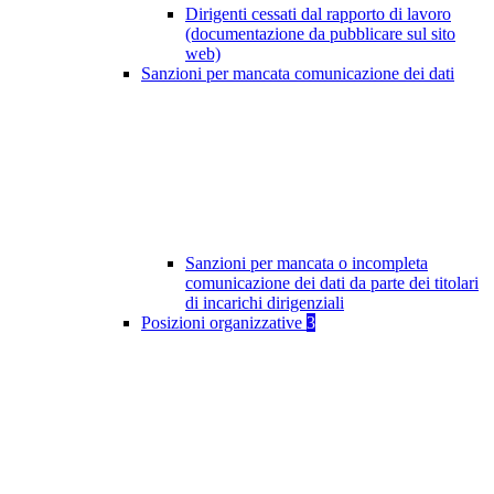
Dirigenti cessati dal rapporto di lavoro
(documentazione da pubblicare sul sito
web)
Sanzioni per mancata comunicazione dei dati
Sanzioni per mancata o incompleta
comunicazione dei dati da parte dei titolari
di incarichi dirigenziali
Posizioni organizzative
3