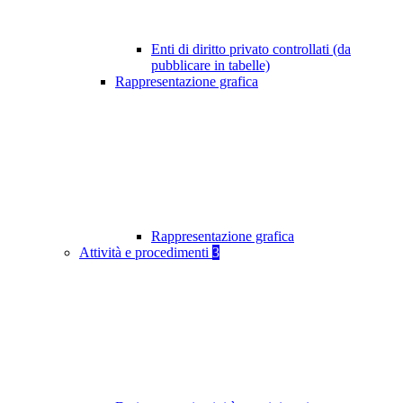
Enti di diritto privato controllati (da
pubblicare in tabelle)
Rappresentazione grafica
Rappresentazione grafica
Attività e procedimenti
3