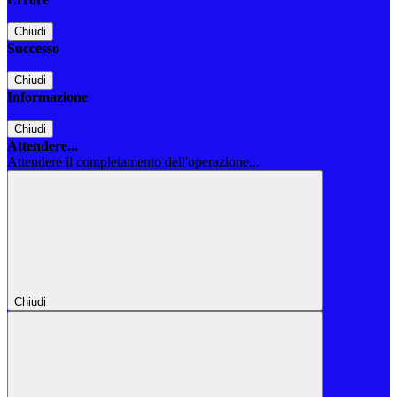
Chiudi
Successo
Chiudi
Informazione
Chiudi
Attendere...
Attendere il completamento dell'operazione...
Chiudi