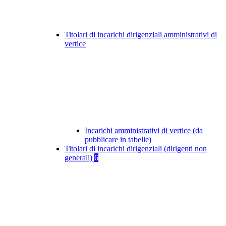
Titolari di incarichi dirigenziali amministrativi di
vertice
Incarichi amministrativi di vertice (da
pubblicare in tabelle)
Titolari di incarichi dirigenziali (dirigenti non
generali)
6