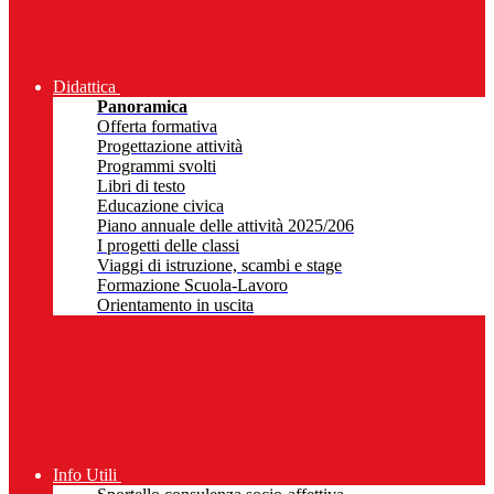
Didattica
Panoramica
Offerta formativa
Progettazione attività
Programmi svolti
Libri di testo
Educazione civica
Piano annuale delle attività 2025/206
I progetti delle classi
Viaggi di istruzione, scambi e stage
Formazione Scuola-Lavoro
Orientamento in uscita
Info Utili