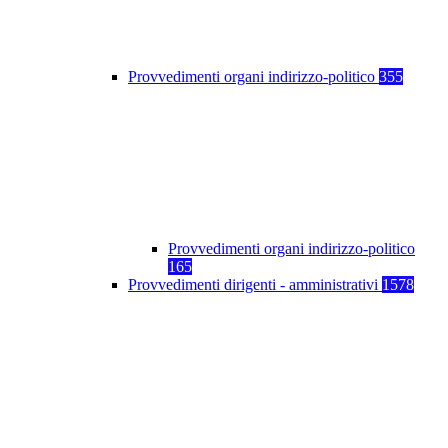
Provvedimenti organi indirizzo-politico
355
Provvedimenti organi indirizzo-politico
165
Provvedimenti dirigenti - amministrativi
1578