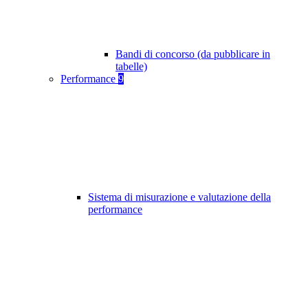
Bandi di concorso (da pubblicare in
tabelle)
Performance
9
Sistema di misurazione e valutazione della
performance