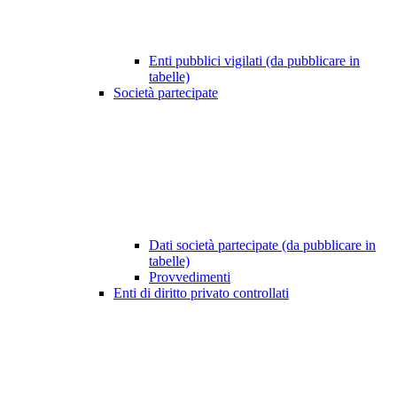
Enti pubblici vigilati (da pubblicare in
tabelle)
Società partecipate
Dati società partecipate (da pubblicare in
tabelle)
Provvedimenti
Enti di diritto privato controllati