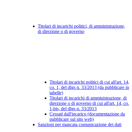
Titolari di incarichi politici, di amministrazione,
di direzione o di governo
Titolari di incarichi politici di cui all'art. 14,
co. 1, del dlgs n. 33/2013 (da pubblicare in
tabelle)
Titolari di incarichi di amministrazione, di
direzione o di governo di cui all'art. 14, co.
1-bis, del dlgs n. 33/2013
Cessati dall'incarico (documentazione da
pubblicare sul sito web)
Sanzioni per mancata comunicazione dei dati