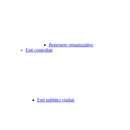
Benessere organizzativo
Enti controllati
Enti pubblici vigilati