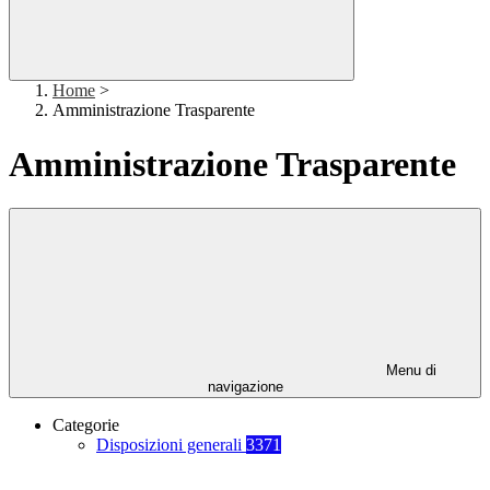
Home
>
Amministrazione Trasparente
Amministrazione Trasparente
Menu di
navigazione
Categorie
Disposizioni generali
3371