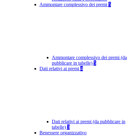
Ammontare complessivo dei premi
5
Ammontare complessivo dei premi (da
pubblicare in tabelle)
5
Dati relativi ai premi
4
Dati relativi ai premi (da pubblicare in
tabelle)
3
Benessere organizzativo