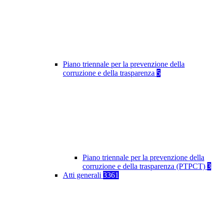
Piano triennale per la prevenzione della
corruzione e della trasparenza
5
Piano triennale per la prevenzione della
corruzione e della trasparenza (PTPCT)
3
Atti generali
3361