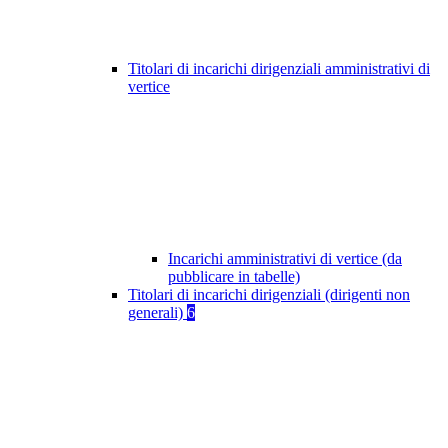
Titolari di incarichi dirigenziali amministrativi di
vertice
Incarichi amministrativi di vertice (da
pubblicare in tabelle)
Titolari di incarichi dirigenziali (dirigenti non
generali)
6