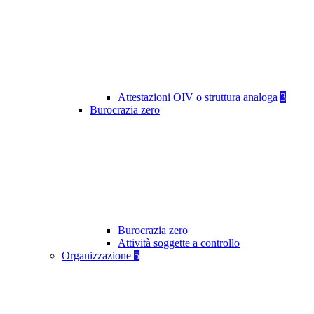
Attestazioni OIV o struttura analoga
3
Burocrazia zero
Burocrazia zero
Attività soggette a controllo
Organizzazione
5