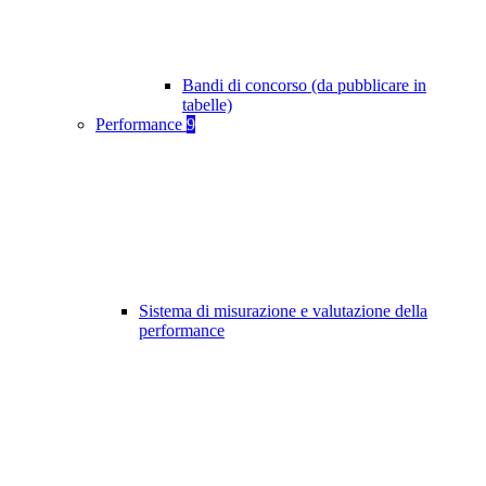
Bandi di concorso (da pubblicare in
tabelle)
Performance
9
Sistema di misurazione e valutazione della
performance