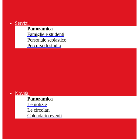
Servizi
Panoramica
Famiglie e studenti
Personale scolastico
Percorsi di studio
Novità
Panoramica
Le notizie
Le circolari
Calendario eventi