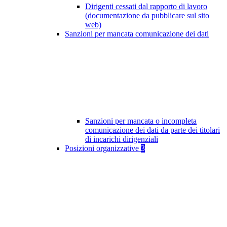
Dirigenti cessati dal rapporto di lavoro
(documentazione da pubblicare sul sito
web)
Sanzioni per mancata comunicazione dei dati
Sanzioni per mancata o incompleta
comunicazione dei dati da parte dei titolari
di incarichi dirigenziali
Posizioni organizzative
3