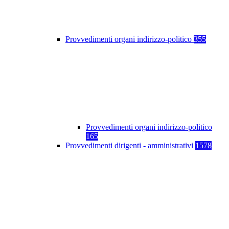
Provvedimenti organi indirizzo-politico
355
Provvedimenti organi indirizzo-politico
165
Provvedimenti dirigenti - amministrativi
1578