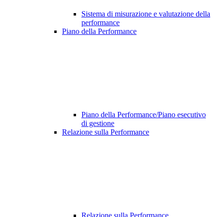
Sistema di misurazione e valutazione della
performance
Piano della Performance
Piano della Performance/Piano esecutivo
di gestione
Relazione sulla Performance
Relazione sulla Performance