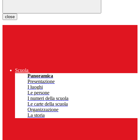
close
Scuola
Panoramica
Presentazione
I luoghi
Le persone
I numeri della scuola
Le carte della scuola
Organizzazione
La storia