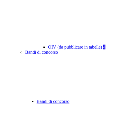
OIV (da pubblicare in tabelle)
4
Bandi di concorso
Bandi di concorso