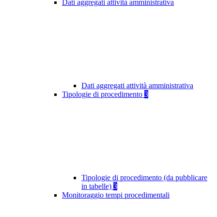
Dati aggregati attività amministrativa
Dati aggregati attività amministrativa
Tipologie di procedimento
3
Tipologie di procedimento (da pubblicare
in tabelle)
3
Monitoraggio tempi procedimentali