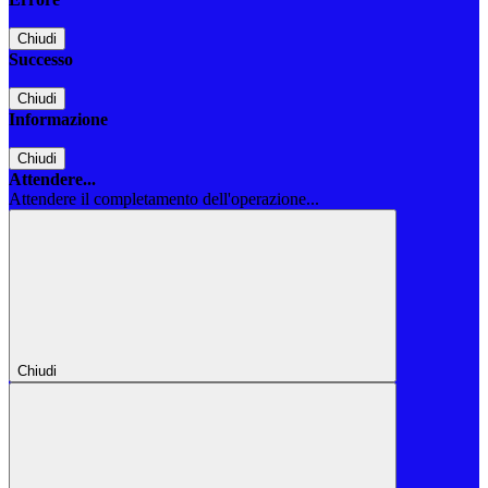
Chiudi
Successo
Chiudi
Informazione
Chiudi
Attendere...
Attendere il completamento dell'operazione...
Chiudi