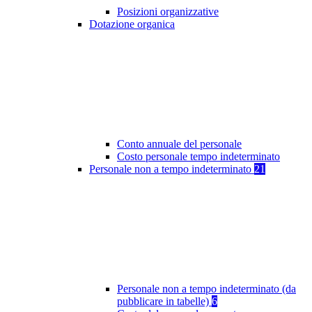
Posizioni organizzative
Dotazione organica
Conto annuale del personale
Costo personale tempo indeterminato
Personale non a tempo indeterminato
21
Personale non a tempo indeterminato (da
pubblicare in tabelle)
6