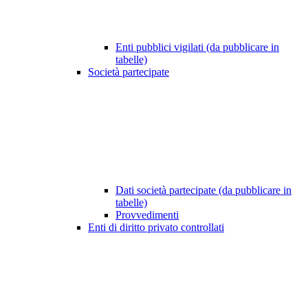
Enti pubblici vigilati (da pubblicare in
tabelle)
Società partecipate
Dati società partecipate (da pubblicare in
tabelle)
Provvedimenti
Enti di diritto privato controllati