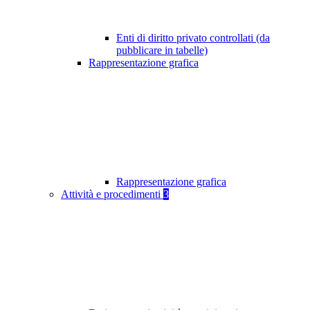
Enti di diritto privato controllati (da
pubblicare in tabelle)
Rappresentazione grafica
Rappresentazione grafica
Attività e procedimenti
3