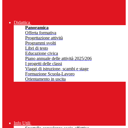
Didattica
Panoramica
Offerta formativa
Progettazione attività
Programmi svolti
Libri di testo
Educazione civica
Piano annuale delle attività 2025/206
I progetti delle classi
Viaggi di istruzione, scambi e stage
Formazione Scuola-Lavoro
Orientamento in uscita
Info Utili