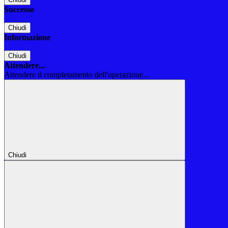
Successo
Chiudi
Informazione
Chiudi
Attendere...
Attendere il completamento dell'operazione...
Chiudi