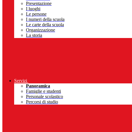
Presentazione
I luoghi
Le persone
I numeri della scuola
Le carte della scuola
Organizzazione
La storia
Servizi
Panoramica
Famiglie e studenti
Personale scolastico
Percorsi di studio