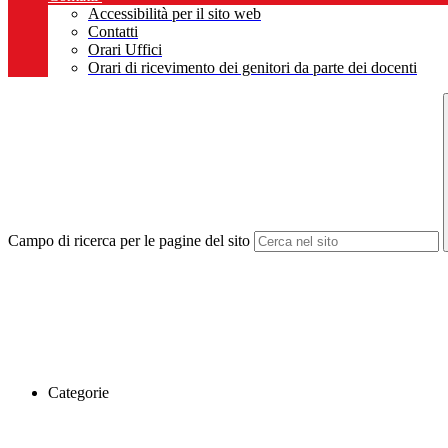
Accessibilità per il sito web
Contatti
Orari Uffici
Orari di ricevimento dei genitori da parte dei docenti
Campo di ricerca per le pagine del sito
Categorie