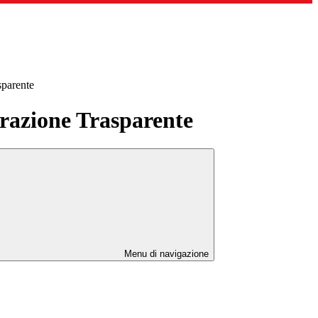
sparente
azione Trasparente
Menu di navigazione