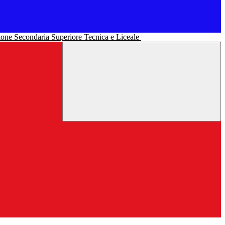
uzione Secondaria Superiore Tecnica e Liceale