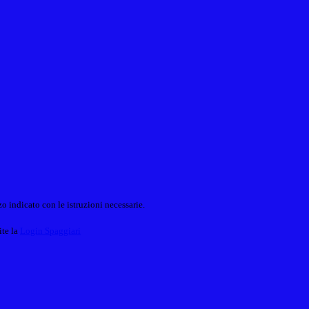
o indicato con le istruzioni necessarie.
ite la
Login Spaggiari