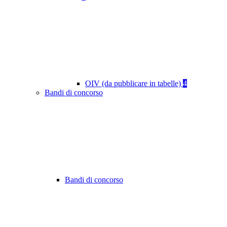
OIV (da pubblicare in tabelle)
4
Bandi di concorso
Bandi di concorso