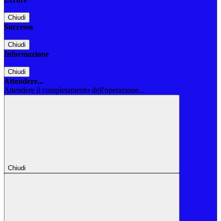
Chiudi
Successo
Chiudi
Informazione
Chiudi
Attendere...
Attendere il completamento dell'operazione...
Chiudi