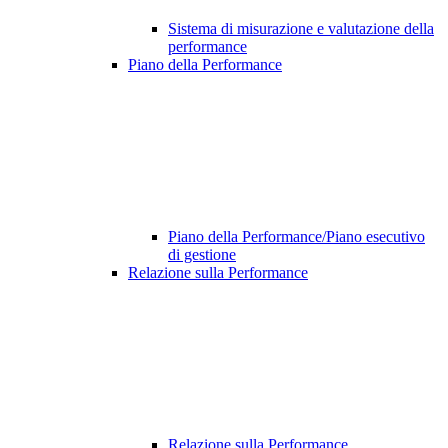
Sistema di misurazione e valutazione della
performance
Piano della Performance
Piano della Performance/Piano esecutivo
di gestione
Relazione sulla Performance
Relazione sulla Performance