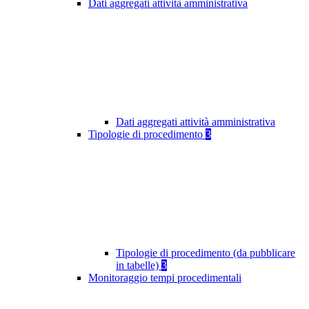
Dati aggregati attività amministrativa
Dati aggregati attività amministrativa
Tipologie di procedimento
3
Tipologie di procedimento (da pubblicare
in tabelle)
3
Monitoraggio tempi procedimentali