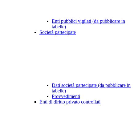
Enti pubblici vigilati (da pubblicare in
tabelle)
Società partecipate
Dati società partecipate (da pubblicare in
tabelle)
Provvedimenti
Enti di diritto privato controllati