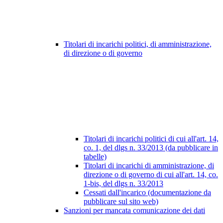
Titolari di incarichi politici, di amministrazione,
di direzione o di governo
Titolari di incarichi politici di cui all'art. 14,
co. 1, del dlgs n. 33/2013 (da pubblicare in
tabelle)
Titolari di incarichi di amministrazione, di
direzione o di governo di cui all'art. 14, co.
1-bis, del dlgs n. 33/2013
Cessati dall'incarico (documentazione da
pubblicare sul sito web)
Sanzioni per mancata comunicazione dei dati