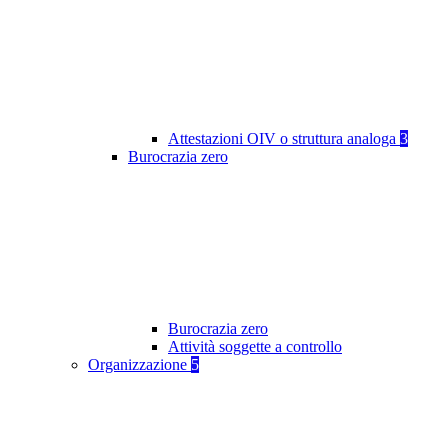
Attestazioni OIV o struttura analoga
3
Burocrazia zero
Burocrazia zero
Attività soggette a controllo
Organizzazione
5