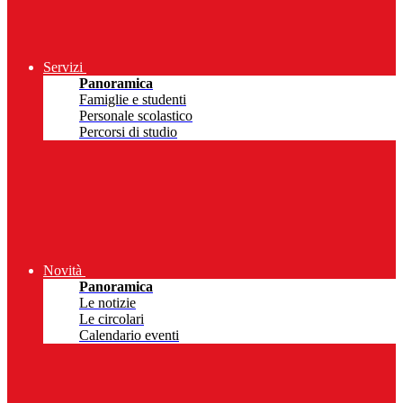
Servizi
Panoramica
Famiglie e studenti
Personale scolastico
Percorsi di studio
Novità
Panoramica
Le notizie
Le circolari
Calendario eventi