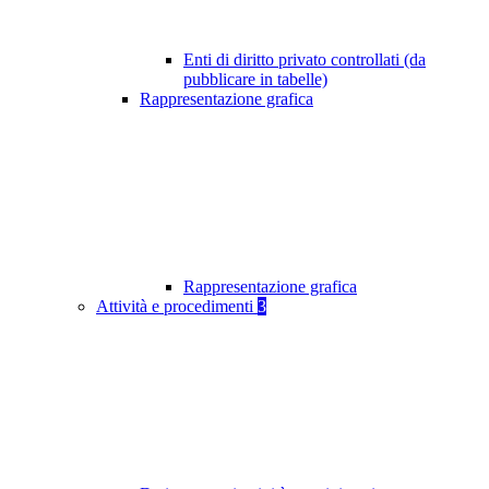
Enti di diritto privato controllati (da
pubblicare in tabelle)
Rappresentazione grafica
Rappresentazione grafica
Attività e procedimenti
3