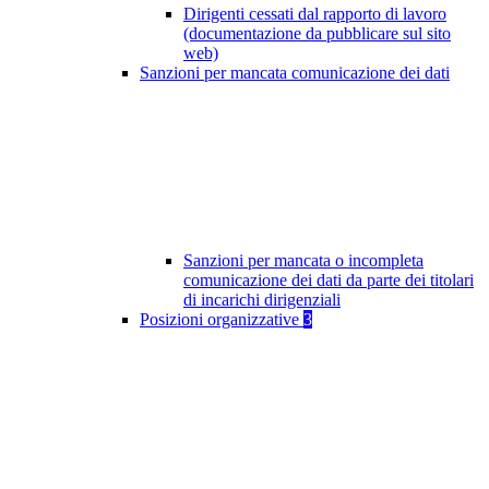
Dirigenti cessati dal rapporto di lavoro
(documentazione da pubblicare sul sito
web)
Sanzioni per mancata comunicazione dei dati
Sanzioni per mancata o incompleta
comunicazione dei dati da parte dei titolari
di incarichi dirigenziali
Posizioni organizzative
3