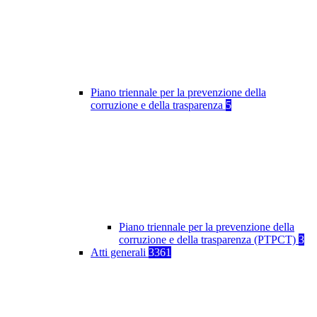
Piano triennale per la prevenzione della
corruzione e della trasparenza
5
Piano triennale per la prevenzione della
corruzione e della trasparenza (PTPCT)
3
Atti generali
3361