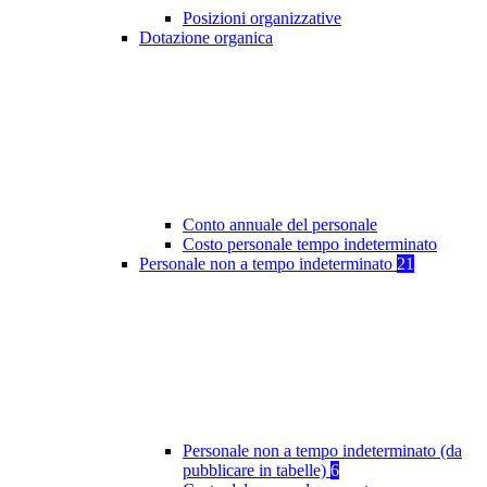
Posizioni organizzative
Dotazione organica
Conto annuale del personale
Costo personale tempo indeterminato
Personale non a tempo indeterminato
21
Personale non a tempo indeterminato (da
pubblicare in tabelle)
6