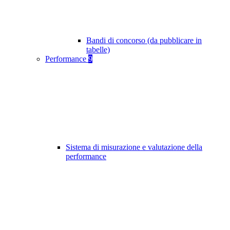
Bandi di concorso (da pubblicare in
tabelle)
Performance
9
Sistema di misurazione e valutazione della
performance