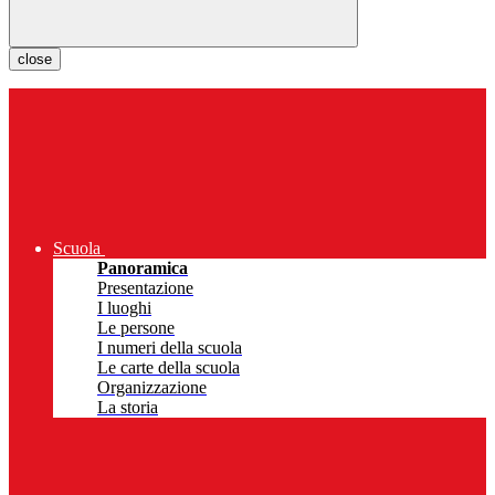
close
Scuola
Panoramica
Presentazione
I luoghi
Le persone
I numeri della scuola
Le carte della scuola
Organizzazione
La storia