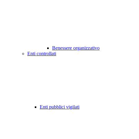
Benessere organizzativo
Enti controllati
Enti pubblici vigilati