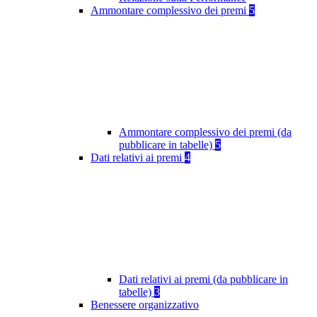
Ammontare complessivo dei premi
5
Ammontare complessivo dei premi (da
pubblicare in tabelle)
5
Dati relativi ai premi
4
Dati relativi ai premi (da pubblicare in
tabelle)
3
Benessere organizzativo