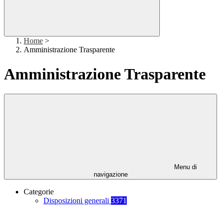
Home
>
Amministrazione Trasparente
Amministrazione Trasparente
Menu di
navigazione
Categorie
Disposizioni generali
3371