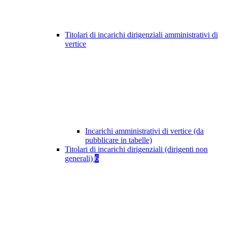
Titolari di incarichi dirigenziali amministrativi di
vertice
Incarichi amministrativi di vertice (da
pubblicare in tabelle)
Titolari di incarichi dirigenziali (dirigenti non
generali)
6