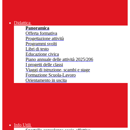
Didattica
Panoramica
Offerta formativa
Progettazione attività
Programmi svolti
Libri di testo
Educazione civica
Piano annuale delle attività 2025/206
I progetti delle classi
Viaggi di istruzione, scambi e stage
Formazione Scuola-Lavoro
Orientamento in uscita
Info Utili