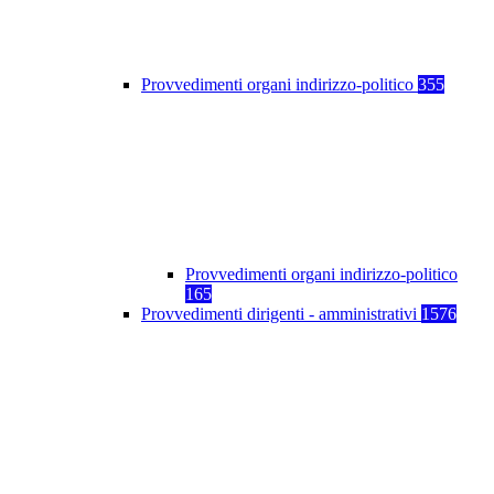
Provvedimenti organi indirizzo-politico
355
Provvedimenti organi indirizzo-politico
165
Provvedimenti dirigenti - amministrativi
1576