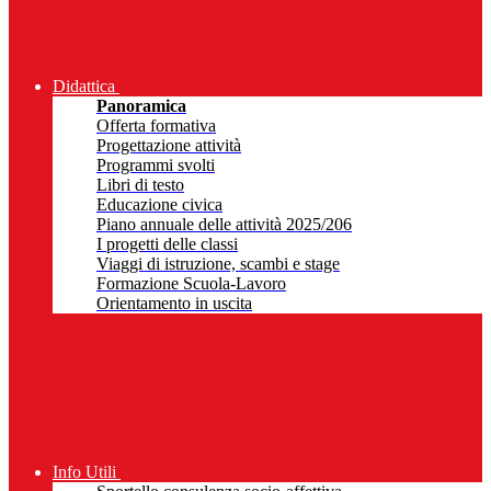
Didattica
Panoramica
Offerta formativa
Progettazione attività
Programmi svolti
Libri di testo
Educazione civica
Piano annuale delle attività 2025/206
I progetti delle classi
Viaggi di istruzione, scambi e stage
Formazione Scuola-Lavoro
Orientamento in uscita
Info Utili