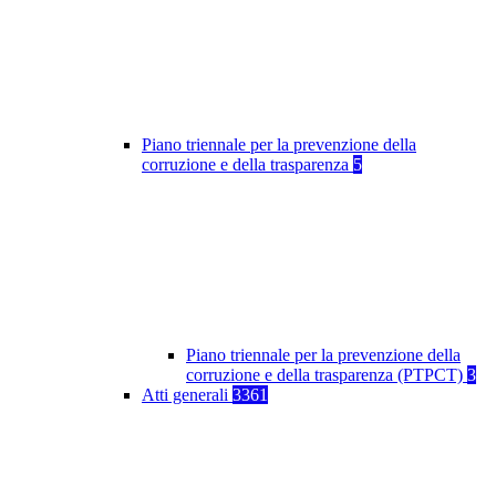
Piano triennale per la prevenzione della
corruzione e della trasparenza
5
Piano triennale per la prevenzione della
corruzione e della trasparenza (PTPCT)
3
Atti generali
3361