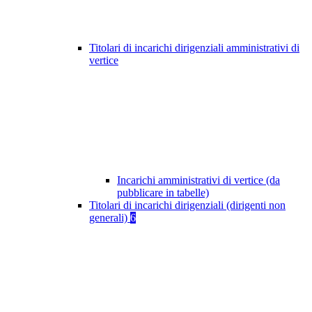
Titolari di incarichi dirigenziali amministrativi di
vertice
Incarichi amministrativi di vertice (da
pubblicare in tabelle)
Titolari di incarichi dirigenziali (dirigenti non
generali)
6