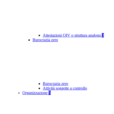
Attestazioni OIV o struttura analoga
3
Burocrazia zero
Burocrazia zero
Attività soggette a controllo
Organizzazione
5