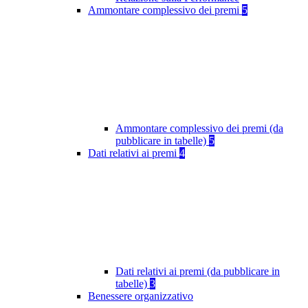
Ammontare complessivo dei premi
5
Ammontare complessivo dei premi (da
pubblicare in tabelle)
5
Dati relativi ai premi
4
Dati relativi ai premi (da pubblicare in
tabelle)
3
Benessere organizzativo