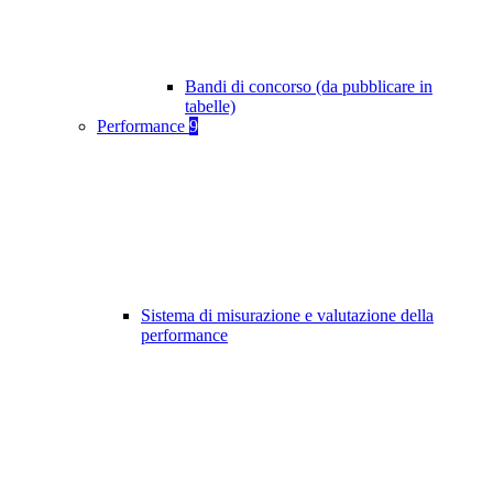
Bandi di concorso (da pubblicare in
tabelle)
Performance
9
Sistema di misurazione e valutazione della
performance