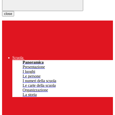
close
Scuola
Panoramica
Presentazione
I luoghi
Le persone
I numeri della scuola
Le carte della scuola
Organizzazione
La storia