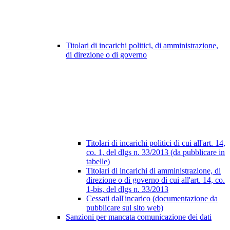
Titolari di incarichi politici, di amministrazione,
di direzione o di governo
Titolari di incarichi politici di cui all'art. 14,
co. 1, del dlgs n. 33/2013 (da pubblicare in
tabelle)
Titolari di incarichi di amministrazione, di
direzione o di governo di cui all'art. 14, co.
1-bis, del dlgs n. 33/2013
Cessati dall'incarico (documentazione da
pubblicare sul sito web)
Sanzioni per mancata comunicazione dei dati