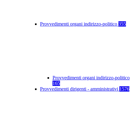
Provvedimenti organi indirizzo-politico
355
Provvedimenti organi indirizzo-politico
165
Provvedimenti dirigenti - amministrativi
1576