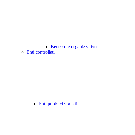
Benessere organizzativo
Enti controllati
Enti pubblici vigilati