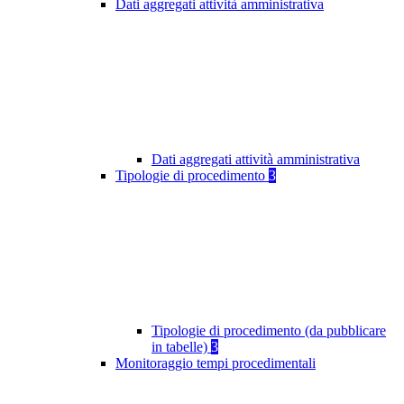
Dati aggregati attività amministrativa
Dati aggregati attività amministrativa
Tipologie di procedimento
3
Tipologie di procedimento (da pubblicare
in tabelle)
3
Monitoraggio tempi procedimentali