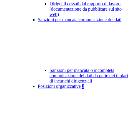
Dirigenti cessati dal rapporto di lavoro
(documentazione da pubblicare sul sito
web)
Sanzioni per mancata comunicazione dei dati
Sanzioni per mancata o incompleta
comunicazione dei dati da parte dei titolari
di incarichi dirigenziali
Posizioni organizzative
3