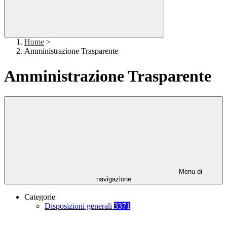
Home
>
Amministrazione Trasparente
Amministrazione Trasparente
Menu di
navigazione
Categorie
Disposizioni generali
3371