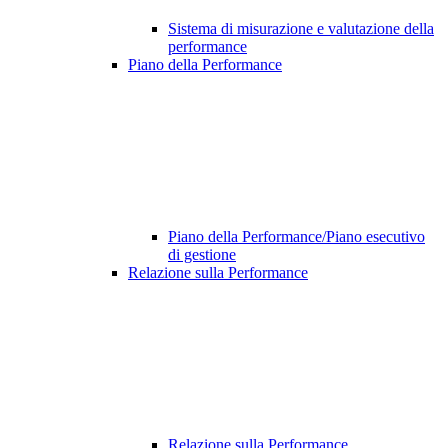
Sistema di misurazione e valutazione della
performance
Piano della Performance
Piano della Performance/Piano esecutivo
di gestione
Relazione sulla Performance
Relazione sulla Performance