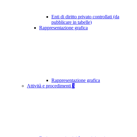
Enti di diritto privato controllati (da
pubblicare in tabelle)
Rappresentazione grafica
Rappresentazione grafica
Attività e procedimenti
3