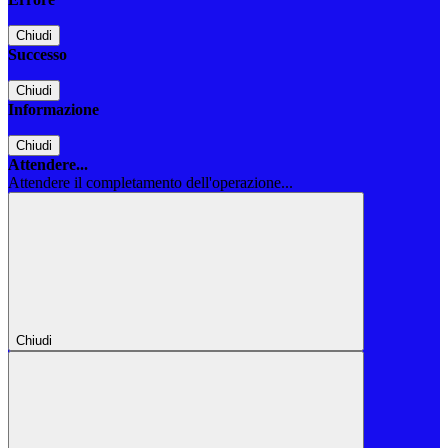
Chiudi
Successo
Chiudi
Informazione
Chiudi
Attendere...
Attendere il completamento dell'operazione...
Chiudi