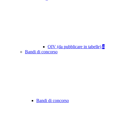
OIV (da pubblicare in tabelle)
4
Bandi di concorso
Bandi di concorso