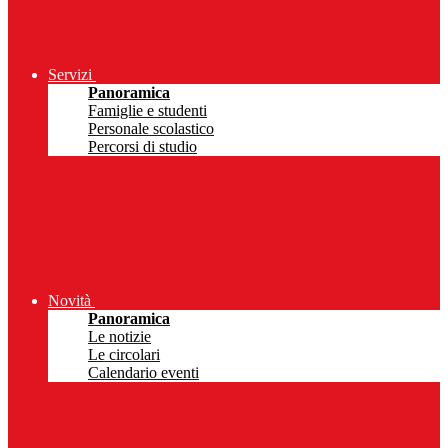
Servizi
Panoramica
Famiglie e studenti
Personale scolastico
Percorsi di studio
Novità
Panoramica
Le notizie
Le circolari
Calendario eventi