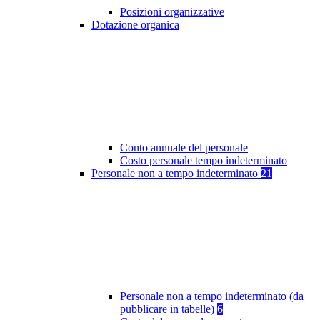
Posizioni organizzative
Dotazione organica
Conto annuale del personale
Costo personale tempo indeterminato
Personale non a tempo indeterminato
21
Personale non a tempo indeterminato (da
pubblicare in tabelle)
6