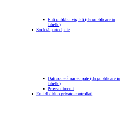
Enti pubblici vigilati (da pubblicare in
tabelle)
Società partecipate
Dati società partecipate (da pubblicare in
tabelle)
Provvedimenti
Enti di diritto privato controllati