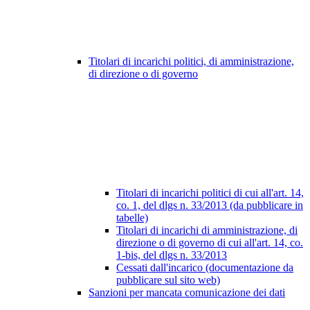
Titolari di incarichi politici, di amministrazione,
di direzione o di governo
Titolari di incarichi politici di cui all'art. 14,
co. 1, del dlgs n. 33/2013 (da pubblicare in
tabelle)
Titolari di incarichi di amministrazione, di
direzione o di governo di cui all'art. 14, co.
1-bis, del dlgs n. 33/2013
Cessati dall'incarico (documentazione da
pubblicare sul sito web)
Sanzioni per mancata comunicazione dei dati