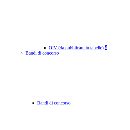
OIV (da pubblicare in tabelle)
4
Bandi di concorso
Bandi di concorso