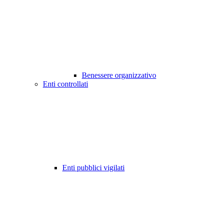
Benessere organizzativo
Enti controllati
Enti pubblici vigilati