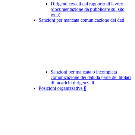
Dirigenti cessati dal rapporto di lavoro
(documentazione da pubblicare sul sito
web)
Sanzioni per mancata comunicazione dei dati
Sanzioni per mancata o incompleta
comunicazione dei dati da parte dei titolari
di incarichi dirigenziali
Posizioni organizzative
3