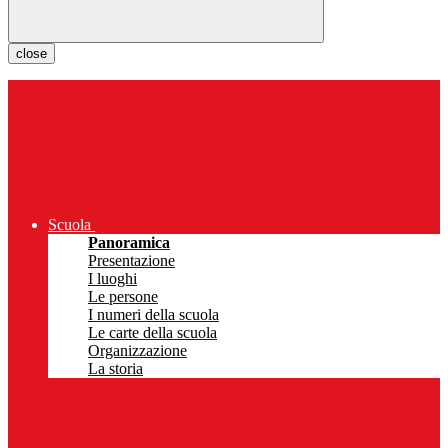
close
Scuola
Panoramica
Presentazione
I luoghi
Le persone
I numeri della scuola
Le carte della scuola
Organizzazione
La storia