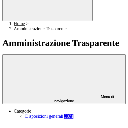
Home
>
Amministrazione Trasparente
Amministrazione Trasparente
Menu di
navigazione
Categorie
Disposizioni generali
3371