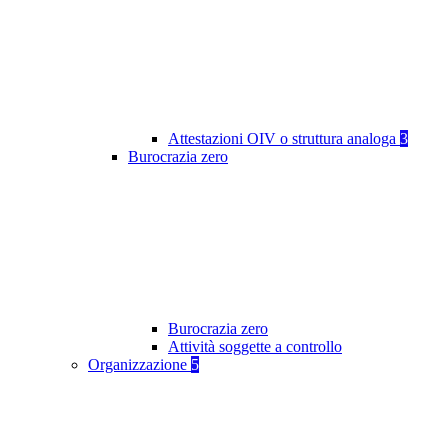
Attestazioni OIV o struttura analoga
3
Burocrazia zero
Burocrazia zero
Attività soggette a controllo
Organizzazione
5