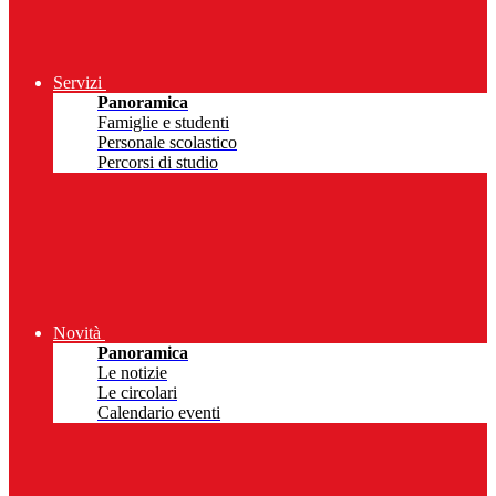
Servizi
Panoramica
Famiglie e studenti
Personale scolastico
Percorsi di studio
Novità
Panoramica
Le notizie
Le circolari
Calendario eventi