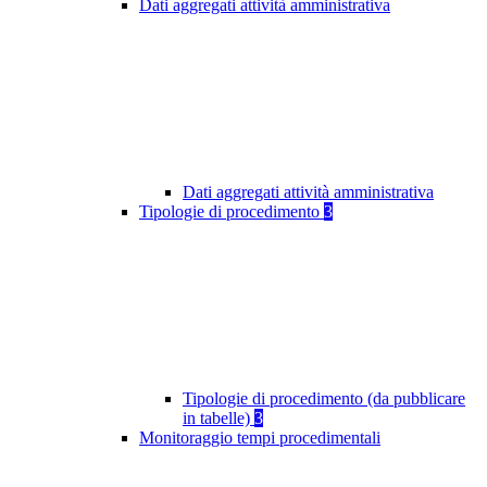
Dati aggregati attività amministrativa
Dati aggregati attività amministrativa
Tipologie di procedimento
3
Tipologie di procedimento (da pubblicare
in tabelle)
3
Monitoraggio tempi procedimentali