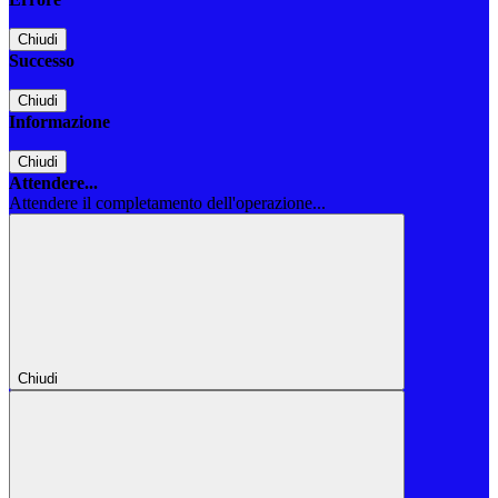
Chiudi
Successo
Chiudi
Informazione
Chiudi
Attendere...
Attendere il completamento dell'operazione...
Chiudi