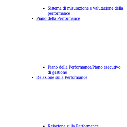
Sistema di misurazione e valutazione della
performance
Piano della Performance
Piano della Performance/Piano esecutivo
di gestione
Relazione sulla Performance
Relazione sulla Performance