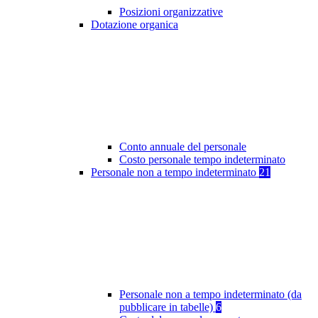
Posizioni organizzative
Dotazione organica
Conto annuale del personale
Costo personale tempo indeterminato
Personale non a tempo indeterminato
21
Personale non a tempo indeterminato (da
pubblicare in tabelle)
6