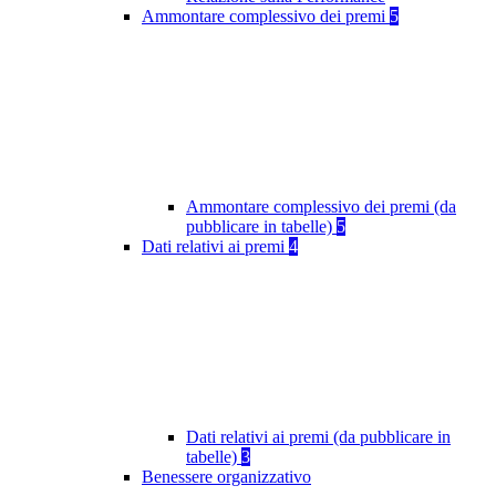
Ammontare complessivo dei premi
5
Ammontare complessivo dei premi (da
pubblicare in tabelle)
5
Dati relativi ai premi
4
Dati relativi ai premi (da pubblicare in
tabelle)
3
Benessere organizzativo