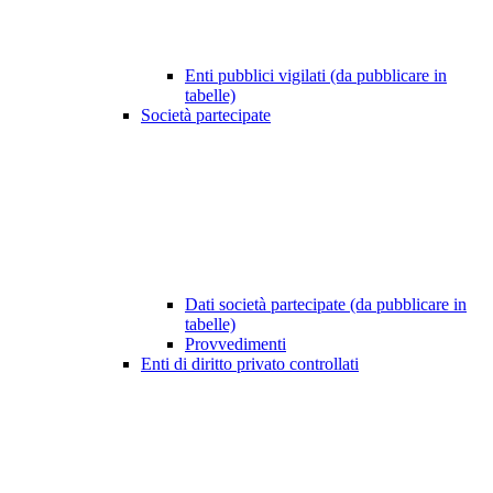
Enti pubblici vigilati (da pubblicare in
tabelle)
Società partecipate
Dati società partecipate (da pubblicare in
tabelle)
Provvedimenti
Enti di diritto privato controllati