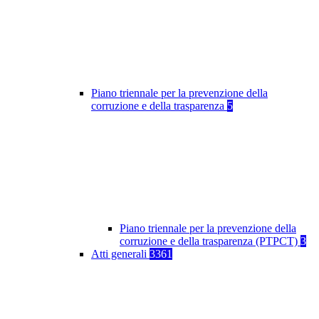
Piano triennale per la prevenzione della
corruzione e della trasparenza
5
Piano triennale per la prevenzione della
corruzione e della trasparenza (PTPCT)
3
Atti generali
3361