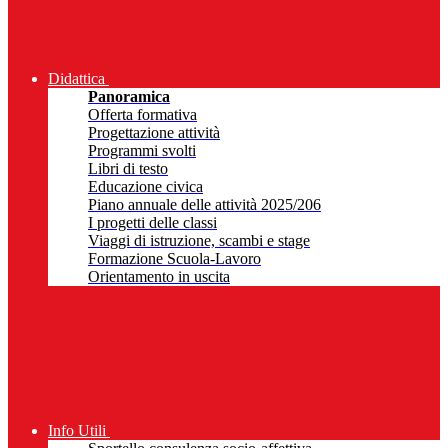
Didattica
Panoramica
Offerta formativa
Progettazione attività
Programmi svolti
Libri di testo
Educazione civica
Piano annuale delle attività 2025/206
I progetti delle classi
Viaggi di istruzione, scambi e stage
Formazione Scuola-Lavoro
Orientamento in uscita
Info Utili