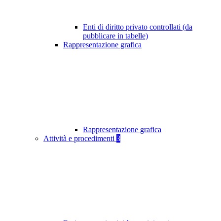
Enti di diritto privato controllati (da
pubblicare in tabelle)
Rappresentazione grafica
Rappresentazione grafica
Attività e procedimenti
3