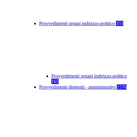
Provvedimenti organi indirizzo-politico
355
Provvedimenti organi indirizzo-politico
165
Provvedimenti dirigenti - amministrativi
1576