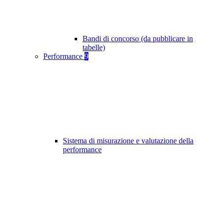
Bandi di concorso (da pubblicare in
tabelle)
Performance
9
Sistema di misurazione e valutazione della
performance