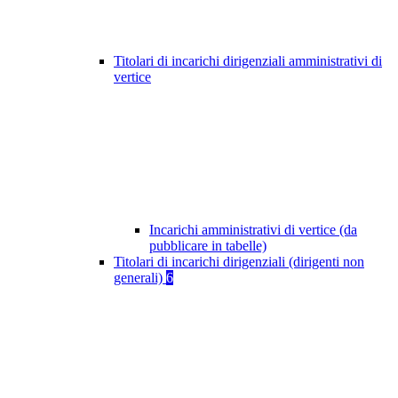
Titolari di incarichi dirigenziali amministrativi di
vertice
Incarichi amministrativi di vertice (da
pubblicare in tabelle)
Titolari di incarichi dirigenziali (dirigenti non
generali)
6