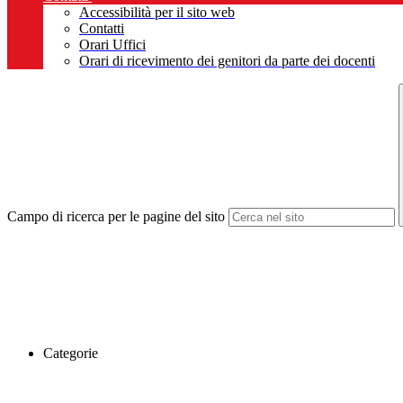
Accessibilità per il sito web
Contatti
Orari Uffici
Orari di ricevimento dei genitori da parte dei docenti
Campo di ricerca per le pagine del sito
Categorie