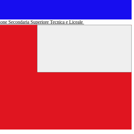
uzione Secondaria Superiore Tecnica e Liceale