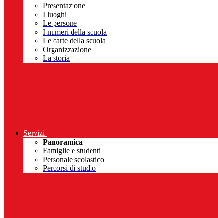
Presentazione
I luoghi
Le persone
I numeri della scuola
Le carte della scuola
Organizzazione
La storia
Servizi
Panoramica
Famiglie e studenti
Personale scolastico
Percorsi di studio