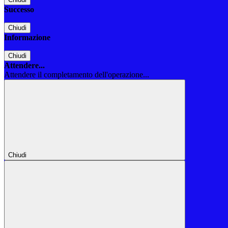
Successo
Chiudi
Informazione
Chiudi
Attendere...
Attendere il completamento dell'operazione...
Chiudi