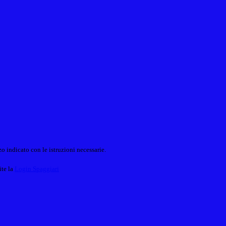
o indicato con le istruzioni necessarie.
ite la
Login Spaggiari