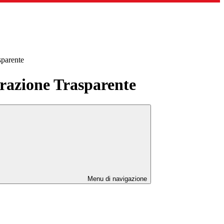
sparente
azione Trasparente
Menu di navigazione