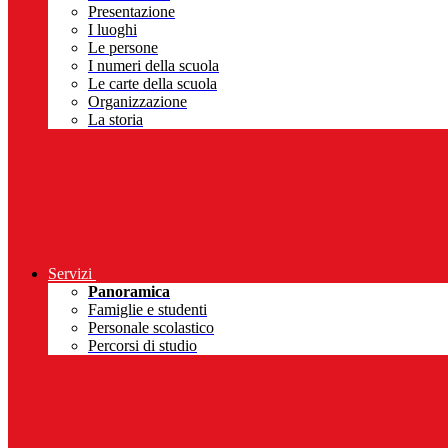
Presentazione
I luoghi
Le persone
I numeri della scuola
Le carte della scuola
Organizzazione
La storia
Servizi
Panoramica
Famiglie e studenti
Personale scolastico
Percorsi di studio