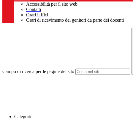
Accessibilità per il sito web
Contatti
Orari Uffici
Orari di ricevimento dei genitori da parte dei docenti
Campo di ricerca per le pagine del sito
Categorie