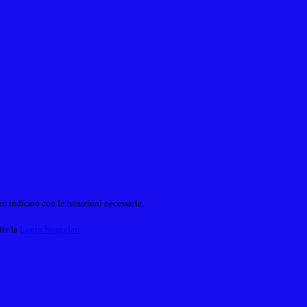
o indicato con le istruzioni necessarie.
ite la
Login Spaggiari