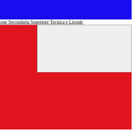
uzione Secondaria Superiore Tecnica e Liceale