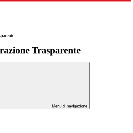
sparente
azione Trasparente
Menu di navigazione