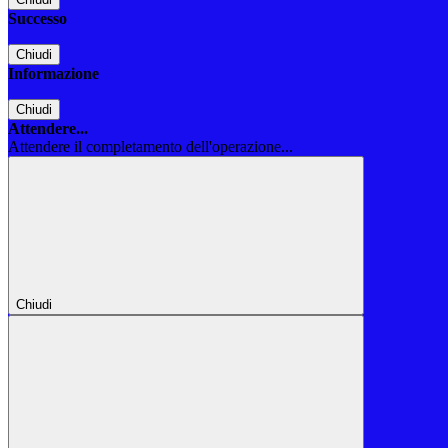
Successo
Chiudi
Informazione
Chiudi
Attendere...
Attendere il completamento dell'operazione...
Chiudi