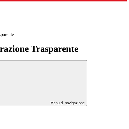
sparente
azione Trasparente
Menu di navigazione