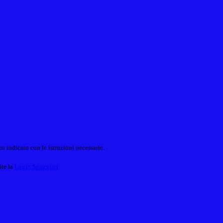
o indicato con le istruzioni necessarie.
ite la
Login Spaggiari