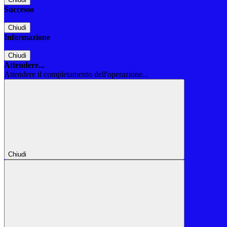
Successo
Chiudi
Informazione
Chiudi
Attendere...
Attendere il completamento dell'operazione...
Chiudi