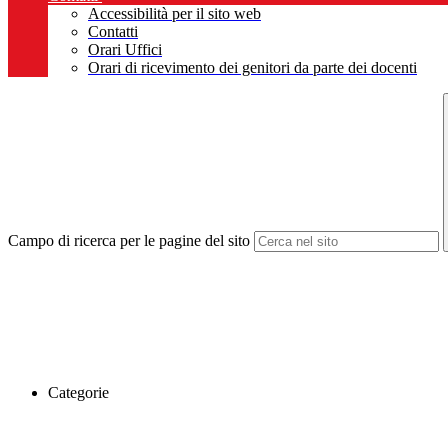
Accessibilità per il sito web
Contatti
Orari Uffici
Orari di ricevimento dei genitori da parte dei docenti
Campo di ricerca per le pagine del sito
Categorie