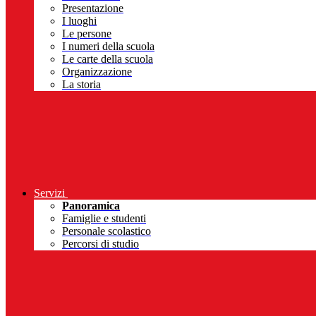
Presentazione
I luoghi
Le persone
I numeri della scuola
Le carte della scuola
Organizzazione
La storia
Servizi
Panoramica
Famiglie e studenti
Personale scolastico
Percorsi di studio