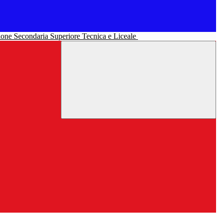
uzione Secondaria Superiore Tecnica e Liceale