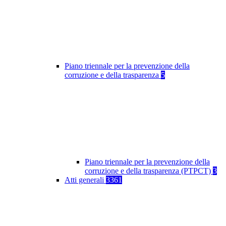
Piano triennale per la prevenzione della
corruzione e della trasparenza
5
Piano triennale per la prevenzione della
corruzione e della trasparenza (PTPCT)
3
Atti generali
3361