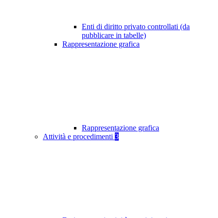
Enti di diritto privato controllati (da
pubblicare in tabelle)
Rappresentazione grafica
Rappresentazione grafica
Attività e procedimenti
3