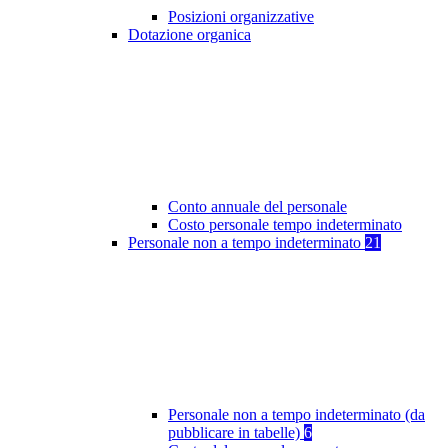
Posizioni organizzative
Dotazione organica
Conto annuale del personale
Costo personale tempo indeterminato
Personale non a tempo indeterminato
21
Personale non a tempo indeterminato (da
pubblicare in tabelle)
6