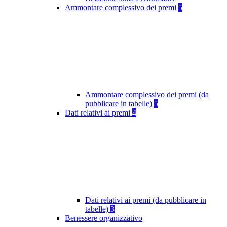
Ammontare complessivo dei premi
5
Ammontare complessivo dei premi (da
pubblicare in tabelle)
5
Dati relativi ai premi
4
Dati relativi ai premi (da pubblicare in
tabelle)
3
Benessere organizzativo