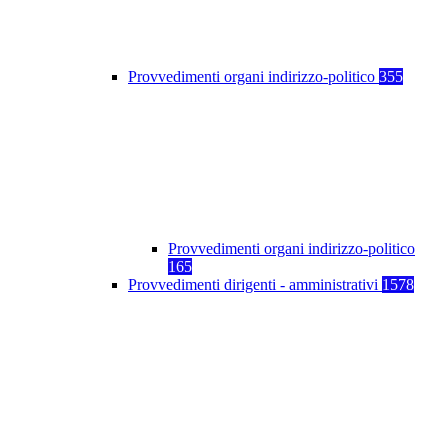
Provvedimenti organi indirizzo-politico
355
Provvedimenti organi indirizzo-politico
165
Provvedimenti dirigenti - amministrativi
1578