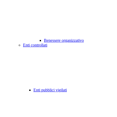
Benessere organizzativo
Enti controllati
Enti pubblici vigilati