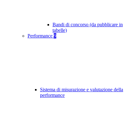
Bandi di concorso (da pubblicare in
tabelle)
Performance
9
Sistema di misurazione e valutazione della
performance