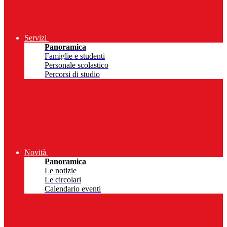
Servizi
Panoramica
Famiglie e studenti
Personale scolastico
Percorsi di studio
Novità
Panoramica
Le notizie
Le circolari
Calendario eventi