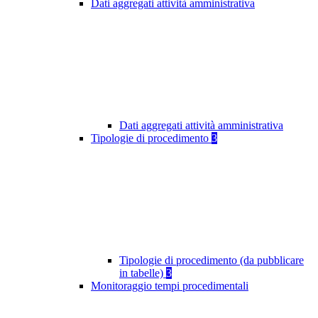
Dati aggregati attività amministrativa
Dati aggregati attività amministrativa
Tipologie di procedimento
3
Tipologie di procedimento (da pubblicare
in tabelle)
3
Monitoraggio tempi procedimentali