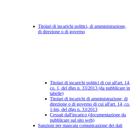
Titolari di incarichi politici, di amministrazione,
di direzione o di governo
Titolari di incarichi politici di cui all'art. 14,
co. 1, del dlgs n. 33/2013 (da pubblicare in
tabelle)
Titolari di incarichi di amministrazione, di
direzione o di governo di cui all'art. 14, co.
1-bis, del dlgs n. 33/2013
Cessati dall'incarico (documentazione da
pubblicare sul sito web)
Sanzioni per mancata comunicazione dei dati