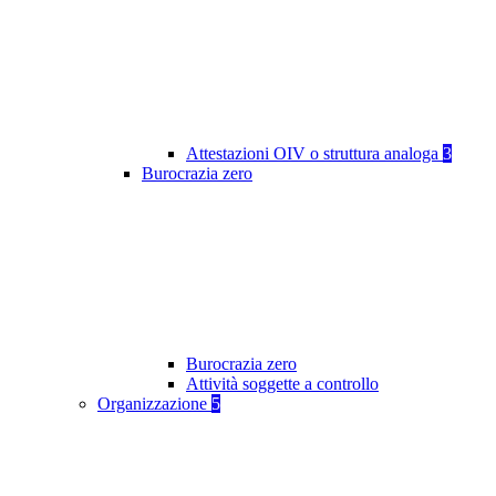
Attestazioni OIV o struttura analoga
3
Burocrazia zero
Burocrazia zero
Attività soggette a controllo
Organizzazione
5