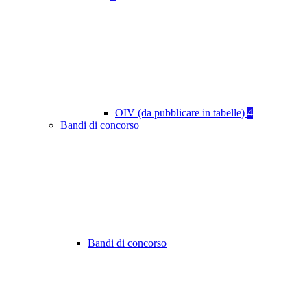
OIV (da pubblicare in tabelle)
4
Bandi di concorso
Bandi di concorso