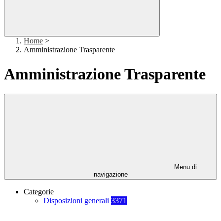
Home
>
Amministrazione Trasparente
Amministrazione Trasparente
Menu di
navigazione
Categorie
Disposizioni generali
3371