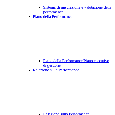
Sistema di misurazione e valutazione della
performance
Piano della Performance
Piano della Performance/Piano esecutivo
di gestione
Relazione sulla Performance
Relazione sulla Performance