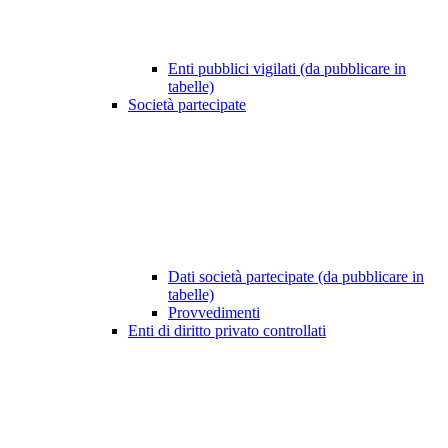
Enti pubblici vigilati (da pubblicare in
tabelle)
Società partecipate
Dati società partecipate (da pubblicare in
tabelle)
Provvedimenti
Enti di diritto privato controllati