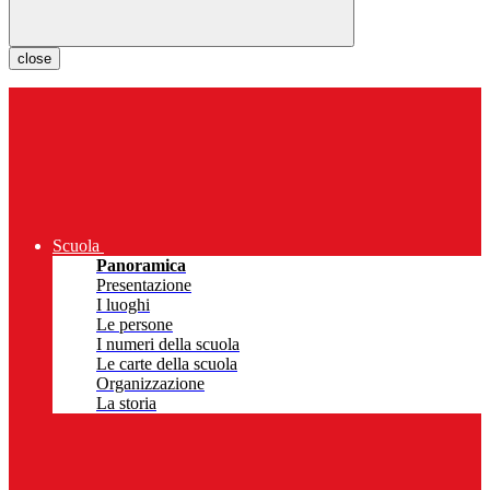
close
Scuola
Panoramica
Presentazione
I luoghi
Le persone
I numeri della scuola
Le carte della scuola
Organizzazione
La storia