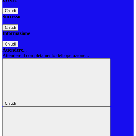
Chiudi
Successo
Chiudi
Informazione
Chiudi
Attendere...
Attendere il completamento dell'operazione...
Chiudi