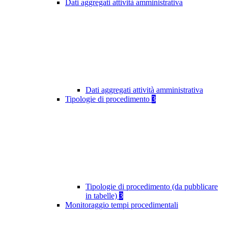
Dati aggregati attività amministrativa
Dati aggregati attività amministrativa
Tipologie di procedimento
3
Tipologie di procedimento (da pubblicare
in tabelle)
3
Monitoraggio tempi procedimentali