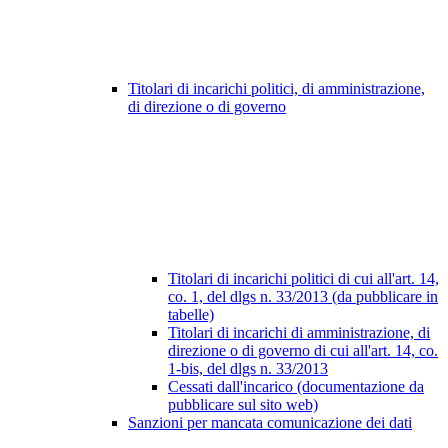
Titolari di incarichi politici, di amministrazione,
di direzione o di governo
Titolari di incarichi politici di cui all'art. 14,
co. 1, del dlgs n. 33/2013 (da pubblicare in
tabelle)
Titolari di incarichi di amministrazione, di
direzione o di governo di cui all'art. 14, co.
1-bis, del dlgs n. 33/2013
Cessati dall'incarico (documentazione da
pubblicare sul sito web)
Sanzioni per mancata comunicazione dei dati