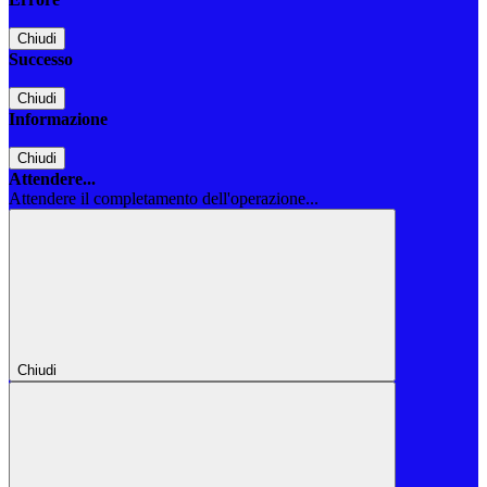
Chiudi
Successo
Chiudi
Informazione
Chiudi
Attendere...
Attendere il completamento dell'operazione...
Chiudi