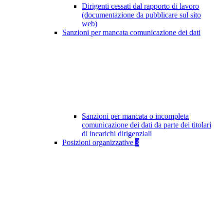
Dirigenti cessati dal rapporto di lavoro
(documentazione da pubblicare sul sito
web)
Sanzioni per mancata comunicazione dei dati
Sanzioni per mancata o incompleta
comunicazione dei dati da parte dei titolari
di incarichi dirigenziali
Posizioni organizzative
3