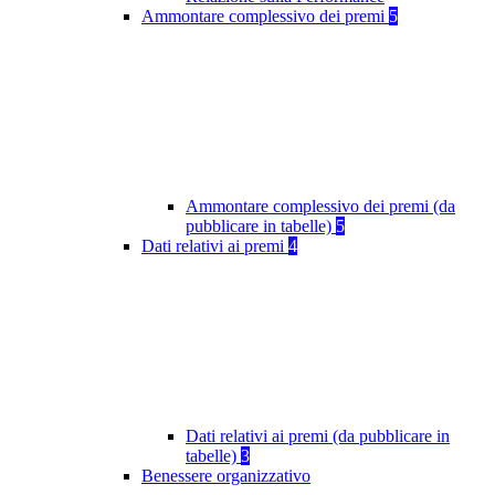
Ammontare complessivo dei premi
5
Ammontare complessivo dei premi (da
pubblicare in tabelle)
5
Dati relativi ai premi
4
Dati relativi ai premi (da pubblicare in
tabelle)
3
Benessere organizzativo