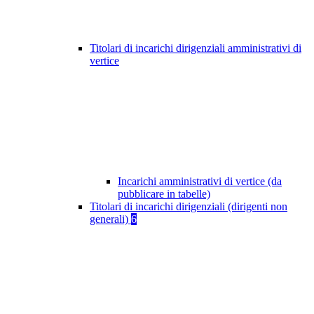
Titolari di incarichi dirigenziali amministrativi di
vertice
Incarichi amministrativi di vertice (da
pubblicare in tabelle)
Titolari di incarichi dirigenziali (dirigenti non
generali)
6