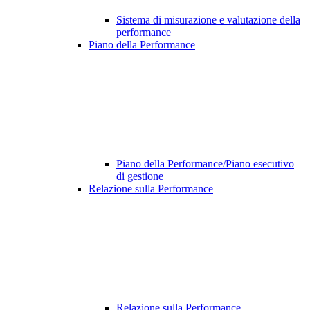
Sistema di misurazione e valutazione della
performance
Piano della Performance
Piano della Performance/Piano esecutivo
di gestione
Relazione sulla Performance
Relazione sulla Performance