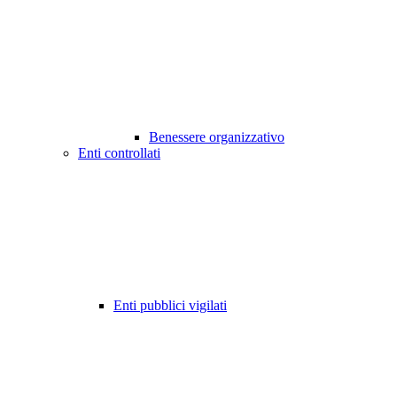
Benessere organizzativo
Enti controllati
Enti pubblici vigilati