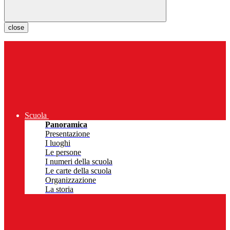
close
Scuola
Panoramica
Presentazione
I luoghi
Le persone
I numeri della scuola
Le carte della scuola
Organizzazione
La storia