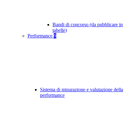
Bandi di concorso (da pubblicare in
tabelle)
Performance
9
Sistema di misurazione e valutazione della
performance