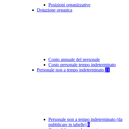
Posizioni organizzative
Dotazione organica
Conto annuale del personale
Costo personale tempo indeterminato
Personale non a tempo indeterminato
21
Personale non a tempo indeterminato (da
pubblicare in tabelle)
6