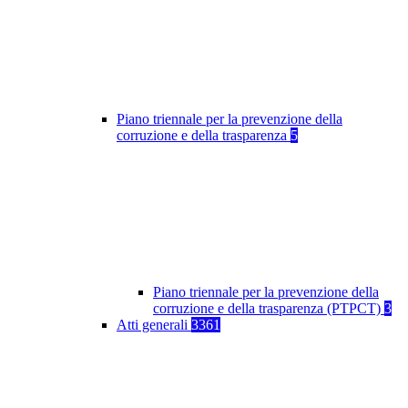
Piano triennale per la prevenzione della
corruzione e della trasparenza
5
Piano triennale per la prevenzione della
corruzione e della trasparenza (PTPCT)
3
Atti generali
3361