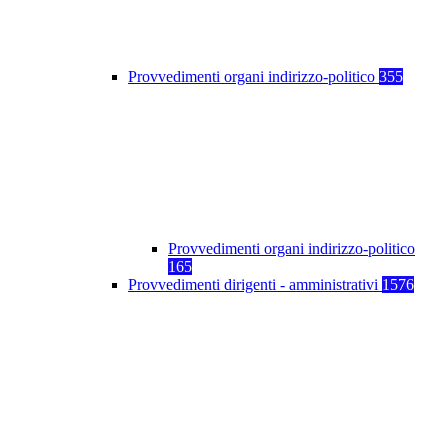
Provvedimenti organi indirizzo-politico
355
Provvedimenti organi indirizzo-politico
165
Provvedimenti dirigenti - amministrativi
1576