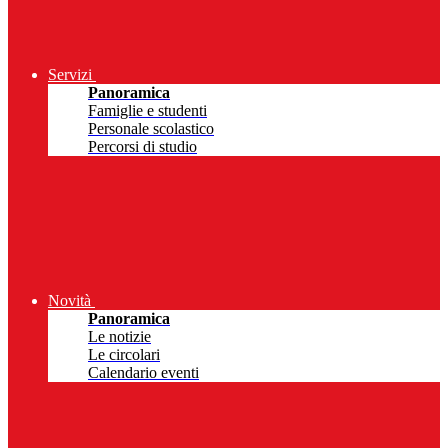
Servizi
Panoramica
Famiglie e studenti
Personale scolastico
Percorsi di studio
Novità
Panoramica
Le notizie
Le circolari
Calendario eventi