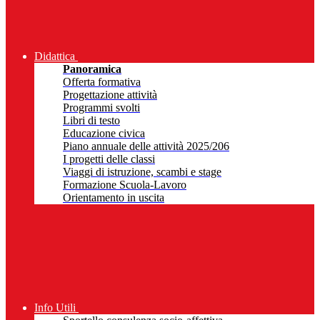
Didattica
Panoramica
Offerta formativa
Progettazione attività
Programmi svolti
Libri di testo
Educazione civica
Piano annuale delle attività 2025/206
I progetti delle classi
Viaggi di istruzione, scambi e stage
Formazione Scuola-Lavoro
Orientamento in uscita
Info Utili