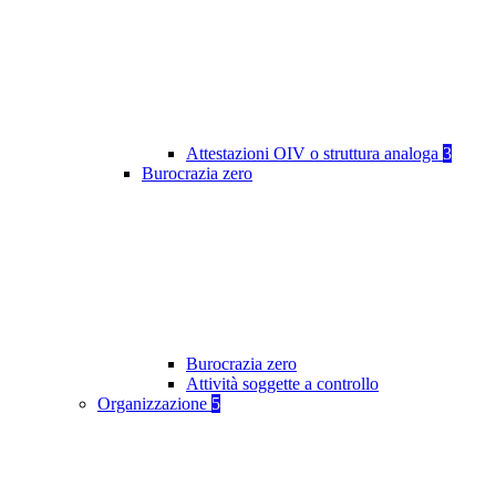
Attestazioni OIV o struttura analoga
3
Burocrazia zero
Burocrazia zero
Attività soggette a controllo
Organizzazione
5