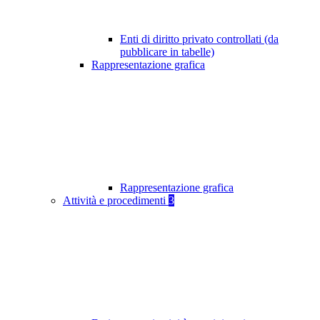
Enti di diritto privato controllati (da
pubblicare in tabelle)
Rappresentazione grafica
Rappresentazione grafica
Attività e procedimenti
3