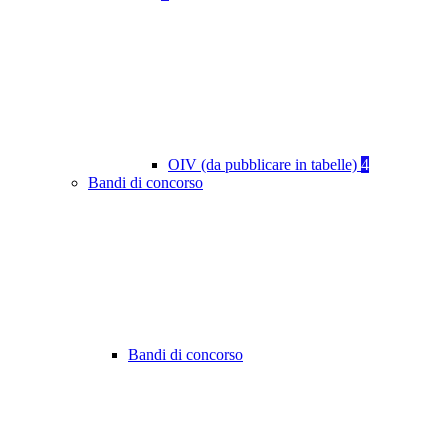
OIV (da pubblicare in tabelle)
4
Bandi di concorso
Bandi di concorso