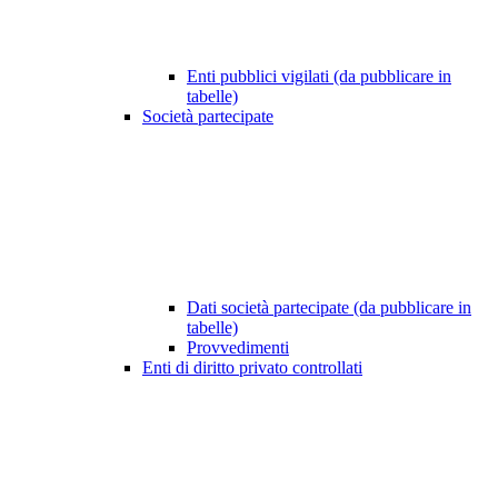
Enti pubblici vigilati (da pubblicare in
tabelle)
Società partecipate
Dati società partecipate (da pubblicare in
tabelle)
Provvedimenti
Enti di diritto privato controllati