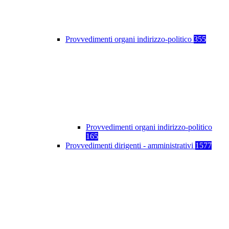
Provvedimenti organi indirizzo-politico
355
Provvedimenti organi indirizzo-politico
165
Provvedimenti dirigenti - amministrativi
1577