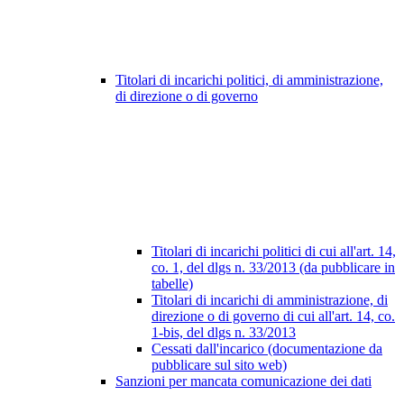
Titolari di incarichi politici, di amministrazione,
di direzione o di governo
Titolari di incarichi politici di cui all'art. 14,
co. 1, del dlgs n. 33/2013 (da pubblicare in
tabelle)
Titolari di incarichi di amministrazione, di
direzione o di governo di cui all'art. 14, co.
1-bis, del dlgs n. 33/2013
Cessati dall'incarico (documentazione da
pubblicare sul sito web)
Sanzioni per mancata comunicazione dei dati