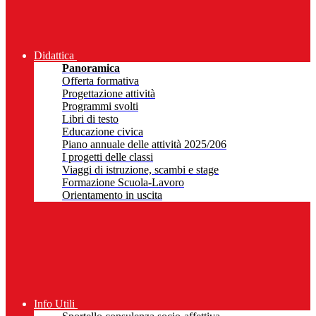
Didattica
Panoramica
Offerta formativa
Progettazione attività
Programmi svolti
Libri di testo
Educazione civica
Piano annuale delle attività 2025/206
I progetti delle classi
Viaggi di istruzione, scambi e stage
Formazione Scuola-Lavoro
Orientamento in uscita
Info Utili