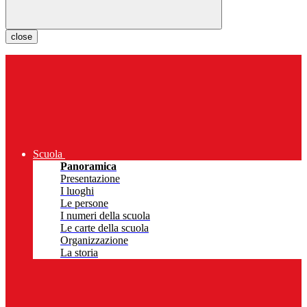
close
Scuola
Panoramica
Presentazione
I luoghi
Le persone
I numeri della scuola
Le carte della scuola
Organizzazione
La storia