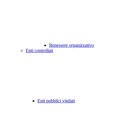
Benessere organizzativo
Enti controllati
Enti pubblici vigilati