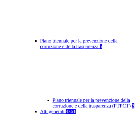
Piano triennale per la prevenzione della
corruzione e della trasparenza
5
Piano triennale per la prevenzione della
corruzione e della trasparenza (PTPCT)
3
Atti generali
3361