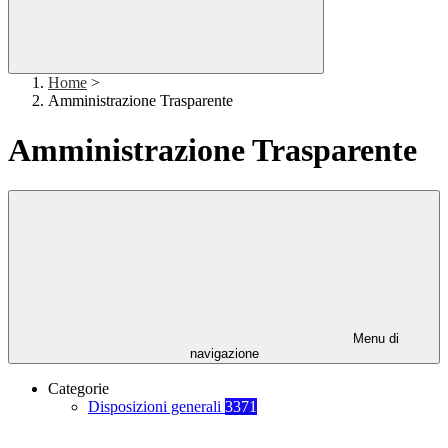
Home
>
Amministrazione Trasparente
Amministrazione Trasparente
Menu di
navigazione
Categorie
Disposizioni generali
3371