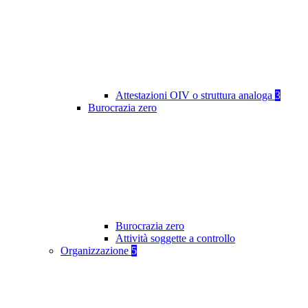
Attestazioni OIV o struttura analoga
3
Burocrazia zero
Burocrazia zero
Attività soggette a controllo
Organizzazione
5