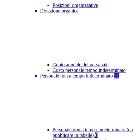
Posizioni organizzative
Dotazione organica
Conto annuale del personale
Costo personale tempo indeterminato
Personale non a tempo indeterminato
21
Personale non a tempo indeterminato (da
pubblicare in tabelle)
6