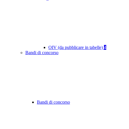
OIV (da pubblicare in tabelle)
4
Bandi di concorso
Bandi di concorso