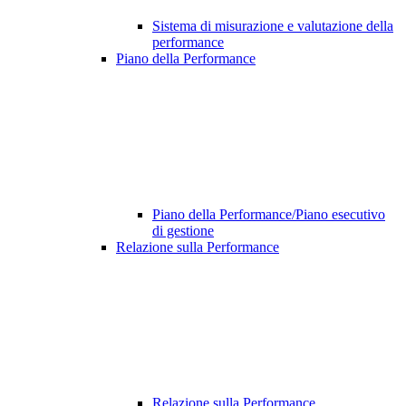
Sistema di misurazione e valutazione della
performance
Piano della Performance
Piano della Performance/Piano esecutivo
di gestione
Relazione sulla Performance
Relazione sulla Performance