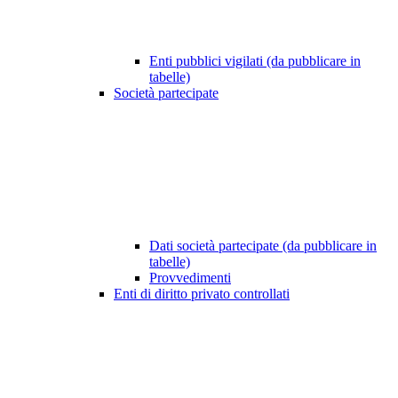
Enti pubblici vigilati (da pubblicare in
tabelle)
Società partecipate
Dati società partecipate (da pubblicare in
tabelle)
Provvedimenti
Enti di diritto privato controllati