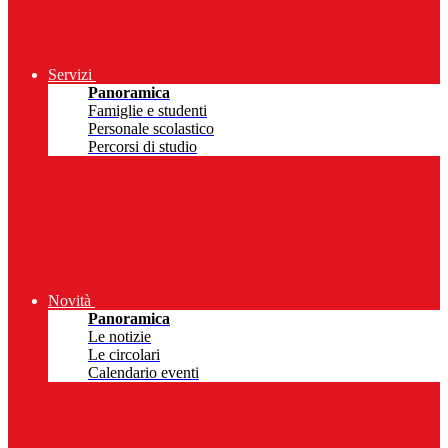
Servizi
Panoramica
Famiglie e studenti
Personale scolastico
Percorsi di studio
Novità
Panoramica
Le notizie
Le circolari
Calendario eventi