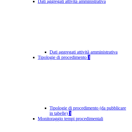
Dati aggregati attività amministrativa
Dati aggregati attività amministrativa
Tipologie di procedimento
3
Tipologie di procedimento (da pubblicare
in tabelle)
3
Monitoraggio tempi procedimentali