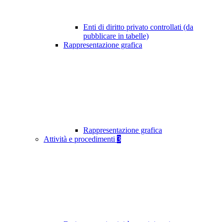
Enti di diritto privato controllati (da
pubblicare in tabelle)
Rappresentazione grafica
Rappresentazione grafica
Attività e procedimenti
3