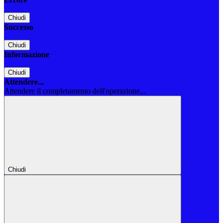
Chiudi
Successo
Chiudi
Informazione
Chiudi
Attendere...
Attendere il completamento dell'operazione...
Chiudi