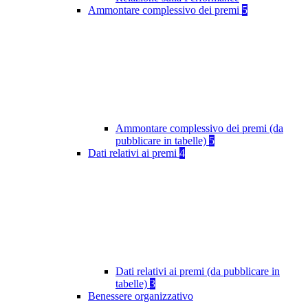
Ammontare complessivo dei premi
5
Ammontare complessivo dei premi (da
pubblicare in tabelle)
5
Dati relativi ai premi
4
Dati relativi ai premi (da pubblicare in
tabelle)
3
Benessere organizzativo