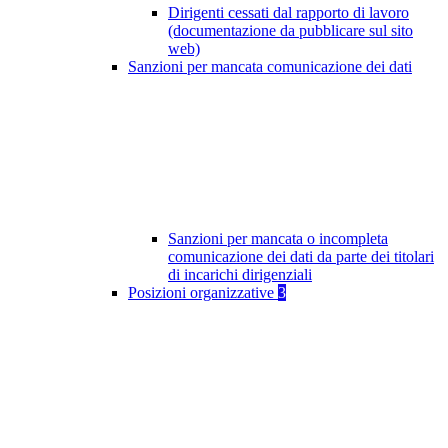
Dirigenti cessati dal rapporto di lavoro
(documentazione da pubblicare sul sito
web)
Sanzioni per mancata comunicazione dei dati
Sanzioni per mancata o incompleta
comunicazione dei dati da parte dei titolari
di incarichi dirigenziali
Posizioni organizzative
3