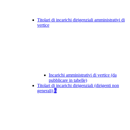
Titolari di incarichi dirigenziali amministrativi di
vertice
Incarichi amministrativi di vertice (da
pubblicare in tabelle)
Titolari di incarichi dirigenziali (dirigenti non
generali)
6