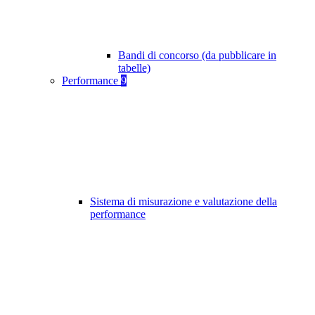
Bandi di concorso (da pubblicare in
tabelle)
Performance
9
Sistema di misurazione e valutazione della
performance