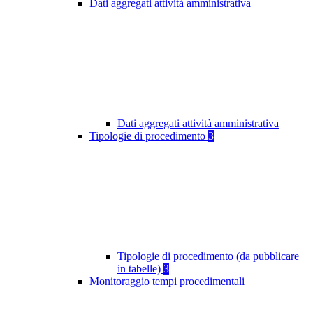
Dati aggregati attività amministrativa
Dati aggregati attività amministrativa
Tipologie di procedimento
3
Tipologie di procedimento (da pubblicare
in tabelle)
3
Monitoraggio tempi procedimentali