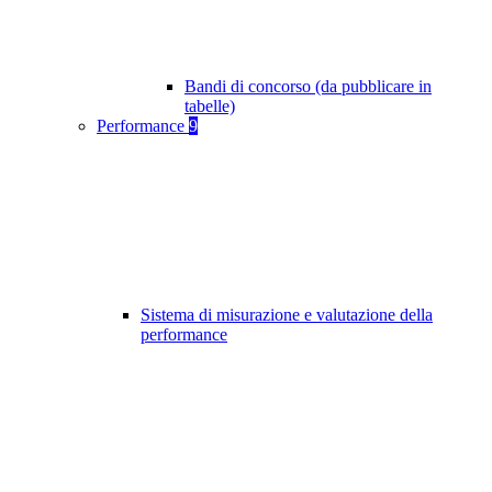
Bandi di concorso (da pubblicare in
tabelle)
Performance
9
Sistema di misurazione e valutazione della
performance