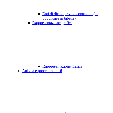
Enti di diritto privato controllati (da
pubblicare in tabelle)
Rappresentazione grafica
Rappresentazione grafica
Attività e procedimenti
3