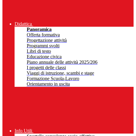
Didattica
Panoramica
Offerta formativa
Progettazione attività
Programmi svolti
Libri di testo
Educazione civica
Piano annuale delle attività 2025/206
I progetti delle classi
Viaggi di istruzione, scambi e stage
Formazione Scuola-Lavoro
Orientamento in uscita
Info Utili