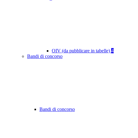
OIV (da pubblicare in tabelle)
4
Bandi di concorso
Bandi di concorso