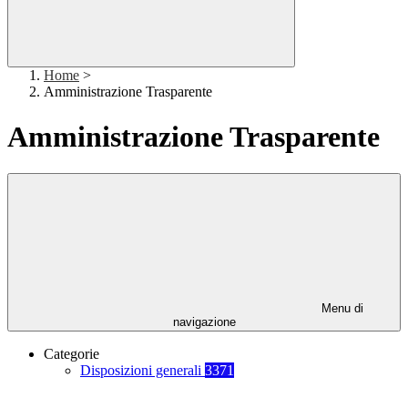
Home
>
Amministrazione Trasparente
Amministrazione Trasparente
Menu di
navigazione
Categorie
Disposizioni generali
3371