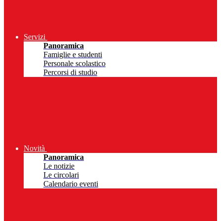
Servizi
Panoramica
Famiglie e studenti
Personale scolastico
Percorsi di studio
Novità
Panoramica
Le notizie
Le circolari
Calendario eventi