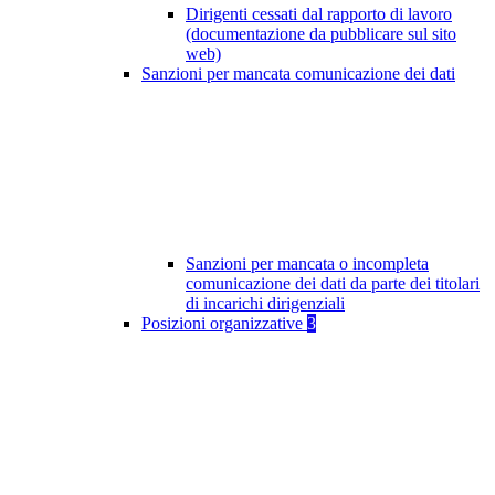
Dirigenti cessati dal rapporto di lavoro
(documentazione da pubblicare sul sito
web)
Sanzioni per mancata comunicazione dei dati
Sanzioni per mancata o incompleta
comunicazione dei dati da parte dei titolari
di incarichi dirigenziali
Posizioni organizzative
3