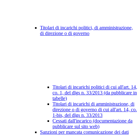
Titolari di incarichi politici, di amministrazione,
di direzione o di governo
Titolari di incarichi politici di cui all'art. 14,
co. 1, del dlgs n. 33/2013 (da pubblicare in
tabelle)
Titolari di incarichi di amministrazione, di
direzione o di governo di cui all'art. 14, co.
1-bis, del dlgs n. 33/2013
Cessati dall'incarico (documentazione da
pubblicare sul sito web)
Sanzioni per mancata comunicazione dei dati