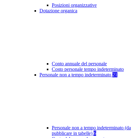
Posizioni organizzative
Dotazione organica
Conto annuale del personale
Costo personale tempo indeterminato
Personale non a tempo indeterminato
21
Personale non a tempo indeterminato (da
pubblicare in tabelle)
6