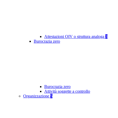
Attestazioni OIV o struttura analoga
3
Burocrazia zero
Burocrazia zero
Attività soggette a controllo
Organizzazione
5