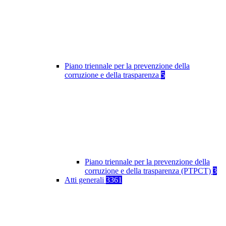
Piano triennale per la prevenzione della
corruzione e della trasparenza
5
Piano triennale per la prevenzione della
corruzione e della trasparenza (PTPCT)
3
Atti generali
3361