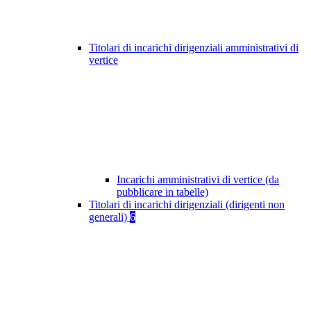
Titolari di incarichi dirigenziali amministrativi di
vertice
Incarichi amministrativi di vertice (da
pubblicare in tabelle)
Titolari di incarichi dirigenziali (dirigenti non
generali)
6