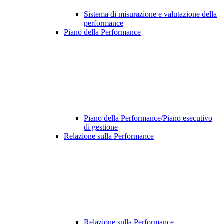
Sistema di misurazione e valutazione della
performance
Piano della Performance
Piano della Performance/Piano esecutivo
di gestione
Relazione sulla Performance
Relazione sulla Performance