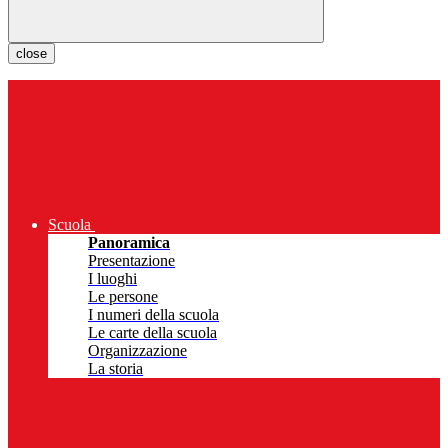
close
Scuola
Panoramica
Presentazione
I luoghi
Le persone
I numeri della scuola
Le carte della scuola
Organizzazione
La storia