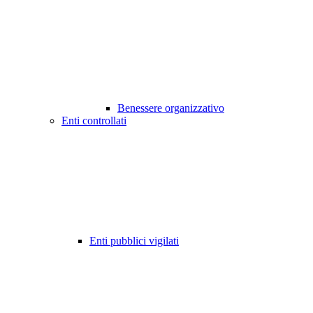
Benessere organizzativo
Enti controllati
Enti pubblici vigilati