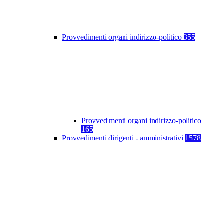
Provvedimenti organi indirizzo-politico
355
Provvedimenti organi indirizzo-politico
165
Provvedimenti dirigenti - amministrativi
1578