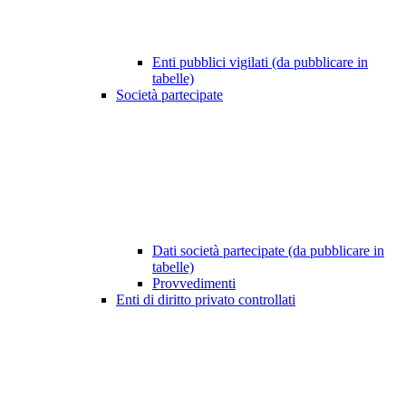
Enti pubblici vigilati (da pubblicare in
tabelle)
Società partecipate
Dati società partecipate (da pubblicare in
tabelle)
Provvedimenti
Enti di diritto privato controllati