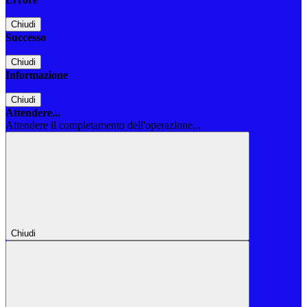
Chiudi
Successo
Chiudi
Informazione
Chiudi
Attendere...
Attendere il completamento dell'operazione...
Chiudi