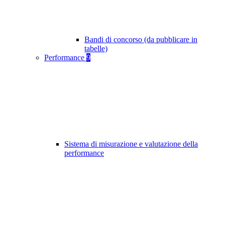
Bandi di concorso (da pubblicare in
tabelle)
Performance
9
Sistema di misurazione e valutazione della
performance