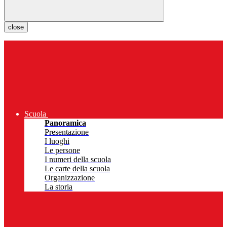
close
Scuola
Panoramica
Presentazione
I luoghi
Le persone
I numeri della scuola
Le carte della scuola
Organizzazione
La storia