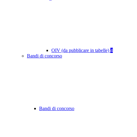
OIV (da pubblicare in tabelle)
4
Bandi di concorso
Bandi di concorso