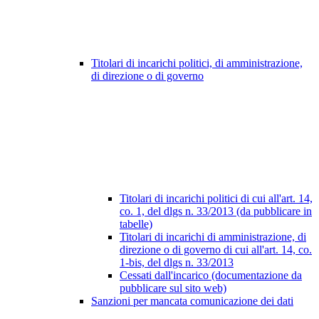
Titolari di incarichi politici, di amministrazione,
di direzione o di governo
Titolari di incarichi politici di cui all'art. 14,
co. 1, del dlgs n. 33/2013 (da pubblicare in
tabelle)
Titolari di incarichi di amministrazione, di
direzione o di governo di cui all'art. 14, co.
1-bis, del dlgs n. 33/2013
Cessati dall'incarico (documentazione da
pubblicare sul sito web)
Sanzioni per mancata comunicazione dei dati