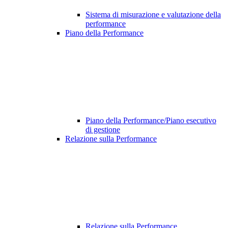
Sistema di misurazione e valutazione della
performance
Piano della Performance
Piano della Performance/Piano esecutivo
di gestione
Relazione sulla Performance
Relazione sulla Performance