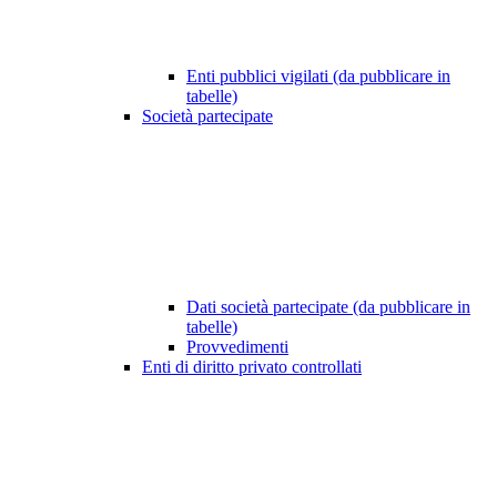
Enti pubblici vigilati (da pubblicare in
tabelle)
Società partecipate
Dati società partecipate (da pubblicare in
tabelle)
Provvedimenti
Enti di diritto privato controllati