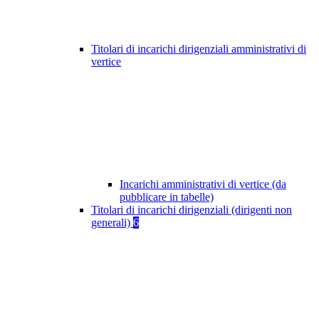
Titolari di incarichi dirigenziali amministrativi di
vertice
Incarichi amministrativi di vertice (da
pubblicare in tabelle)
Titolari di incarichi dirigenziali (dirigenti non
generali)
6