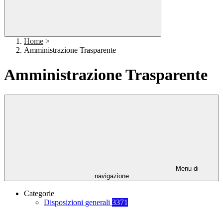
Home
>
Amministrazione Trasparente
Amministrazione Trasparente
Menu di
navigazione
Categorie
Disposizioni generali
3371