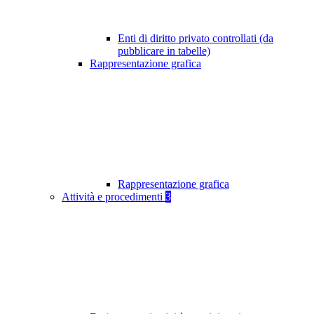
Enti di diritto privato controllati (da
pubblicare in tabelle)
Rappresentazione grafica
Rappresentazione grafica
Attività e procedimenti
3