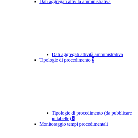
Dati aggregati attività amministrativa
Dati aggregati attività amministrativa
Tipologie di procedimento
3
Tipologie di procedimento (da pubblicare
in tabelle)
3
Monitoraggio tempi procedimentali