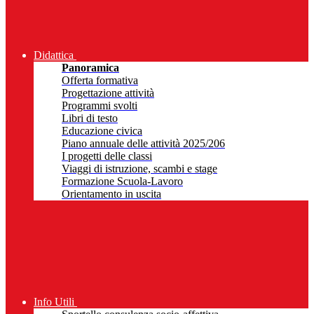
Didattica
Panoramica
Offerta formativa
Progettazione attività
Programmi svolti
Libri di testo
Educazione civica
Piano annuale delle attività 2025/206
I progetti delle classi
Viaggi di istruzione, scambi e stage
Formazione Scuola-Lavoro
Orientamento in uscita
Info Utili