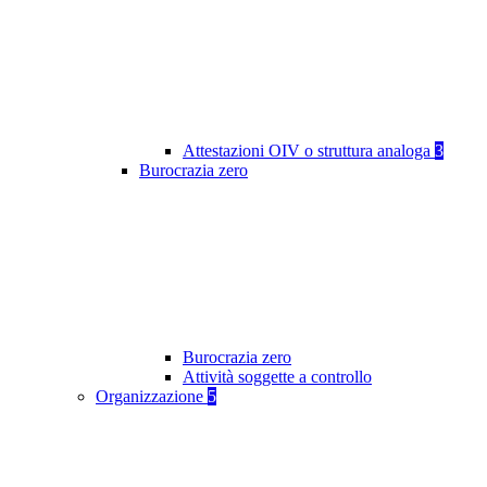
Attestazioni OIV o struttura analoga
3
Burocrazia zero
Burocrazia zero
Attività soggette a controllo
Organizzazione
5