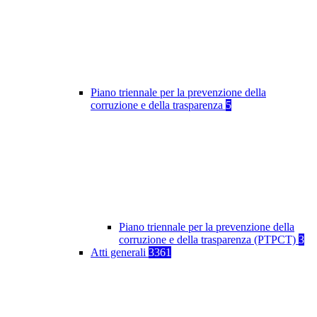
Piano triennale per la prevenzione della
corruzione e della trasparenza
5
Piano triennale per la prevenzione della
corruzione e della trasparenza (PTPCT)
3
Atti generali
3361