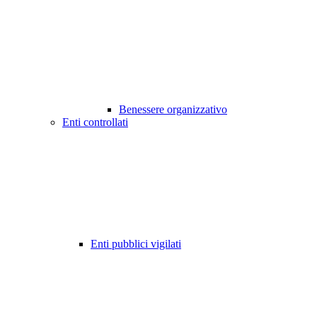
Benessere organizzativo
Enti controllati
Enti pubblici vigilati