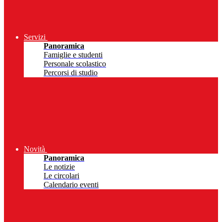
Servizi
Panoramica
Famiglie e studenti
Personale scolastico
Percorsi di studio
Novità
Panoramica
Le notizie
Le circolari
Calendario eventi