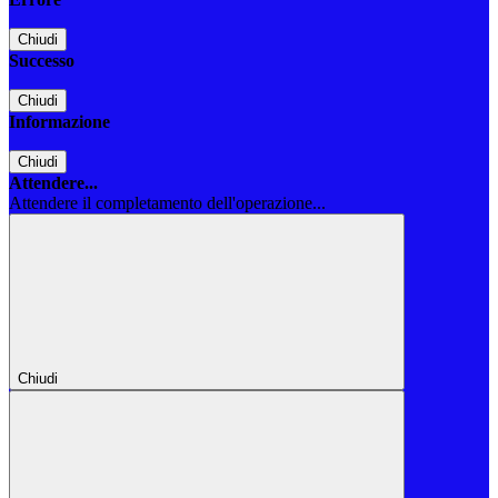
Chiudi
Successo
Chiudi
Informazione
Chiudi
Attendere...
Attendere il completamento dell'operazione...
Chiudi