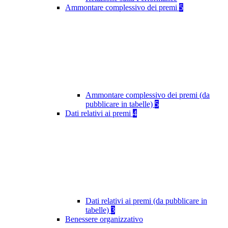
Ammontare complessivo dei premi
5
Ammontare complessivo dei premi (da
pubblicare in tabelle)
5
Dati relativi ai premi
4
Dati relativi ai premi (da pubblicare in
tabelle)
3
Benessere organizzativo