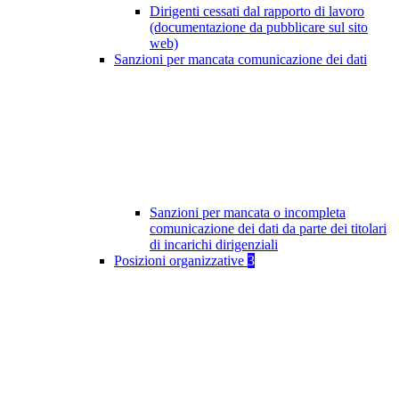
Dirigenti cessati dal rapporto di lavoro
(documentazione da pubblicare sul sito
web)
Sanzioni per mancata comunicazione dei dati
Sanzioni per mancata o incompleta
comunicazione dei dati da parte dei titolari
di incarichi dirigenziali
Posizioni organizzative
3