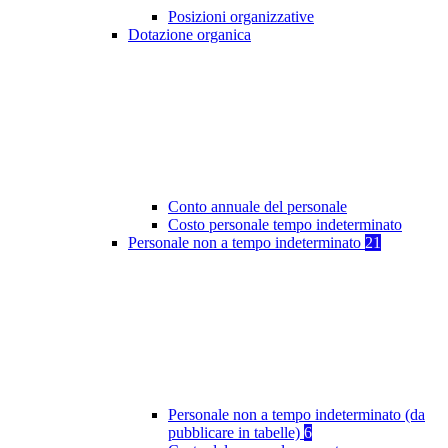
Posizioni organizzative
Dotazione organica
Conto annuale del personale
Costo personale tempo indeterminato
Personale non a tempo indeterminato
21
Personale non a tempo indeterminato (da
pubblicare in tabelle)
6