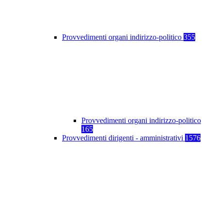
Provvedimenti organi indirizzo-politico
355
Provvedimenti organi indirizzo-politico
165
Provvedimenti dirigenti - amministrativi
1576