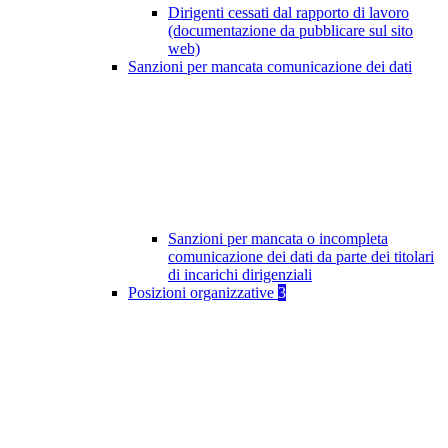
Dirigenti cessati dal rapporto di lavoro
(documentazione da pubblicare sul sito
web)
Sanzioni per mancata comunicazione dei dati
Sanzioni per mancata o incompleta
comunicazione dei dati da parte dei titolari
di incarichi dirigenziali
Posizioni organizzative
3