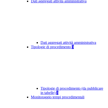
Dati aggregati attività amministrativa
Dati aggregati attività amministrativa
Tipologie di procedimento
3
Tipologie di procedimento (da pubblicare
in tabelle)
3
Monitoraggio tempi procedimentali