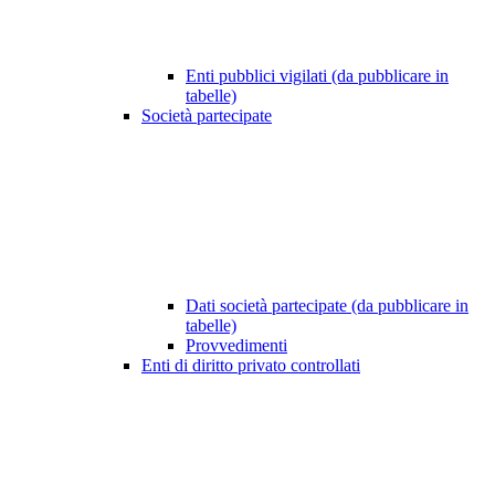
Enti pubblici vigilati (da pubblicare in
tabelle)
Società partecipate
Dati società partecipate (da pubblicare in
tabelle)
Provvedimenti
Enti di diritto privato controllati