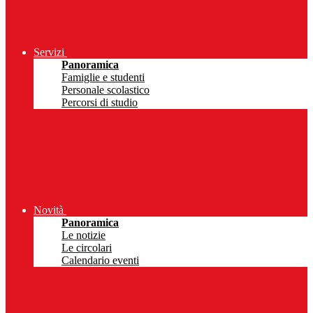
Servizi
Panoramica
Famiglie e studenti
Personale scolastico
Percorsi di studio
Novità
Panoramica
Le notizie
Le circolari
Calendario eventi