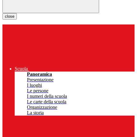
close
Scuola
Panoramica
Presentazione
I luoghi
Le persone
I numeri della scuola
Le carte della scuola
Organizzazione
La storia