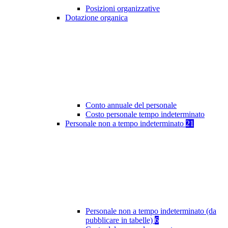
Posizioni organizzative
Dotazione organica
Conto annuale del personale
Costo personale tempo indeterminato
Personale non a tempo indeterminato
21
Personale non a tempo indeterminato (da
pubblicare in tabelle)
6