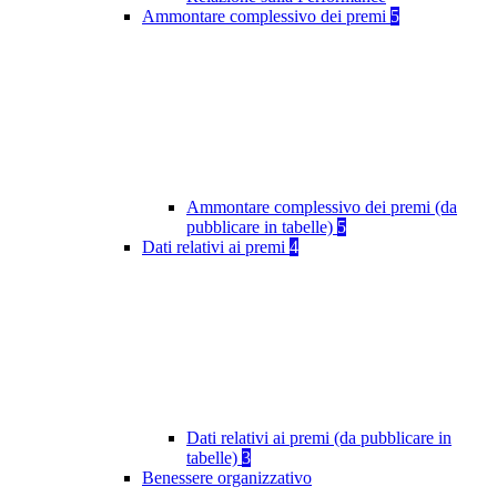
Ammontare complessivo dei premi
5
Ammontare complessivo dei premi (da
pubblicare in tabelle)
5
Dati relativi ai premi
4
Dati relativi ai premi (da pubblicare in
tabelle)
3
Benessere organizzativo