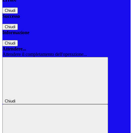
Chiudi
Successo
Chiudi
Informazione
Chiudi
Attendere...
Attendere il completamento dell'operazione...
Chiudi