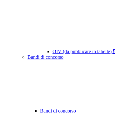
OIV (da pubblicare in tabelle)
4
Bandi di concorso
Bandi di concorso