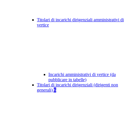
Titolari di incarichi dirigenziali amministrativi di
vertice
Incarichi amministrativi di vertice (da
pubblicare in tabelle)
Titolari di incarichi dirigenziali (dirigenti non
generali)
6