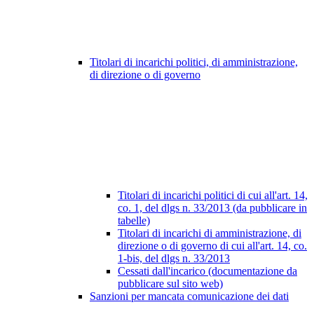
Titolari di incarichi politici, di amministrazione,
di direzione o di governo
Titolari di incarichi politici di cui all'art. 14,
co. 1, del dlgs n. 33/2013 (da pubblicare in
tabelle)
Titolari di incarichi di amministrazione, di
direzione o di governo di cui all'art. 14, co.
1-bis, del dlgs n. 33/2013
Cessati dall'incarico (documentazione da
pubblicare sul sito web)
Sanzioni per mancata comunicazione dei dati