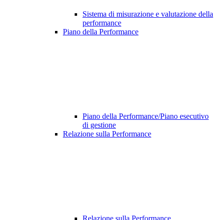
Sistema di misurazione e valutazione della
performance
Piano della Performance
Piano della Performance/Piano esecutivo
di gestione
Relazione sulla Performance
Relazione sulla Performance