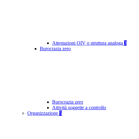
Attestazioni OIV o struttura analoga
3
Burocrazia zero
Burocrazia zero
Attività soggette a controllo
Organizzazione
5