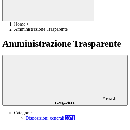
Home
>
Amministrazione Trasparente
Amministrazione Trasparente
Menu di
navigazione
Categorie
Disposizioni generali
3371