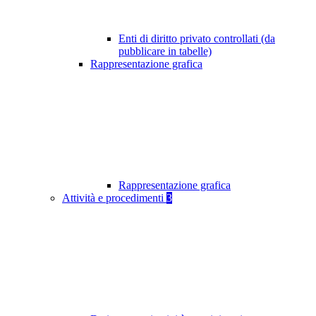
Enti di diritto privato controllati (da
pubblicare in tabelle)
Rappresentazione grafica
Rappresentazione grafica
Attività e procedimenti
3