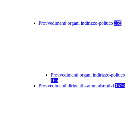
Provvedimenti organi indirizzo-politico
355
Provvedimenti organi indirizzo-politico
165
Provvedimenti dirigenti - amministrativi
1576