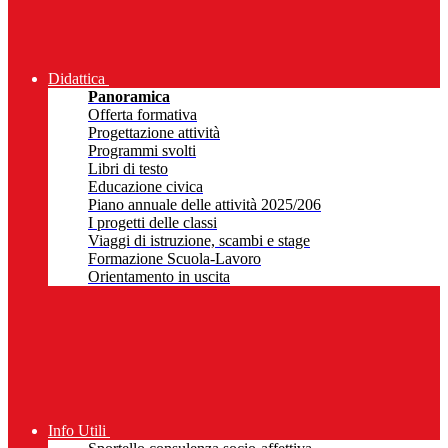
Didattica
Panoramica
Offerta formativa
Progettazione attività
Programmi svolti
Libri di testo
Educazione civica
Piano annuale delle attività 2025/206
I progetti delle classi
Viaggi di istruzione, scambi e stage
Formazione Scuola-Lavoro
Orientamento in uscita
Info Utili