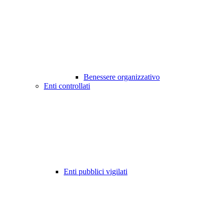
Benessere organizzativo
Enti controllati
Enti pubblici vigilati