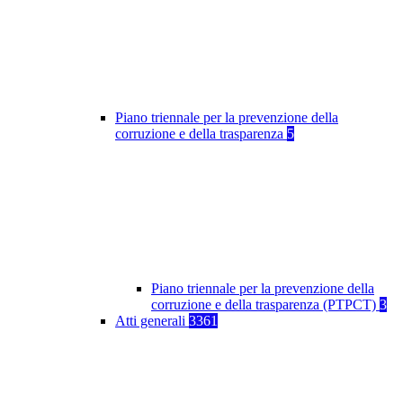
Piano triennale per la prevenzione della
corruzione e della trasparenza
5
Piano triennale per la prevenzione della
corruzione e della trasparenza (PTPCT)
3
Atti generali
3361