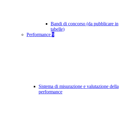
Bandi di concorso (da pubblicare in
tabelle)
Performance
9
Sistema di misurazione e valutazione della
performance