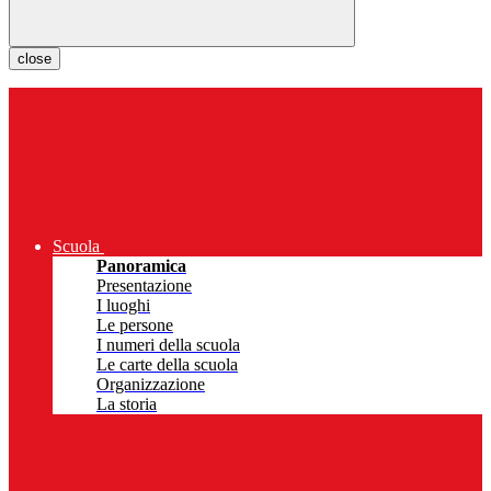
close
Scuola
Panoramica
Presentazione
I luoghi
Le persone
I numeri della scuola
Le carte della scuola
Organizzazione
La storia