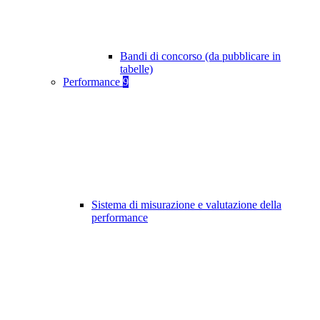
Bandi di concorso (da pubblicare in
tabelle)
Performance
9
Sistema di misurazione e valutazione della
performance