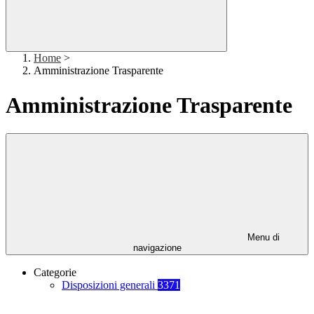
Home
>
Amministrazione Trasparente
Amministrazione Trasparente
Menu di
navigazione
Categorie
Disposizioni generali
3371