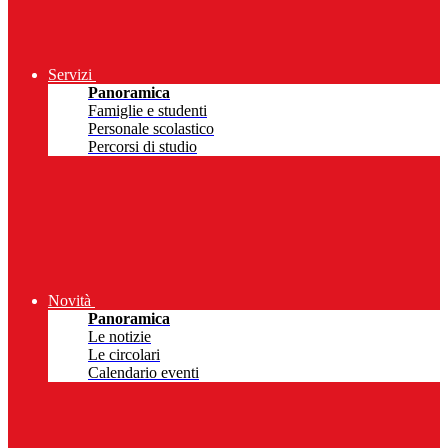
Servizi
Panoramica
Famiglie e studenti
Personale scolastico
Percorsi di studio
Novità
Panoramica
Le notizie
Le circolari
Calendario eventi