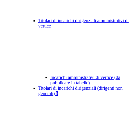
Titolari di incarichi dirigenziali amministrativi di
vertice
Incarichi amministrativi di vertice (da
pubblicare in tabelle)
Titolari di incarichi dirigenziali (dirigenti non
generali)
6