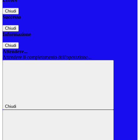
Chiudi
Successo
Chiudi
Informazione
Chiudi
Attendere...
Attendere il completamento dell'operazione...
Chiudi