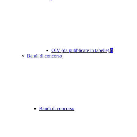
OIV (da pubblicare in tabelle)
4
Bandi di concorso
Bandi di concorso