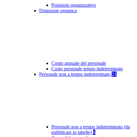
Posizioni organizzative
Dotazione organica
Conto annuale del personale
Costo personale tempo indeterminato
Personale non a tempo indeterminato
21
Personale non a tempo indeterminato (da
pubblicare in tabelle)
6