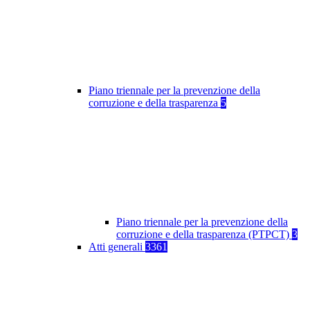
Piano triennale per la prevenzione della
corruzione e della trasparenza
5
Piano triennale per la prevenzione della
corruzione e della trasparenza (PTPCT)
3
Atti generali
3361