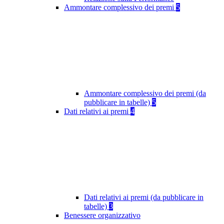
Ammontare complessivo dei premi
5
Ammontare complessivo dei premi (da
pubblicare in tabelle)
5
Dati relativi ai premi
4
Dati relativi ai premi (da pubblicare in
tabelle)
3
Benessere organizzativo