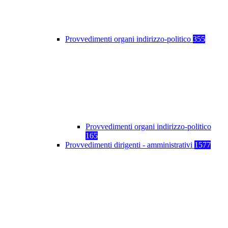
Provvedimenti organi indirizzo-politico
355
Provvedimenti organi indirizzo-politico
165
Provvedimenti dirigenti - amministrativi
1577