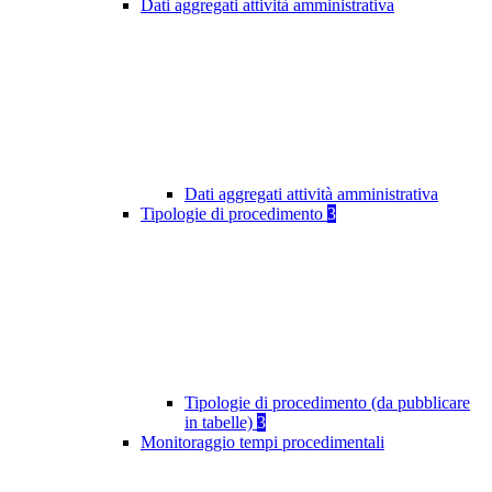
Dati aggregati attività amministrativa
Dati aggregati attività amministrativa
Tipologie di procedimento
3
Tipologie di procedimento (da pubblicare
in tabelle)
3
Monitoraggio tempi procedimentali