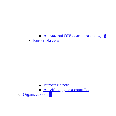
Attestazioni OIV o struttura analoga
3
Burocrazia zero
Burocrazia zero
Attività soggette a controllo
Organizzazione
5