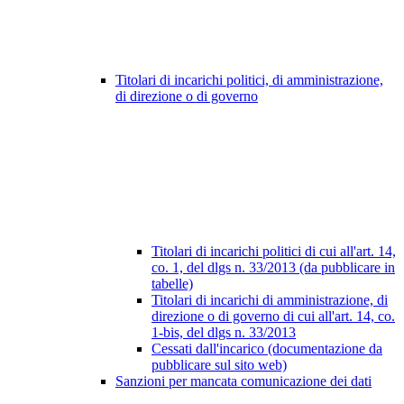
Titolari di incarichi politici, di amministrazione,
di direzione o di governo
Titolari di incarichi politici di cui all'art. 14,
co. 1, del dlgs n. 33/2013 (da pubblicare in
tabelle)
Titolari di incarichi di amministrazione, di
direzione o di governo di cui all'art. 14, co.
1-bis, del dlgs n. 33/2013
Cessati dall'incarico (documentazione da
pubblicare sul sito web)
Sanzioni per mancata comunicazione dei dati