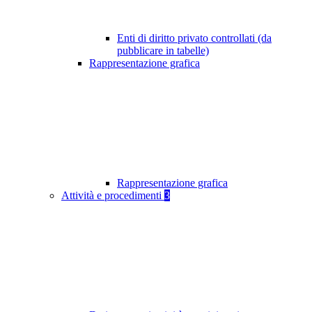
Enti di diritto privato controllati (da
pubblicare in tabelle)
Rappresentazione grafica
Rappresentazione grafica
Attività e procedimenti
3