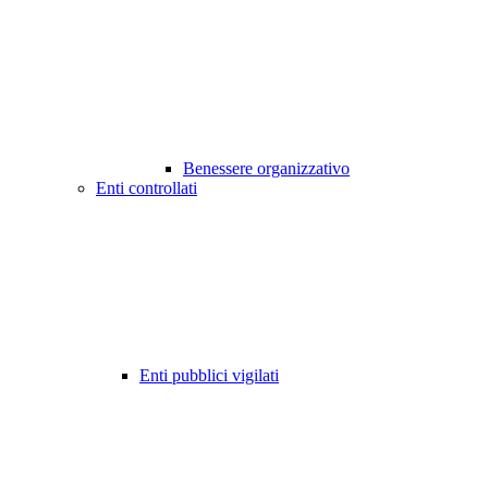
Benessere organizzativo
Enti controllati
Enti pubblici vigilati