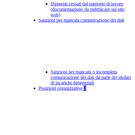
Dirigenti cessati dal rapporto di lavoro
(documentazione da pubblicare sul sito
web)
Sanzioni per mancata comunicazione dei dati
Sanzioni per mancata o incompleta
comunicazione dei dati da parte dei titolari
di incarichi dirigenziali
Posizioni organizzative
3