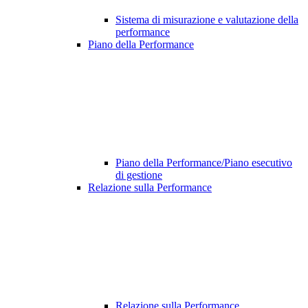
Sistema di misurazione e valutazione della
performance
Piano della Performance
Piano della Performance/Piano esecutivo
di gestione
Relazione sulla Performance
Relazione sulla Performance