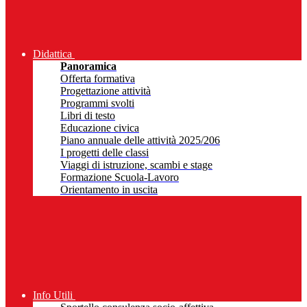
Didattica
Panoramica
Offerta formativa
Progettazione attività
Programmi svolti
Libri di testo
Educazione civica
Piano annuale delle attività 2025/206
I progetti delle classi
Viaggi di istruzione, scambi e stage
Formazione Scuola-Lavoro
Orientamento in uscita
Info Utili