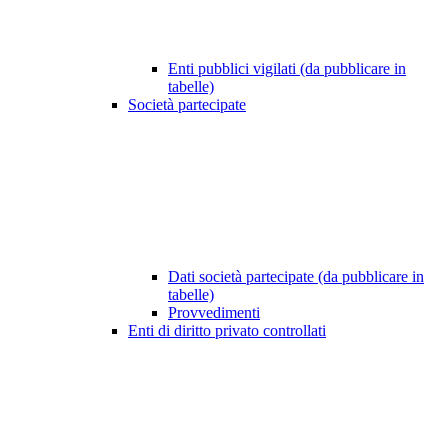
Enti pubblici vigilati (da pubblicare in
tabelle)
Società partecipate
Dati società partecipate (da pubblicare in
tabelle)
Provvedimenti
Enti di diritto privato controllati