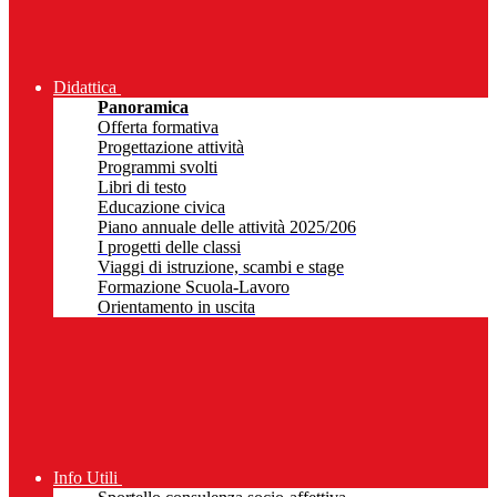
Didattica
Panoramica
Offerta formativa
Progettazione attività
Programmi svolti
Libri di testo
Educazione civica
Piano annuale delle attività 2025/206
I progetti delle classi
Viaggi di istruzione, scambi e stage
Formazione Scuola-Lavoro
Orientamento in uscita
Info Utili