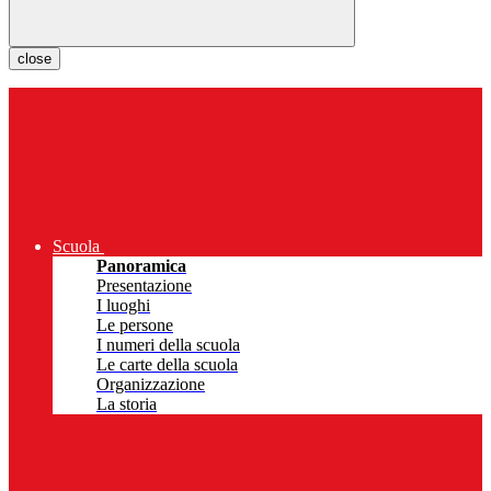
close
Scuola
Panoramica
Presentazione
I luoghi
Le persone
I numeri della scuola
Le carte della scuola
Organizzazione
La storia