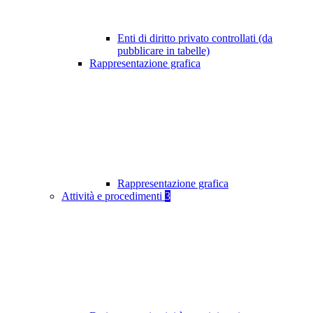
Enti di diritto privato controllati (da
pubblicare in tabelle)
Rappresentazione grafica
Rappresentazione grafica
Attività e procedimenti
3