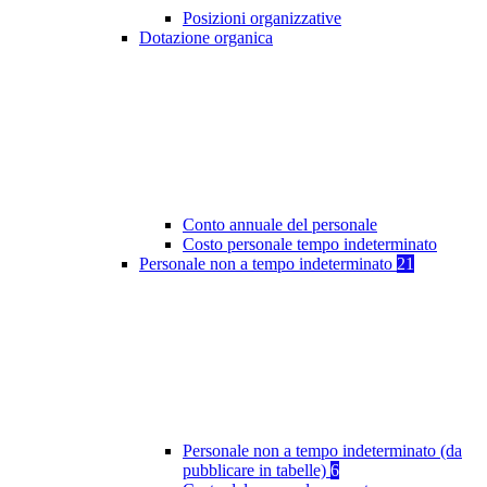
Posizioni organizzative
Dotazione organica
Conto annuale del personale
Costo personale tempo indeterminato
Personale non a tempo indeterminato
21
Personale non a tempo indeterminato (da
pubblicare in tabelle)
6