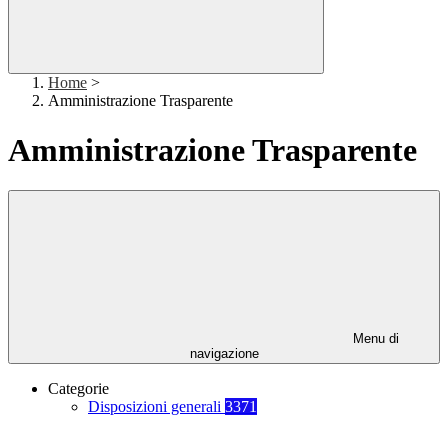
Home
>
Amministrazione Trasparente
Amministrazione Trasparente
Menu di
navigazione
Categorie
Disposizioni generali
3371