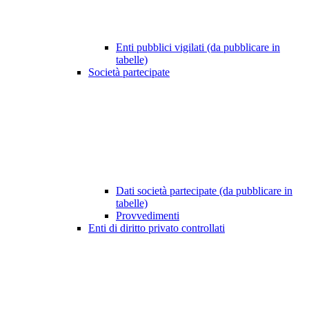
Enti pubblici vigilati (da pubblicare in
tabelle)
Società partecipate
Dati società partecipate (da pubblicare in
tabelle)
Provvedimenti
Enti di diritto privato controllati