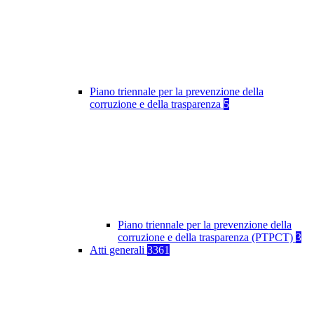
Piano triennale per la prevenzione della
corruzione e della trasparenza
5
Piano triennale per la prevenzione della
corruzione e della trasparenza (PTPCT)
3
Atti generali
3361