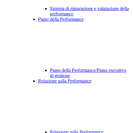
Sistema di misurazione e valutazione della
performance
Piano della Performance
Piano della Performance/Piano esecutivo
di gestione
Relazione sulla Performance
Relazione sulla Performance