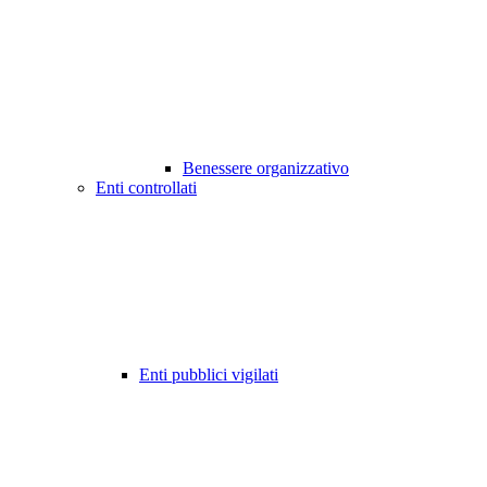
Benessere organizzativo
Enti controllati
Enti pubblici vigilati