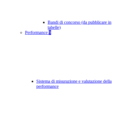
Bandi di concorso (da pubblicare in
tabelle)
Performance
9
Sistema di misurazione e valutazione della
performance