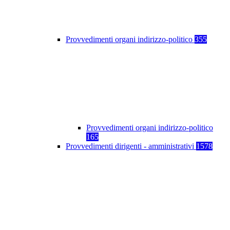
Provvedimenti organi indirizzo-politico
355
Provvedimenti organi indirizzo-politico
165
Provvedimenti dirigenti - amministrativi
1578