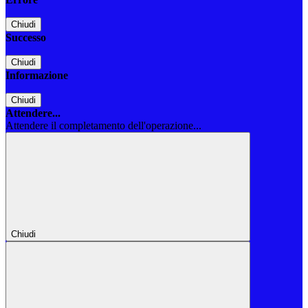
Chiudi
Successo
Chiudi
Informazione
Chiudi
Attendere...
Attendere il completamento dell'operazione...
Chiudi