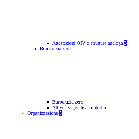
Attestazioni OIV o struttura analoga
3
Burocrazia zero
Burocrazia zero
Attività soggette a controllo
Organizzazione
5