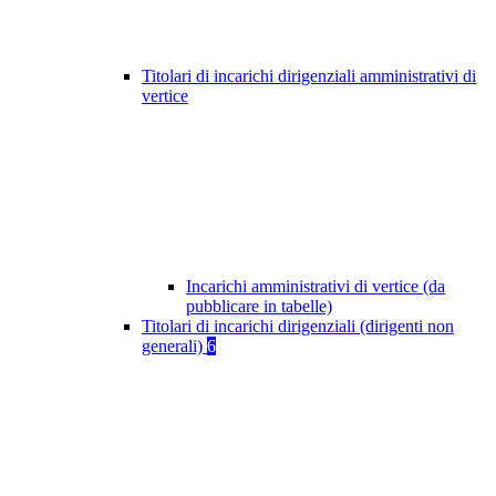
Titolari di incarichi dirigenziali amministrativi di
vertice
Incarichi amministrativi di vertice (da
pubblicare in tabelle)
Titolari di incarichi dirigenziali (dirigenti non
generali)
6