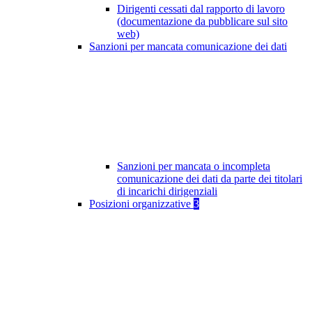
Dirigenti cessati dal rapporto di lavoro
(documentazione da pubblicare sul sito
web)
Sanzioni per mancata comunicazione dei dati
Sanzioni per mancata o incompleta
comunicazione dei dati da parte dei titolari
di incarichi dirigenziali
Posizioni organizzative
3