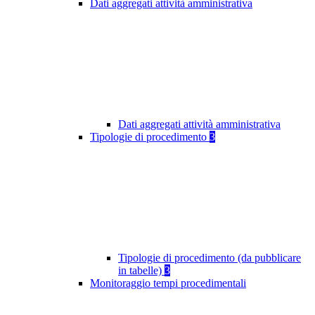
Dati aggregati attività amministrativa
Dati aggregati attività amministrativa
Tipologie di procedimento
3
Tipologie di procedimento (da pubblicare
in tabelle)
3
Monitoraggio tempi procedimentali