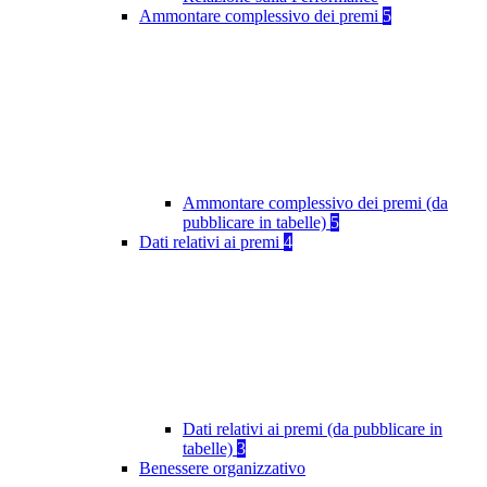
Ammontare complessivo dei premi
5
Ammontare complessivo dei premi (da
pubblicare in tabelle)
5
Dati relativi ai premi
4
Dati relativi ai premi (da pubblicare in
tabelle)
3
Benessere organizzativo