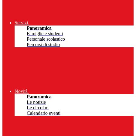
Servizi
Panoramica
Famiglie e studenti
Personale scolastico
Percorsi di studio
Novità
Panoramica
Le notizie
Le circolari
Calendario eventi