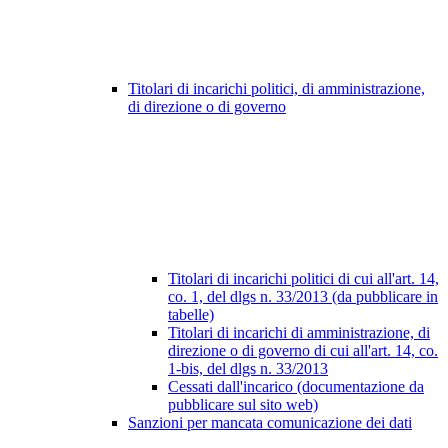
Titolari di incarichi politici, di amministrazione,
di direzione o di governo
Titolari di incarichi politici di cui all'art. 14,
co. 1, del dlgs n. 33/2013 (da pubblicare in
tabelle)
Titolari di incarichi di amministrazione, di
direzione o di governo di cui all'art. 14, co.
1-bis, del dlgs n. 33/2013
Cessati dall'incarico (documentazione da
pubblicare sul sito web)
Sanzioni per mancata comunicazione dei dati