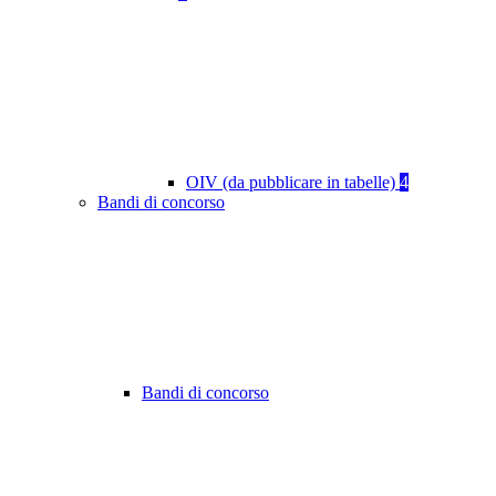
OIV (da pubblicare in tabelle)
4
Bandi di concorso
Bandi di concorso