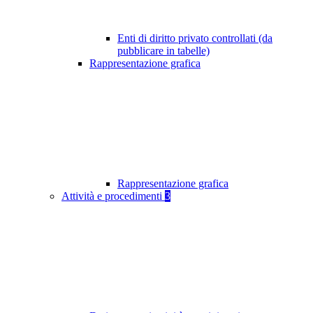
Enti di diritto privato controllati (da
pubblicare in tabelle)
Rappresentazione grafica
Rappresentazione grafica
Attività e procedimenti
3