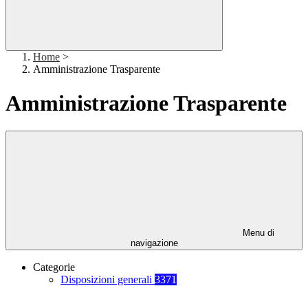
Home
>
Amministrazione Trasparente
Amministrazione Trasparente
Menu di
navigazione
Categorie
Disposizioni generali
3371