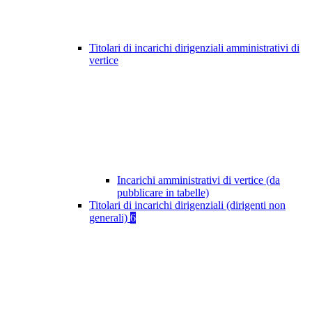
Titolari di incarichi dirigenziali amministrativi di
vertice
Incarichi amministrativi di vertice (da
pubblicare in tabelle)
Titolari di incarichi dirigenziali (dirigenti non
generali)
6