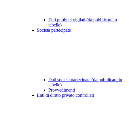
Enti pubblici vigilati (da pubblicare in
tabelle)
Società partecipate
Dati società partecipate (da pubblicare in
tabelle)
Provvedimenti
Enti di diritto privato controllati