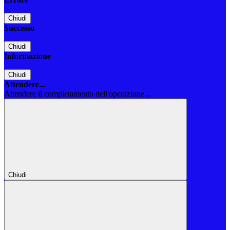
Chiudi
Successo
Chiudi
Informazione
Chiudi
Attendere...
Attendere il completamento dell'operazione...
Chiudi