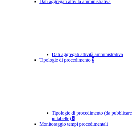
Dati aggregati attività amministrativa
Dati aggregati attività amministrativa
Tipologie di procedimento
3
Tipologie di procedimento (da pubblicare
in tabelle)
3
Monitoraggio tempi procedimentali