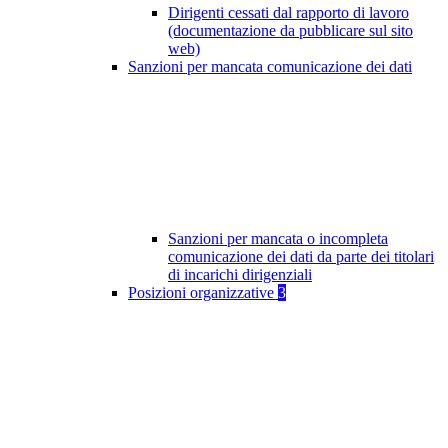
Dirigenti cessati dal rapporto di lavoro
(documentazione da pubblicare sul sito
web)
Sanzioni per mancata comunicazione dei dati
Sanzioni per mancata o incompleta
comunicazione dei dati da parte dei titolari
di incarichi dirigenziali
Posizioni organizzative
3