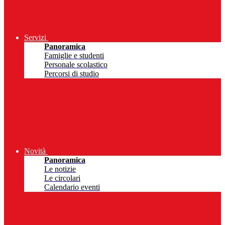
Servizi
Panoramica
Famiglie e studenti
Personale scolastico
Percorsi di studio
Novità
Panoramica
Le notizie
Le circolari
Calendario eventi