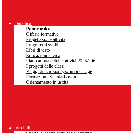
Didattica
Panoramica
Offerta formativa
Progettazione attività
Programmi svolti
Libri di testo
Educazione civica
Piano annuale delle attività 2025/206
I progetti delle classi
Viaggi di istruzione, scambi e stage
Formazione Scuola-Lavoro
Orientamento in uscita
Info Utili