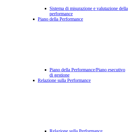
Sistema di misurazione e valutazione della
performance
Piano della Performance
Piano della Performance/Piano esecutivo
di gestione
Relazione sulla Performance
Relazione sulla Performance