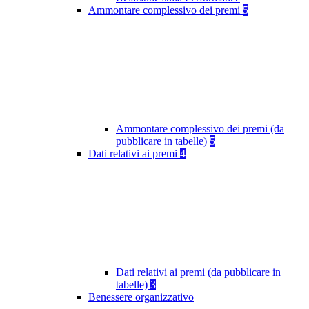
Ammontare complessivo dei premi
5
Ammontare complessivo dei premi (da
pubblicare in tabelle)
5
Dati relativi ai premi
4
Dati relativi ai premi (da pubblicare in
tabelle)
3
Benessere organizzativo