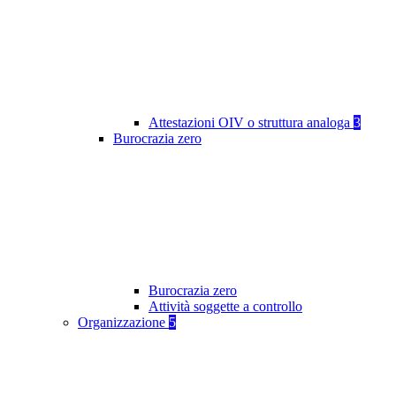
Attestazioni OIV o struttura analoga
3
Burocrazia zero
Burocrazia zero
Attività soggette a controllo
Organizzazione
5