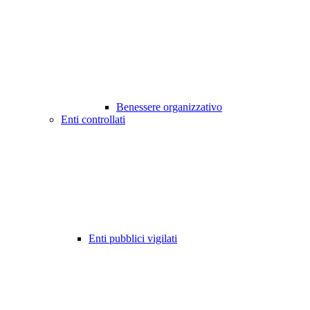
Benessere organizzativo
Enti controllati
Enti pubblici vigilati