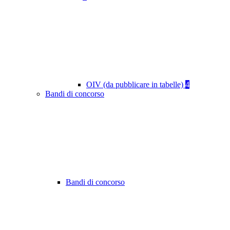
OIV (da pubblicare in tabelle)
4
Bandi di concorso
Bandi di concorso