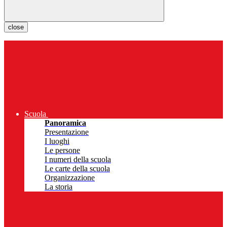
close
Scuola
Panoramica
Presentazione
I luoghi
Le persone
I numeri della scuola
Le carte della scuola
Organizzazione
La storia