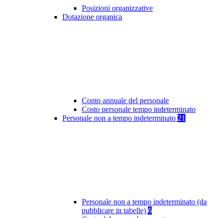
Posizioni organizzative
Dotazione organica
Conto annuale del personale
Costo personale tempo indeterminato
Personale non a tempo indeterminato
21
Personale non a tempo indeterminato (da
pubblicare in tabelle)
6