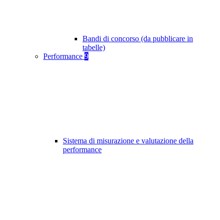
Bandi di concorso (da pubblicare in
tabelle)
Performance
9
Sistema di misurazione e valutazione della
performance