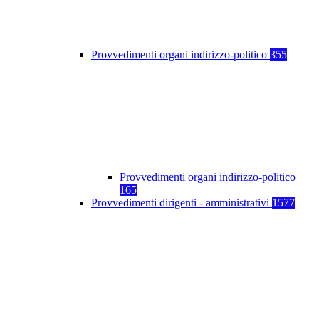
Provvedimenti organi indirizzo-politico
355
Provvedimenti organi indirizzo-politico
165
Provvedimenti dirigenti - amministrativi
1577