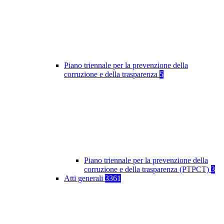
Piano triennale per la prevenzione della
corruzione e della trasparenza
5
Piano triennale per la prevenzione della
corruzione e della trasparenza (PTPCT)
3
Atti generali
3361