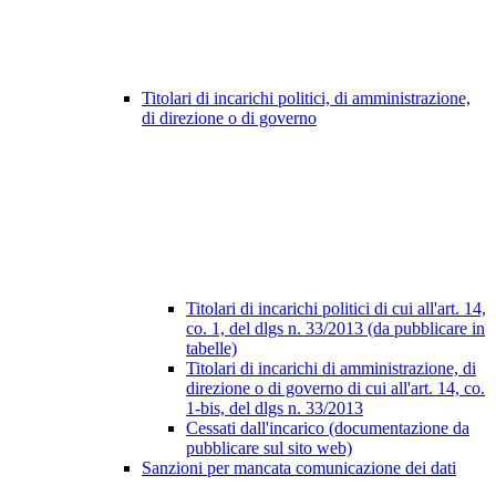
Titolari di incarichi politici, di amministrazione,
di direzione o di governo
Titolari di incarichi politici di cui all'art. 14,
co. 1, del dlgs n. 33/2013 (da pubblicare in
tabelle)
Titolari di incarichi di amministrazione, di
direzione o di governo di cui all'art. 14, co.
1-bis, del dlgs n. 33/2013
Cessati dall'incarico (documentazione da
pubblicare sul sito web)
Sanzioni per mancata comunicazione dei dati