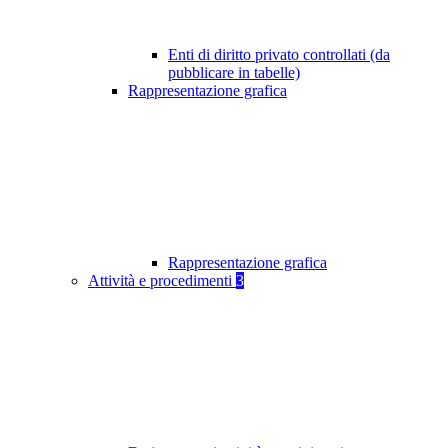
Enti di diritto privato controllati (da
pubblicare in tabelle)
Rappresentazione grafica
Rappresentazione grafica
Attività e procedimenti
3