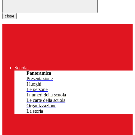
close
Scuola
Panoramica
Presentazione
I luoghi
Le persone
I numeri della scuola
Le carte della scuola
Organizzazione
La storia