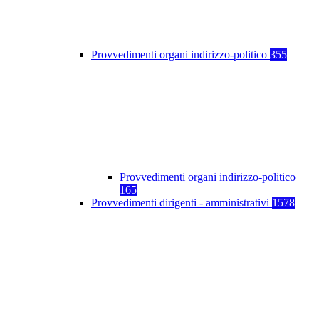
Provvedimenti organi indirizzo-politico
355
Provvedimenti organi indirizzo-politico
165
Provvedimenti dirigenti - amministrativi
1578