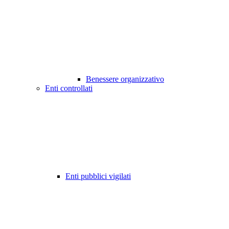
Benessere organizzativo
Enti controllati
Enti pubblici vigilati