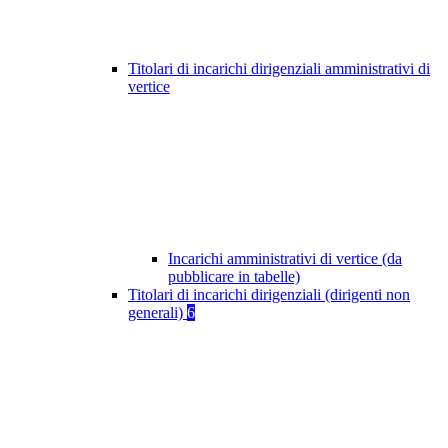
Titolari di incarichi dirigenziali amministrativi di
vertice
Incarichi amministrativi di vertice (da
pubblicare in tabelle)
Titolari di incarichi dirigenziali (dirigenti non
generali)
6