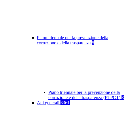
Piano triennale per la prevenzione della
corruzione e della trasparenza
5
Piano triennale per la prevenzione della
corruzione e della trasparenza (PTPCT)
3
Atti generali
3361