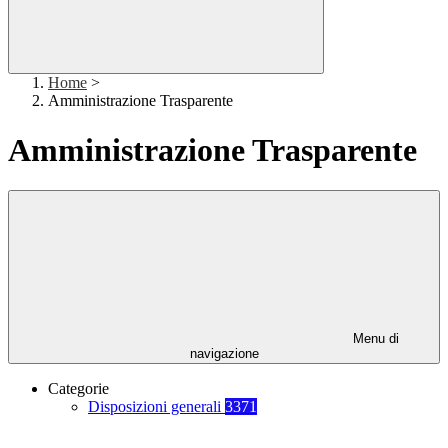
Home
>
Amministrazione Trasparente
Amministrazione Trasparente
Menu di
navigazione
Categorie
Disposizioni generali
3371