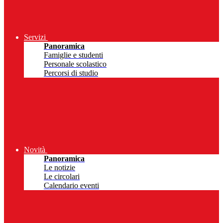
Servizi
Panoramica
Famiglie e studenti
Personale scolastico
Percorsi di studio
Novità
Panoramica
Le notizie
Le circolari
Calendario eventi