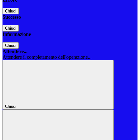
Chiudi
Successo
Chiudi
Informazione
Chiudi
Attendere...
Attendere il completamento dell'operazione...
Chiudi