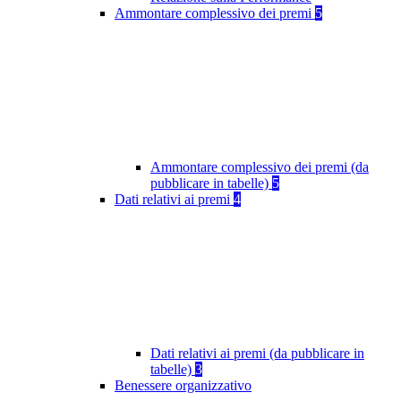
Ammontare complessivo dei premi
5
Ammontare complessivo dei premi (da
pubblicare in tabelle)
5
Dati relativi ai premi
4
Dati relativi ai premi (da pubblicare in
tabelle)
3
Benessere organizzativo