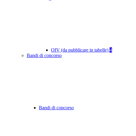
OIV (da pubblicare in tabelle)
4
Bandi di concorso
Bandi di concorso