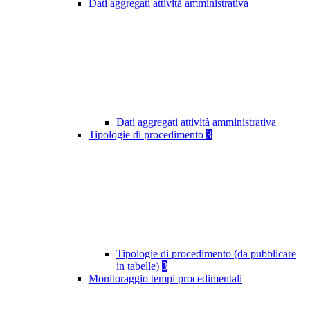
Dati aggregati attività amministrativa
Dati aggregati attività amministrativa
Tipologie di procedimento
3
Tipologie di procedimento (da pubblicare
in tabelle)
3
Monitoraggio tempi procedimentali