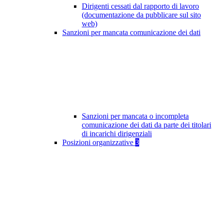
Dirigenti cessati dal rapporto di lavoro
(documentazione da pubblicare sul sito
web)
Sanzioni per mancata comunicazione dei dati
Sanzioni per mancata o incompleta
comunicazione dei dati da parte dei titolari
di incarichi dirigenziali
Posizioni organizzative
3