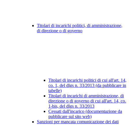
Titolari di incarichi politici, di amministrazione,
di direzione o di governo
Titolari di incarichi politici di cui all'art. 14,
co. 1, del dlgs n. 33/2013 (da pubblicare in
tabelle)
Titolari di incarichi di amministrazione, di
direzione o di governo di cui all'art. 14, co.
1-bis, del dlgs n. 33/2013
Cessati dall'incarico (documentazione da
pubblicare sul sito web)
Sanzioni per mancata comunicazione dei dati