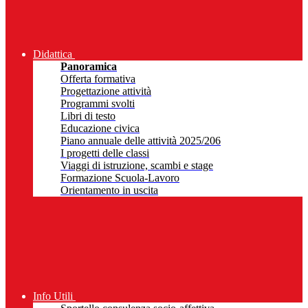
Didattica
Panoramica
Offerta formativa
Progettazione attività
Programmi svolti
Libri di testo
Educazione civica
Piano annuale delle attività 2025/206
I progetti delle classi
Viaggi di istruzione, scambi e stage
Formazione Scuola-Lavoro
Orientamento in uscita
Info Utili