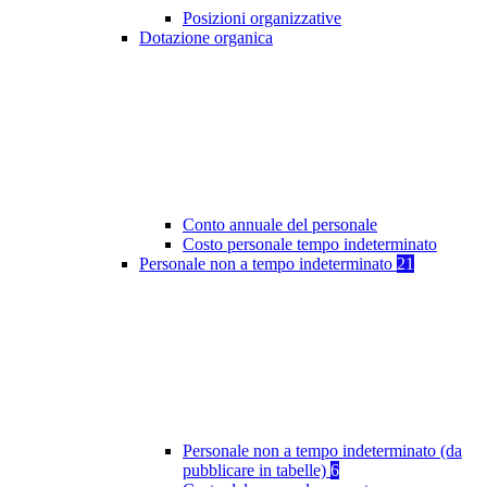
Posizioni organizzative
Dotazione organica
Conto annuale del personale
Costo personale tempo indeterminato
Personale non a tempo indeterminato
21
Personale non a tempo indeterminato (da
pubblicare in tabelle)
6