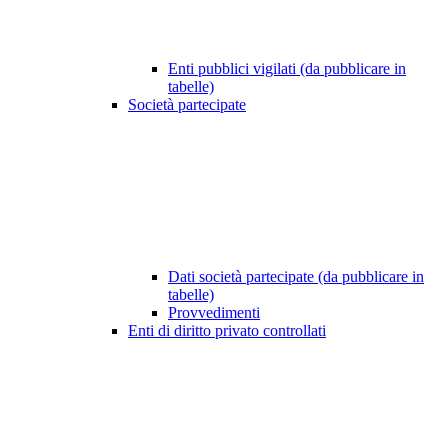
Enti pubblici vigilati (da pubblicare in
tabelle)
Società partecipate
Dati società partecipate (da pubblicare in
tabelle)
Provvedimenti
Enti di diritto privato controllati