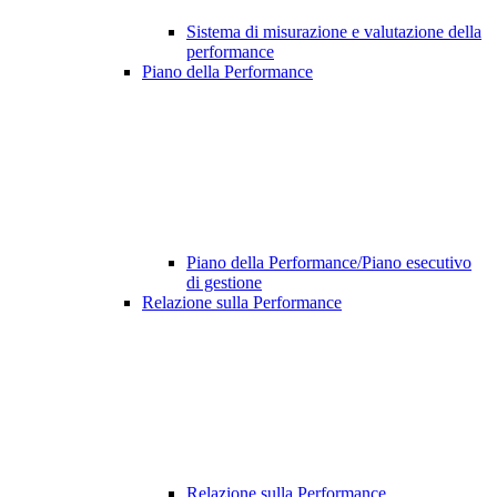
Sistema di misurazione e valutazione della
performance
Piano della Performance
Piano della Performance/Piano esecutivo
di gestione
Relazione sulla Performance
Relazione sulla Performance