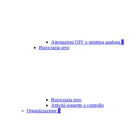
Attestazioni OIV o struttura analoga
3
Burocrazia zero
Burocrazia zero
Attività soggette a controllo
Organizzazione
5