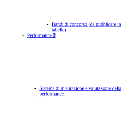
Bandi di concorso (da pubblicare in
tabelle)
Performance
9
Sistema di misurazione e valutazione della
performance