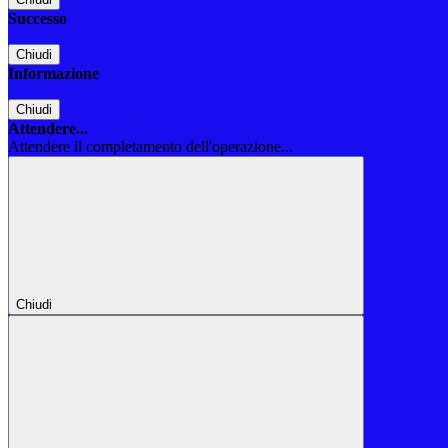
Successo
Chiudi
Informazione
Chiudi
Attendere...
Attendere il completamento dell'operazione...
Chiudi