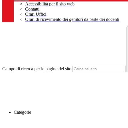
Accessibilità per il sito web
Contatti
Orari Uffici
Orari di ricevimento dei genitori da parte dei docenti
Campo di ricerca per le pagine del sito
Categorie