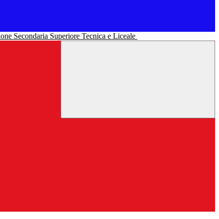
uzione Secondaria Superiore Tecnica e Liceale