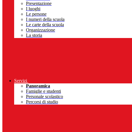
Presentazione
I luoghi
Le persone
I numeri della scuola
Le carte della scuola
Organizzazione
La storia
Servizi
Panoramica
Famiglie e studenti
Personale scolastico
Percorsi di studio