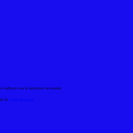
o indicato con le istruzioni necessarie.
ite la
Login Spaggiari