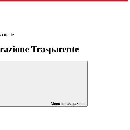
sparente
azione Trasparente
Menu di navigazione