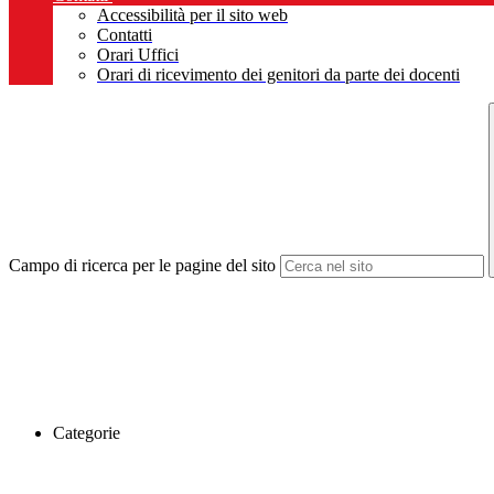
Accessibilità per il sito web
Contatti
Orari Uffici
Orari di ricevimento dei genitori da parte dei docenti
Campo di ricerca per le pagine del sito
Categorie