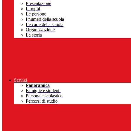
Presentazione
I luoghi
Le persone
I numeri della scuola
Le carte della scuola
Organizzazione
La storia
Servizi
Panoramica
Famiglie e studenti
Personale scolastico
Percorsi di studio