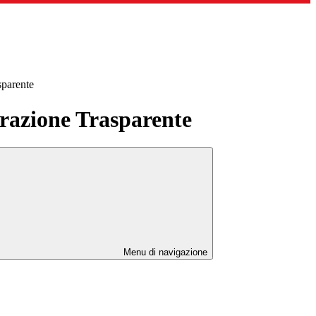
sparente
azione Trasparente
Menu di navigazione