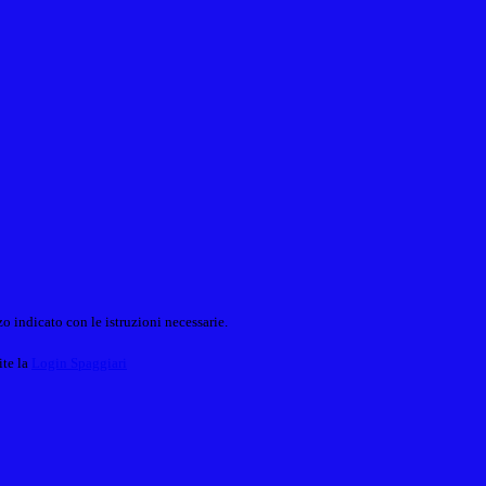
o indicato con le istruzioni necessarie.
ite la
Login Spaggiari