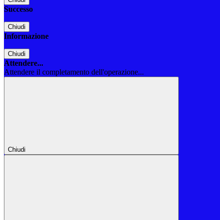
Successo
Chiudi
Informazione
Chiudi
Attendere...
Attendere il completamento dell'operazione...
Chiudi