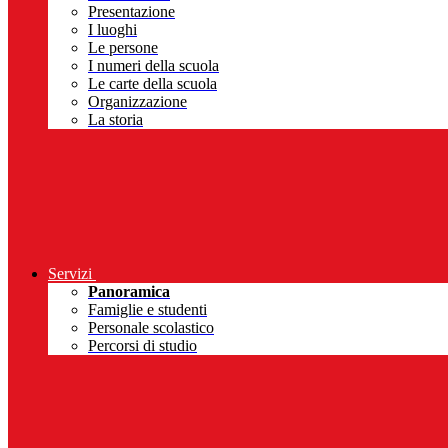
Presentazione
I luoghi
Le persone
I numeri della scuola
Le carte della scuola
Organizzazione
La storia
Servizi
Panoramica
Famiglie e studenti
Personale scolastico
Percorsi di studio