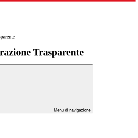
sparente
azione Trasparente
Menu di navigazione