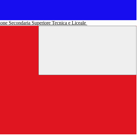
uzione Secondaria Superiore Tecnica e Liceale