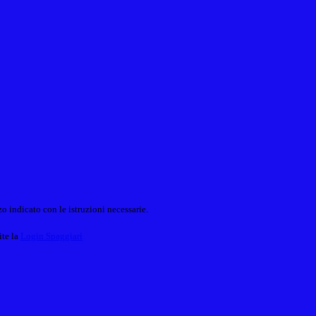
o indicato con le istruzioni necessarie.
ite la
Login Spaggiari