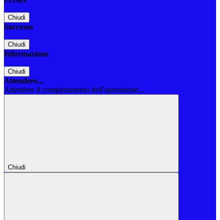
Chiudi
Successo
Chiudi
Informazione
Chiudi
Attendere...
Attendere il completamento dell'operazione...
Chiudi