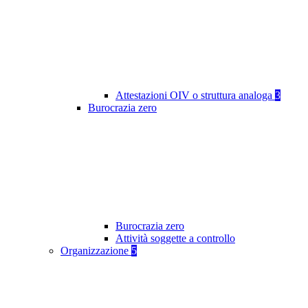
Attestazioni OIV o struttura analoga
3
Burocrazia zero
Burocrazia zero
Attività soggette a controllo
Organizzazione
5