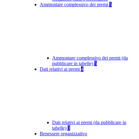
Ammontare complessivo dei premi
5
Ammontare complessivo dei premi (da
pubblicare in tabelle)
5
Dati relativi ai premi
4
Dati relativi ai premi (da pubblicare in
tabelle)
3
Benessere organizzativo