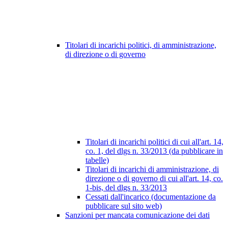
Titolari di incarichi politici, di amministrazione,
di direzione o di governo
Titolari di incarichi politici di cui all'art. 14,
co. 1, del dlgs n. 33/2013 (da pubblicare in
tabelle)
Titolari di incarichi di amministrazione, di
direzione o di governo di cui all'art. 14, co.
1-bis, del dlgs n. 33/2013
Cessati dall'incarico (documentazione da
pubblicare sul sito web)
Sanzioni per mancata comunicazione dei dati