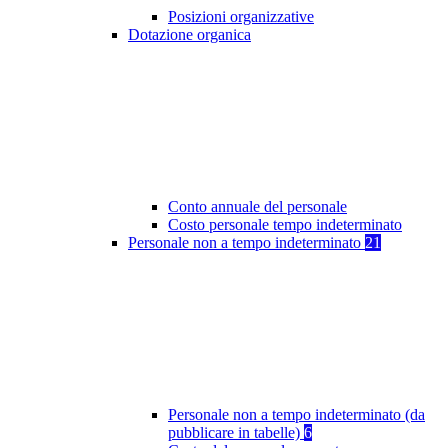
Posizioni organizzative
Dotazione organica
Conto annuale del personale
Costo personale tempo indeterminato
Personale non a tempo indeterminato
21
Personale non a tempo indeterminato (da
pubblicare in tabelle)
6