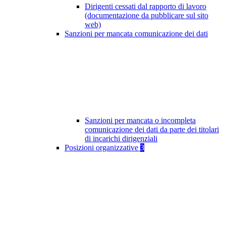
Dirigenti cessati dal rapporto di lavoro
(documentazione da pubblicare sul sito
web)
Sanzioni per mancata comunicazione dei dati
Sanzioni per mancata o incompleta
comunicazione dei dati da parte dei titolari
di incarichi dirigenziali
Posizioni organizzative
3