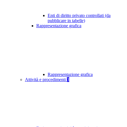
Enti di diritto privato controllati (da
pubblicare in tabelle)
Rappresentazione grafica
Rappresentazione grafica
Attività e procedimenti
3