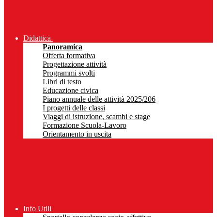
Didattica
Panoramica
Offerta formativa
Progettazione attività
Programmi svolti
Libri di testo
Educazione civica
Piano annuale delle attività 2025/206
I progetti delle classi
Viaggi di istruzione, scambi e stage
Formazione Scuola-Lavoro
Orientamento in uscita
Info Utili