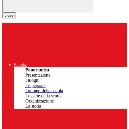
close
Scuola
Panoramica
Presentazione
I luoghi
Le persone
I numeri della scuola
Le carte della scuola
Organizzazione
La storia