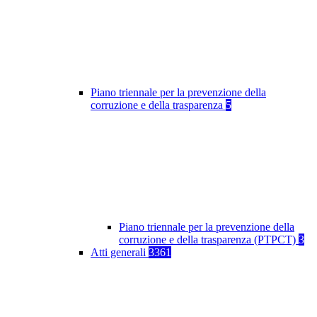
Piano triennale per la prevenzione della
corruzione e della trasparenza
5
Piano triennale per la prevenzione della
corruzione e della trasparenza (PTPCT)
3
Atti generali
3361