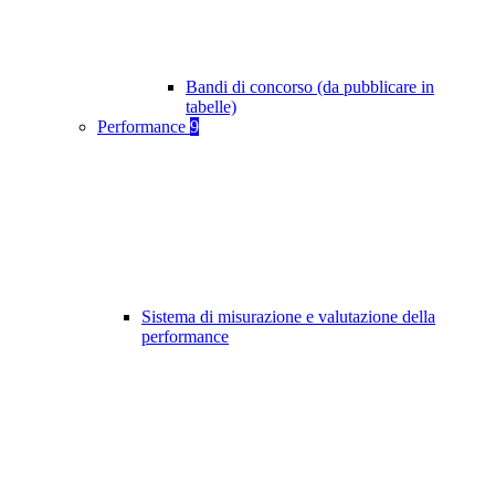
Bandi di concorso (da pubblicare in
tabelle)
Performance
9
Sistema di misurazione e valutazione della
performance