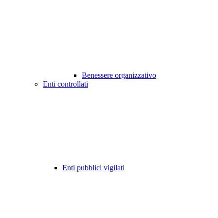
Benessere organizzativo
Enti controllati
Enti pubblici vigilati