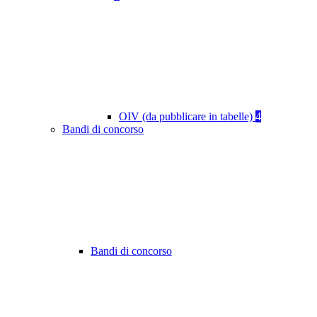
OIV (da pubblicare in tabelle)
4
Bandi di concorso
Bandi di concorso