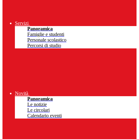
Servizi
Panoramica
Famiglie e studenti
Personale scolastico
Percorsi di studio
Novità
Panoramica
Le notizie
Le circolari
Calendario eventi