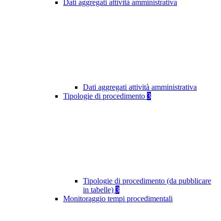
Dati aggregati attività amministrativa
Dati aggregati attività amministrativa
Tipologie di procedimento
3
Tipologie di procedimento (da pubblicare
in tabelle)
3
Monitoraggio tempi procedimentali