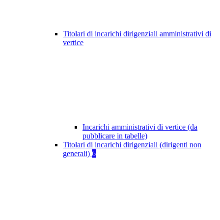
Titolari di incarichi dirigenziali amministrativi di
vertice
Incarichi amministrativi di vertice (da
pubblicare in tabelle)
Titolari di incarichi dirigenziali (dirigenti non
generali)
6