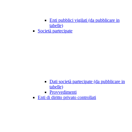
Enti pubblici vigilati (da pubblicare in
tabelle)
Società partecipate
Dati società partecipate (da pubblicare in
tabelle)
Provvedimenti
Enti di diritto privato controllati