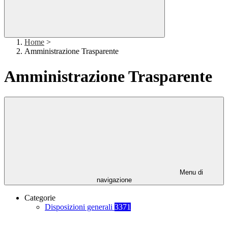
Home
>
Amministrazione Trasparente
Amministrazione Trasparente
Menu di
navigazione
Categorie
Disposizioni generali
3371