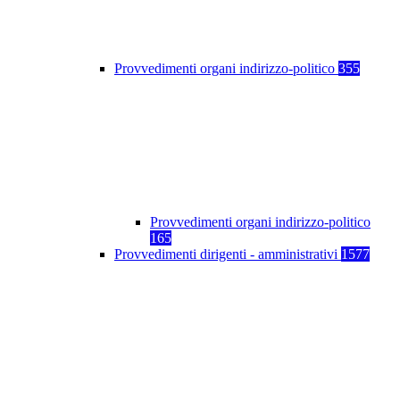
Provvedimenti organi indirizzo-politico
355
Provvedimenti organi indirizzo-politico
165
Provvedimenti dirigenti - amministrativi
1577