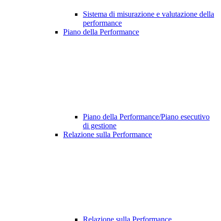
Sistema di misurazione e valutazione della
performance
Piano della Performance
Piano della Performance/Piano esecutivo
di gestione
Relazione sulla Performance
Relazione sulla Performance