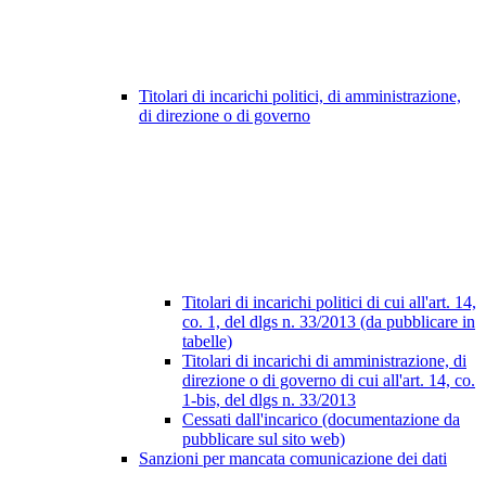
Titolari di incarichi politici, di amministrazione,
di direzione o di governo
Titolari di incarichi politici di cui all'art. 14,
co. 1, del dlgs n. 33/2013 (da pubblicare in
tabelle)
Titolari di incarichi di amministrazione, di
direzione o di governo di cui all'art. 14, co.
1-bis, del dlgs n. 33/2013
Cessati dall'incarico (documentazione da
pubblicare sul sito web)
Sanzioni per mancata comunicazione dei dati