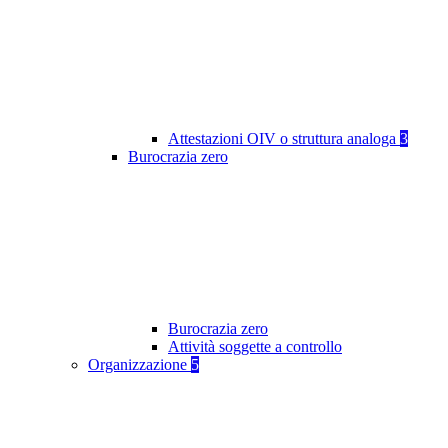
Attestazioni OIV o struttura analoga
3
Burocrazia zero
Burocrazia zero
Attività soggette a controllo
Organizzazione
5