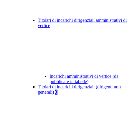
Titolari di incarichi dirigenziali amministrativi di
vertice
Incarichi amministrativi di vertice (da
pubblicare in tabelle)
Titolari di incarichi dirigenziali (dirigenti non
generali)
6