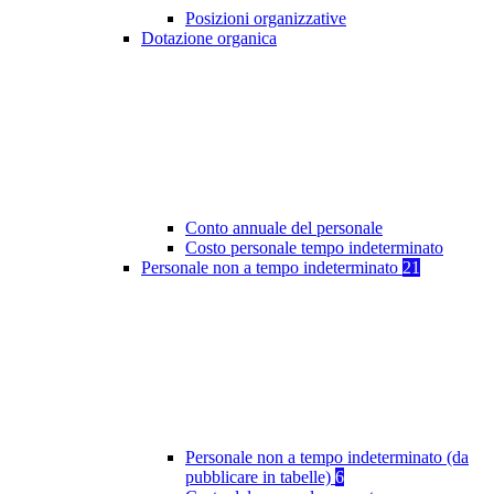
Posizioni organizzative
Dotazione organica
Conto annuale del personale
Costo personale tempo indeterminato
Personale non a tempo indeterminato
21
Personale non a tempo indeterminato (da
pubblicare in tabelle)
6