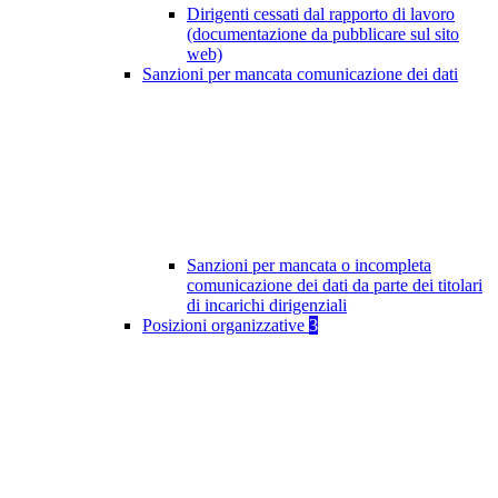
Dirigenti cessati dal rapporto di lavoro
(documentazione da pubblicare sul sito
web)
Sanzioni per mancata comunicazione dei dati
Sanzioni per mancata o incompleta
comunicazione dei dati da parte dei titolari
di incarichi dirigenziali
Posizioni organizzative
3