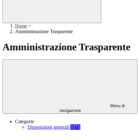
Home
>
Amministrazione Trasparente
Amministrazione Trasparente
Menu di
navigazione
Categorie
Disposizioni generali
3371