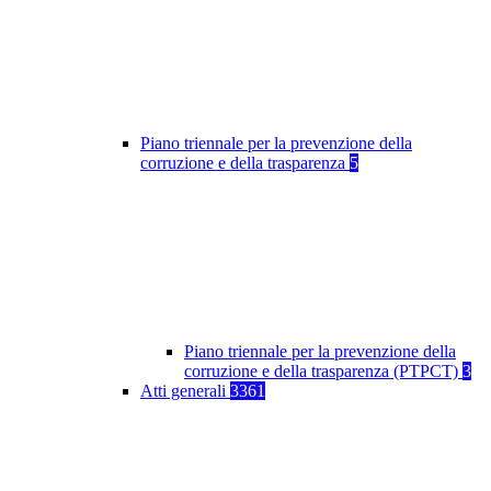
Piano triennale per la prevenzione della
corruzione e della trasparenza
5
Piano triennale per la prevenzione della
corruzione e della trasparenza (PTPCT)
3
Atti generali
3361