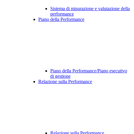
Sistema di misurazione e valutazione della
performance
Piano della Performance
Piano della Performance/Piano esecutivo
di gestione
Relazione sulla Performance
Relazione sulla Performance