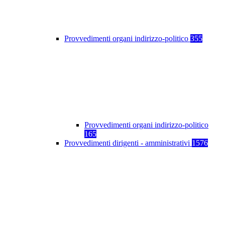
Provvedimenti organi indirizzo-politico
355
Provvedimenti organi indirizzo-politico
165
Provvedimenti dirigenti - amministrativi
1576