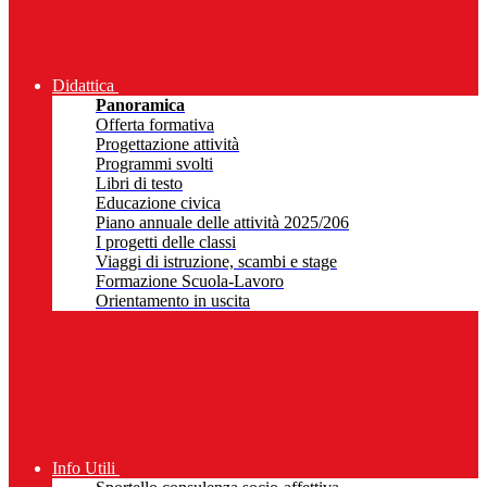
Didattica
Panoramica
Offerta formativa
Progettazione attività
Programmi svolti
Libri di testo
Educazione civica
Piano annuale delle attività 2025/206
I progetti delle classi
Viaggi di istruzione, scambi e stage
Formazione Scuola-Lavoro
Orientamento in uscita
Info Utili