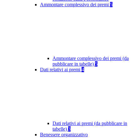
Ammontare complessivo dei premi
5
Ammontare complessivo dei premi (da
pubblicare in tabelle)
5
Dati relativi ai premi
4
Dati relativi ai premi (da pubblicare in
tabelle)
3
Benessere organizzativo