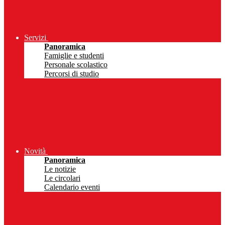
Servizi
Panoramica
Famiglie e studenti
Personale scolastico
Percorsi di studio
Novità
Panoramica
Le notizie
Le circolari
Calendario eventi