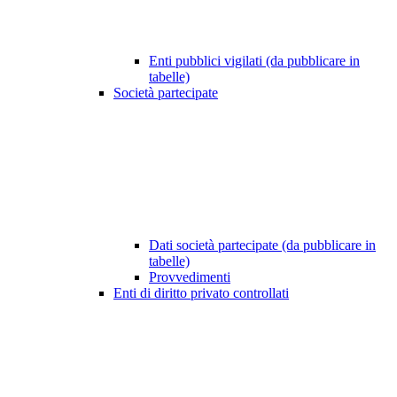
Enti pubblici vigilati (da pubblicare in
tabelle)
Società partecipate
Dati società partecipate (da pubblicare in
tabelle)
Provvedimenti
Enti di diritto privato controllati