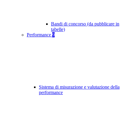
Bandi di concorso (da pubblicare in
tabelle)
Performance
9
Sistema di misurazione e valutazione della
performance