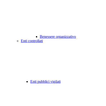
Benessere organizzativo
Enti controllati
Enti pubblici vigilati