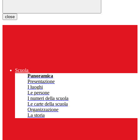
close
Scuola
Panoramica
Presentazione
I luoghi
Le persone
I numeri della scuola
Le carte della scuola
Organizzazione
La storia