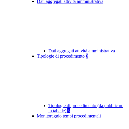
Dati aggregati attività amministrativa
Dati aggregati attività amministrativa
Tipologie di procedimento
3
Tipologie di procedimento (da pubblicare
in tabelle)
3
Monitoraggio tempi procedimentali