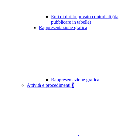
Enti di diritto privato controllati (da
pubblicare in tabelle)
Rappresentazione grafica
Rappresentazione grafica
Attività e procedimenti
3