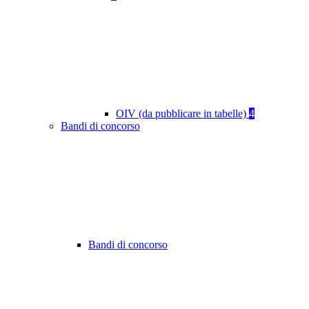
OIV (da pubblicare in tabelle)
4
Bandi di concorso
Bandi di concorso