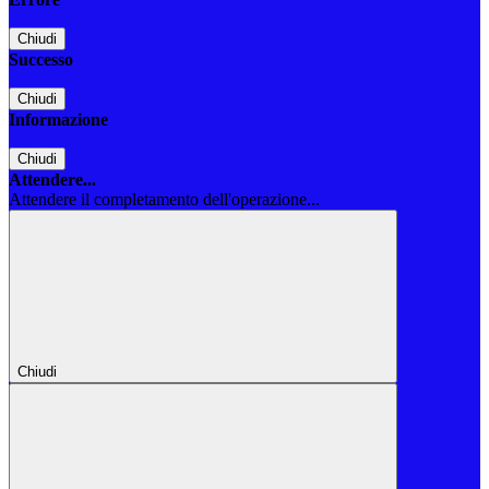
Chiudi
Successo
Chiudi
Informazione
Chiudi
Attendere...
Attendere il completamento dell'operazione...
Chiudi