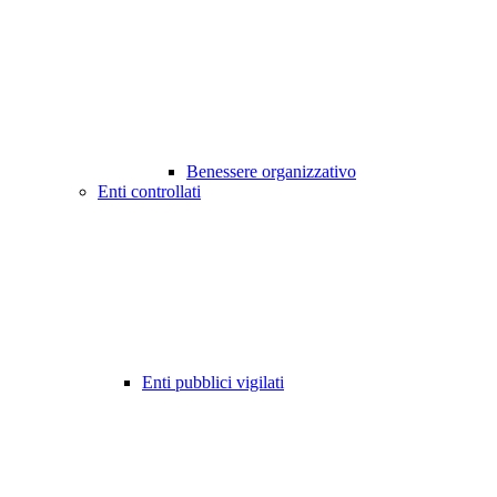
Benessere organizzativo
Enti controllati
Enti pubblici vigilati