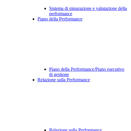
Sistema di misurazione e valutazione della
performance
Piano della Performance
Piano della Performance/Piano esecutivo
di gestione
Relazione sulla Performance
Relazione sulla Performance