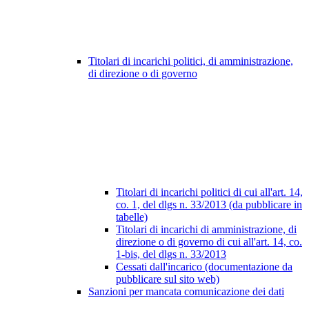
Titolari di incarichi politici, di amministrazione,
di direzione o di governo
Titolari di incarichi politici di cui all'art. 14,
co. 1, del dlgs n. 33/2013 (da pubblicare in
tabelle)
Titolari di incarichi di amministrazione, di
direzione o di governo di cui all'art. 14, co.
1-bis, del dlgs n. 33/2013
Cessati dall'incarico (documentazione da
pubblicare sul sito web)
Sanzioni per mancata comunicazione dei dati