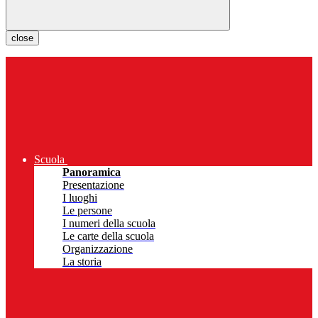
close
Scuola
Panoramica
Presentazione
I luoghi
Le persone
I numeri della scuola
Le carte della scuola
Organizzazione
La storia