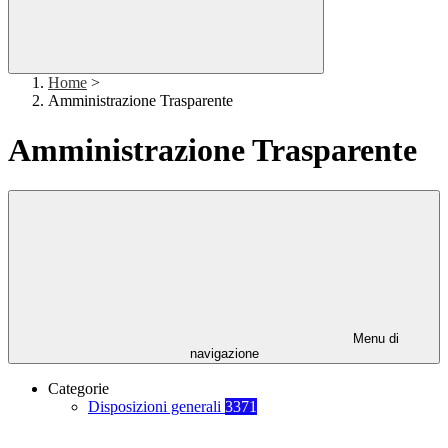
Home
>
Amministrazione Trasparente
Amministrazione Trasparente
Menu di
navigazione
Categorie
Disposizioni generali
3371