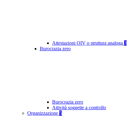
Attestazioni OIV o struttura analoga
3
Burocrazia zero
Burocrazia zero
Attività soggette a controllo
Organizzazione
5