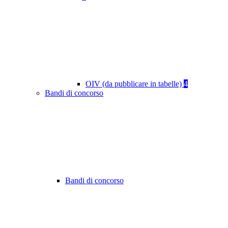
OIV (da pubblicare in tabelle)
4
Bandi di concorso
Bandi di concorso