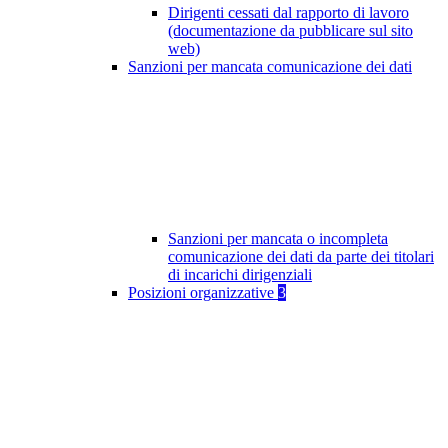
Dirigenti cessati dal rapporto di lavoro
(documentazione da pubblicare sul sito
web)
Sanzioni per mancata comunicazione dei dati
Sanzioni per mancata o incompleta
comunicazione dei dati da parte dei titolari
di incarichi dirigenziali
Posizioni organizzative
3