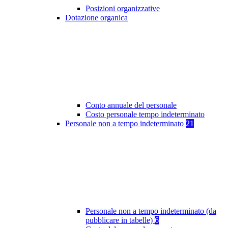
Posizioni organizzative
Dotazione organica
Conto annuale del personale
Costo personale tempo indeterminato
Personale non a tempo indeterminato
21
Personale non a tempo indeterminato (da
pubblicare in tabelle)
6