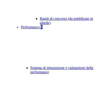
Bandi di concorso (da pubblicare in
tabelle)
Performance
9
Sistema di misurazione e valutazione della
performance