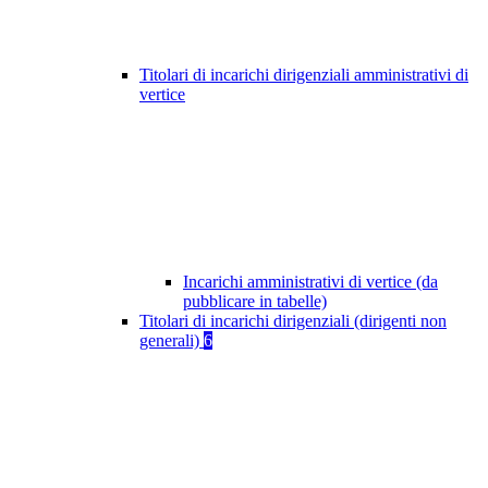
Titolari di incarichi dirigenziali amministrativi di
vertice
Incarichi amministrativi di vertice (da
pubblicare in tabelle)
Titolari di incarichi dirigenziali (dirigenti non
generali)
6