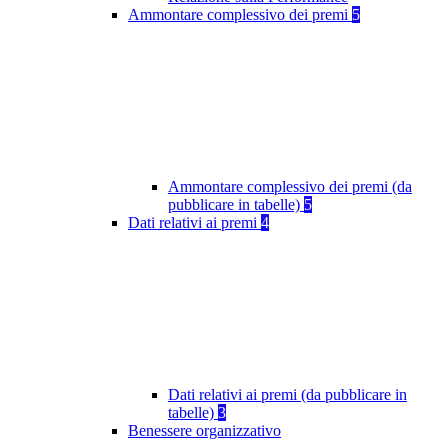
Ammontare complessivo dei premi
5
Ammontare complessivo dei premi (da
pubblicare in tabelle)
5
Dati relativi ai premi
4
Dati relativi ai premi (da pubblicare in
tabelle)
3
Benessere organizzativo