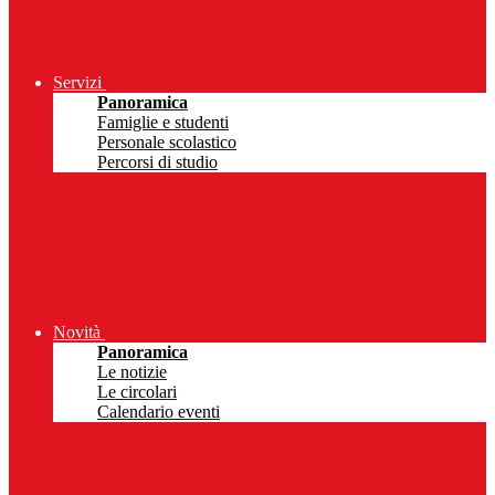
Servizi
Panoramica
Famiglie e studenti
Personale scolastico
Percorsi di studio
Novità
Panoramica
Le notizie
Le circolari
Calendario eventi