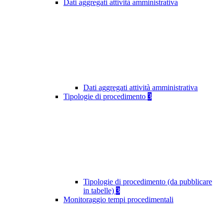
Dati aggregati attività amministrativa
Dati aggregati attività amministrativa
Tipologie di procedimento
3
Tipologie di procedimento (da pubblicare
in tabelle)
3
Monitoraggio tempi procedimentali