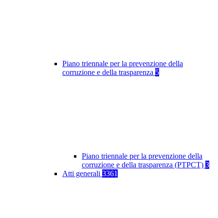
Piano triennale per la prevenzione della
corruzione e della trasparenza
5
Piano triennale per la prevenzione della
corruzione e della trasparenza (PTPCT)
3
Atti generali
3361