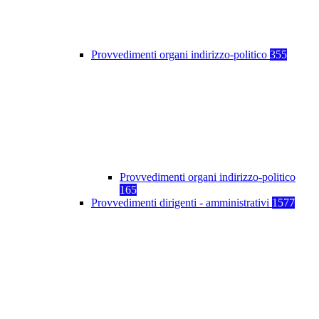
Provvedimenti organi indirizzo-politico
355
Provvedimenti organi indirizzo-politico
165
Provvedimenti dirigenti - amministrativi
1577