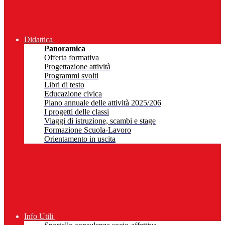
Didattica
Panoramica
Offerta formativa
Progettazione attività
Programmi svolti
Libri di testo
Educazione civica
Piano annuale delle attività 2025/206
I progetti delle classi
Viaggi di istruzione, scambi e stage
Formazione Scuola-Lavoro
Orientamento in uscita
Info Utili