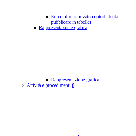
Enti di diritto privato controllati (da
pubblicare in tabelle)
Rappresentazione grafica
Rappresentazione grafica
Attività e procedimenti
3