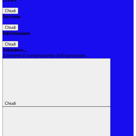
Chiudi
Successo
Chiudi
Informazione
Chiudi
Attendere...
Attendere il completamento dell'operazione...
Chiudi