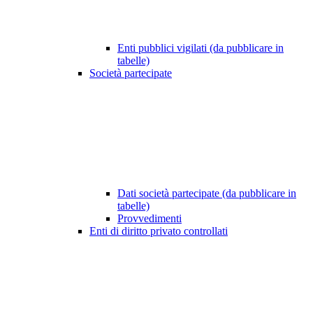
Enti pubblici vigilati (da pubblicare in
tabelle)
Società partecipate
Dati società partecipate (da pubblicare in
tabelle)
Provvedimenti
Enti di diritto privato controllati