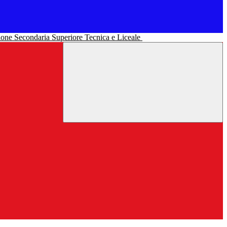
uzione Secondaria Superiore Tecnica e Liceale