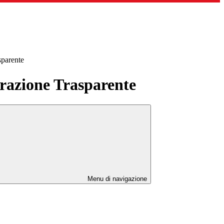
sparente
azione Trasparente
Menu di navigazione