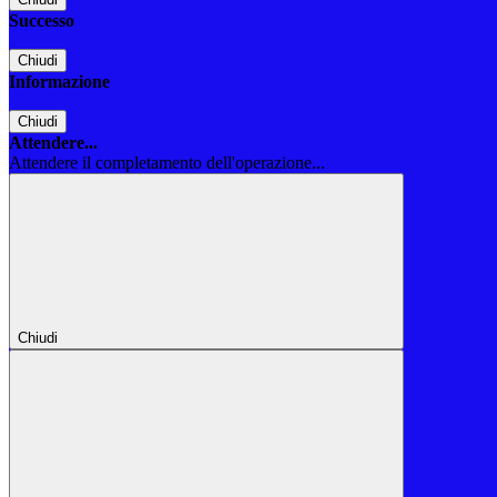
Successo
Chiudi
Informazione
Chiudi
Attendere...
Attendere il completamento dell'operazione...
Chiudi