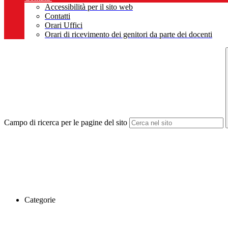
Accessibilità per il sito web
Contatti
Orari Uffici
Orari di ricevimento dei genitori da parte dei docenti
Campo di ricerca per le pagine del sito
Categorie