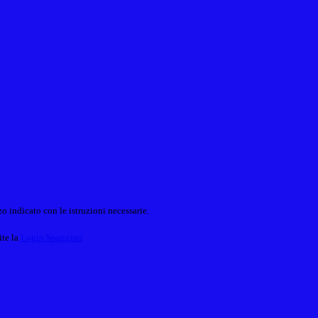
o indicato con le istruzioni necessarie.
ite la
Login Spaggiari