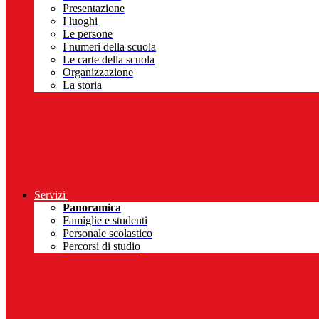
Presentazione
I luoghi
Le persone
I numeri della scuola
Le carte della scuola
Organizzazione
La storia
Servizi
Panoramica
Famiglie e studenti
Personale scolastico
Percorsi di studio