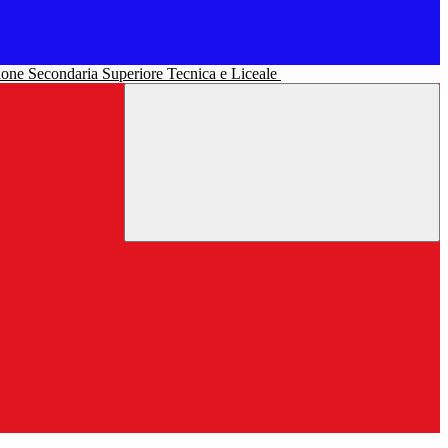
uzione Secondaria Superiore Tecnica e Liceale