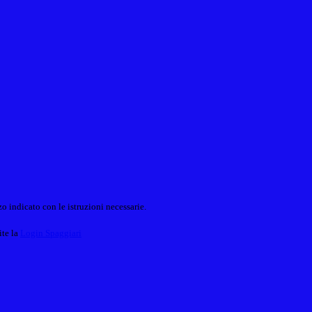
o indicato con le istruzioni necessarie.
ite la
Login Spaggiari