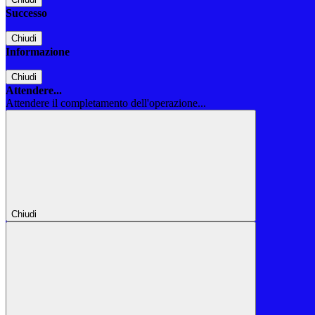
Successo
Chiudi
Informazione
Chiudi
Attendere...
Attendere il completamento dell'operazione...
Chiudi