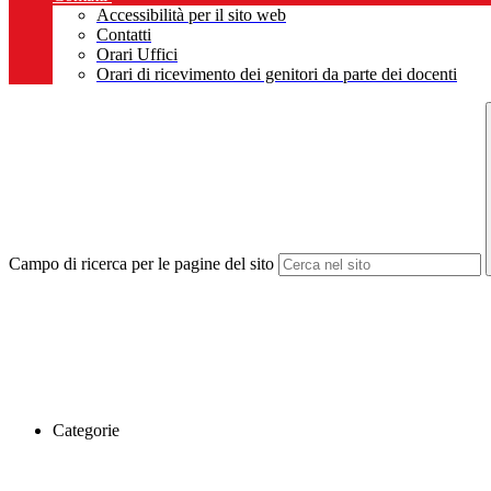
Accessibilità per il sito web
Contatti
Orari Uffici
Orari di ricevimento dei genitori da parte dei docenti
Campo di ricerca per le pagine del sito
Categorie