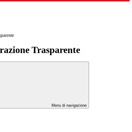
sparente
azione Trasparente
Menu di navigazione