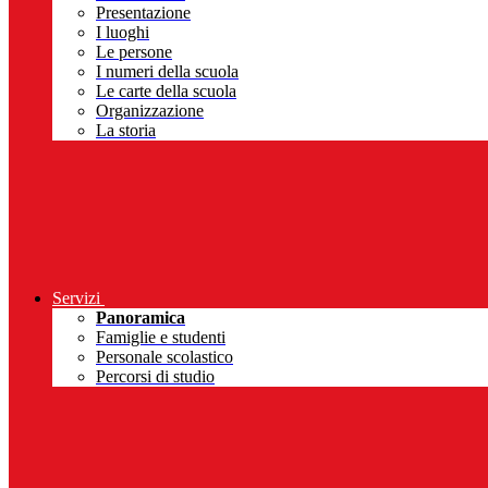
Presentazione
I luoghi
Le persone
I numeri della scuola
Le carte della scuola
Organizzazione
La storia
Servizi
Panoramica
Famiglie e studenti
Personale scolastico
Percorsi di studio