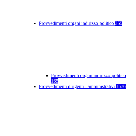
Provvedimenti organi indirizzo-politico
355
Provvedimenti organi indirizzo-politico
165
Provvedimenti dirigenti - amministrativi
1576