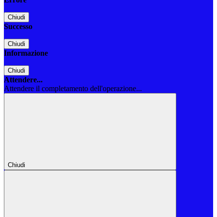
Chiudi
Successo
Chiudi
Informazione
Chiudi
Attendere...
Attendere il completamento dell'operazione...
Chiudi