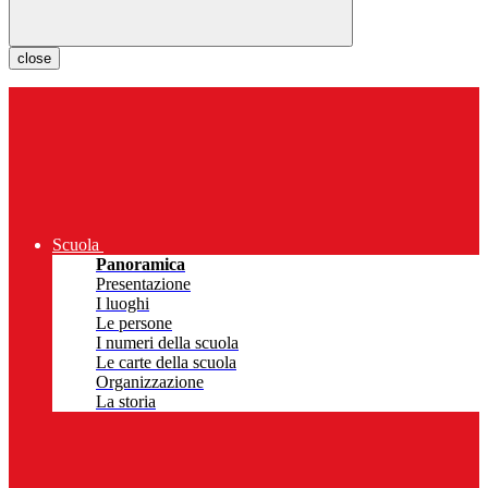
close
Scuola
Panoramica
Presentazione
I luoghi
Le persone
I numeri della scuola
Le carte della scuola
Organizzazione
La storia