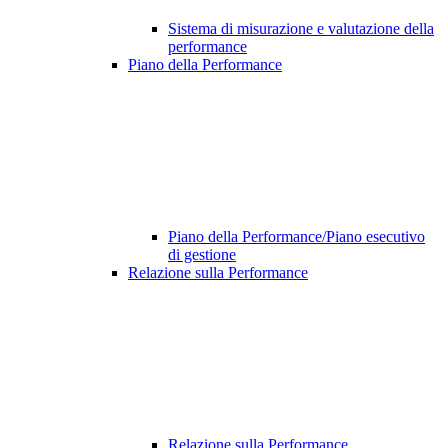
Sistema di misurazione e valutazione della
performance
Piano della Performance
Piano della Performance/Piano esecutivo
di gestione
Relazione sulla Performance
Relazione sulla Performance