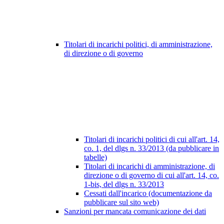
Titolari di incarichi politici, di amministrazione,
di direzione o di governo
Titolari di incarichi politici di cui all'art. 14,
co. 1, del dlgs n. 33/2013 (da pubblicare in
tabelle)
Titolari di incarichi di amministrazione, di
direzione o di governo di cui all'art. 14, co.
1-bis, del dlgs n. 33/2013
Cessati dall'incarico (documentazione da
pubblicare sul sito web)
Sanzioni per mancata comunicazione dei dati