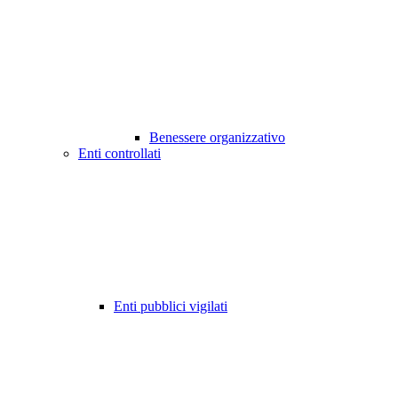
Benessere organizzativo
Enti controllati
Enti pubblici vigilati