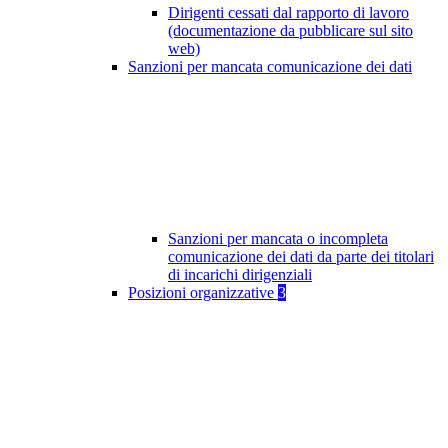
Dirigenti cessati dal rapporto di lavoro
(documentazione da pubblicare sul sito
web)
Sanzioni per mancata comunicazione dei dati
Sanzioni per mancata o incompleta
comunicazione dei dati da parte dei titolari
di incarichi dirigenziali
Posizioni organizzative
3