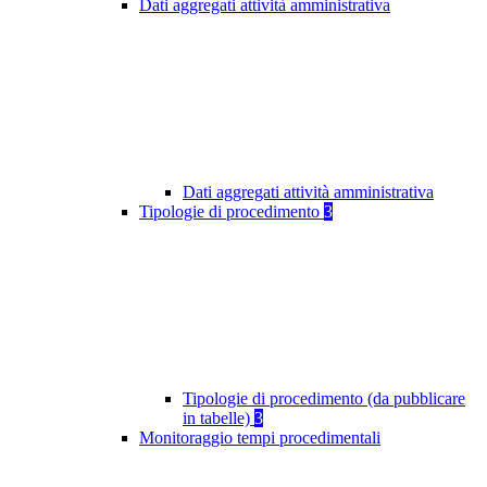
Dati aggregati attività amministrativa
Dati aggregati attività amministrativa
Tipologie di procedimento
3
Tipologie di procedimento (da pubblicare
in tabelle)
3
Monitoraggio tempi procedimentali