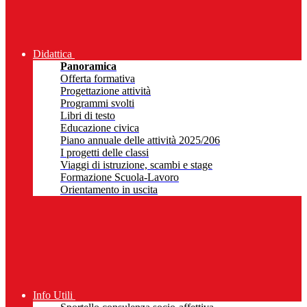
Didattica
Panoramica
Offerta formativa
Progettazione attività
Programmi svolti
Libri di testo
Educazione civica
Piano annuale delle attività 2025/206
I progetti delle classi
Viaggi di istruzione, scambi e stage
Formazione Scuola-Lavoro
Orientamento in uscita
Info Utili