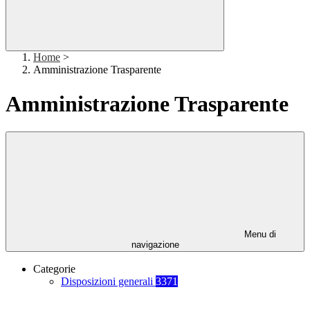
Home
>
Amministrazione Trasparente
Amministrazione Trasparente
Menu di
navigazione
Categorie
Disposizioni generali
3371