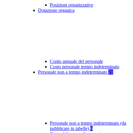
Posizioni organizzative
Dotazione organica
Conto annuale del personale
Costo personale tempo indeterminato
Personale non a tempo indeterminato
21
Personale non a tempo indeterminato (da
pubblicare in tabelle)
6