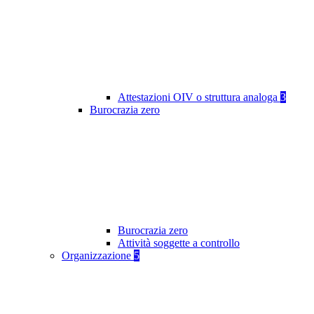
Attestazioni OIV o struttura analoga
3
Burocrazia zero
Burocrazia zero
Attività soggette a controllo
Organizzazione
5