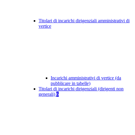
Titolari di incarichi dirigenziali amministrativi di
vertice
Incarichi amministrativi di vertice (da
pubblicare in tabelle)
Titolari di incarichi dirigenziali (dirigenti non
generali)
6