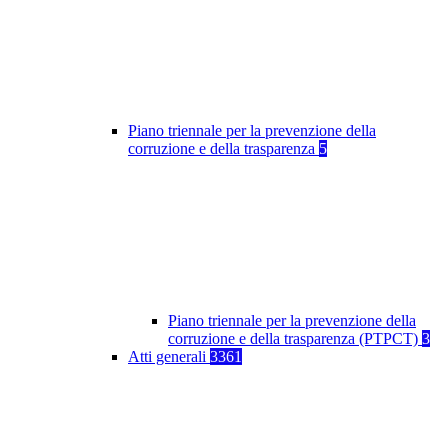
Piano triennale per la prevenzione della
corruzione e della trasparenza
5
Piano triennale per la prevenzione della
corruzione e della trasparenza (PTPCT)
3
Atti generali
3361