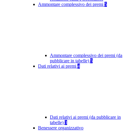
Ammontare complessivo dei premi
5
Ammontare complessivo dei premi (da
pubblicare in tabelle)
5
Dati relativi ai premi
4
Dati relativi ai premi (da pubblicare in
tabelle)
3
Benessere organizzativo