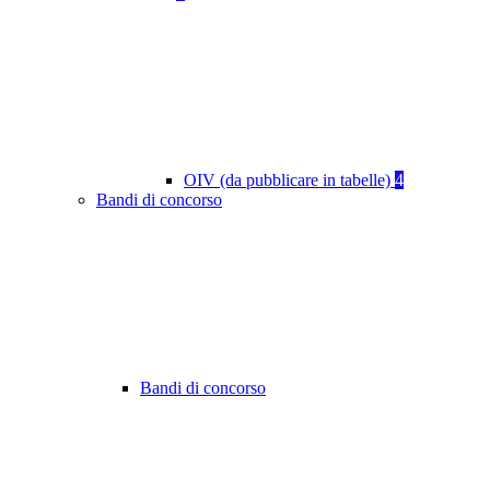
OIV (da pubblicare in tabelle)
4
Bandi di concorso
Bandi di concorso