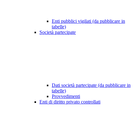
Enti pubblici vigilati (da pubblicare in
tabelle)
Società partecipate
Dati società partecipate (da pubblicare in
tabelle)
Provvedimenti
Enti di diritto privato controllati