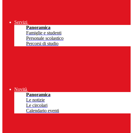
Servizi
Panoramica
Famiglie e studenti
Personale scolastico
Percorsi di studio
Novità
Panoramica
Le notizie
Le circolari
Calendario eventi