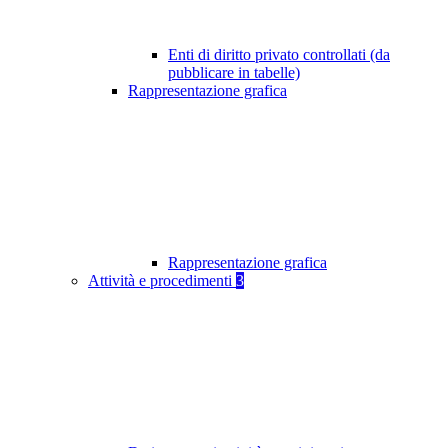
Enti di diritto privato controllati (da
pubblicare in tabelle)
Rappresentazione grafica
Rappresentazione grafica
Attività e procedimenti
3