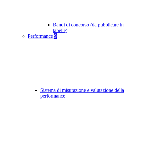
Bandi di concorso (da pubblicare in
tabelle)
Performance
9
Sistema di misurazione e valutazione della
performance