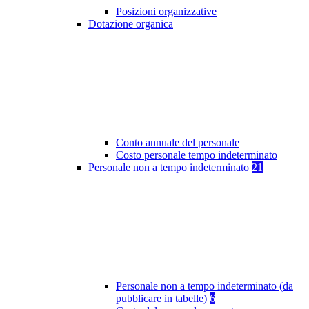
Posizioni organizzative
Dotazione organica
Conto annuale del personale
Costo personale tempo indeterminato
Personale non a tempo indeterminato
21
Personale non a tempo indeterminato (da
pubblicare in tabelle)
6