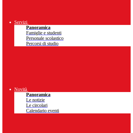
Servizi
Panoramica
Famiglie e studenti
Personale scolastico
Percorsi di studio
Novità
Panoramica
Le notizie
Le circolari
Calendario eventi