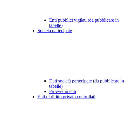
Enti pubblici vigilati (da pubblicare in
tabelle)
Società partecipate
Dati società partecipate (da pubblicare in
tabelle)
Provvedimenti
Enti di diritto privato controllati