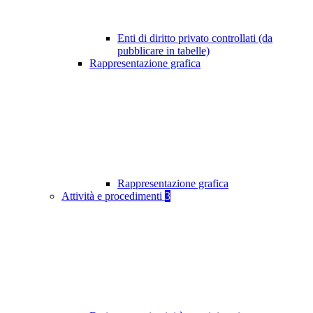
Enti di diritto privato controllati (da
pubblicare in tabelle)
Rappresentazione grafica
Rappresentazione grafica
Attività e procedimenti
3