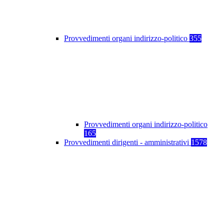
Provvedimenti organi indirizzo-politico
355
Provvedimenti organi indirizzo-politico
165
Provvedimenti dirigenti - amministrativi
1578