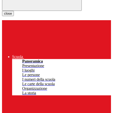
close
Scuola
Panoramica
Presentazione
I luoghi
Le persone
I numeri della scuola
Le carte della scuola
Organizzazione
La storia