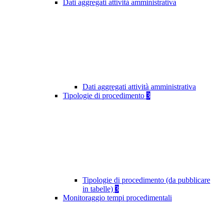
Dati aggregati attività amministrativa
Dati aggregati attività amministrativa
Tipologie di procedimento
3
Tipologie di procedimento (da pubblicare
in tabelle)
3
Monitoraggio tempi procedimentali