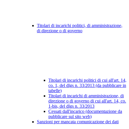
Titolari di incarichi politici, di amministrazione,
di direzione o di governo
Titolari di incarichi politici di cui all'art. 14,
co. 1, del dlgs n. 33/2013 (da pubblicare in
tabelle)
Titolari di incarichi di amministrazione, di
direzione o di governo di cui all'art. 14, co.
1-bis, del dlgs n. 33/2013
Cessati dall'incarico (documentazione da
pubblicare sul sito web)
Sanzioni per mancata comunicazione dei dati