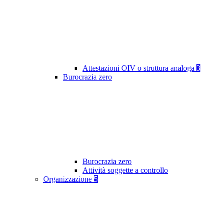
Attestazioni OIV o struttura analoga
3
Burocrazia zero
Burocrazia zero
Attività soggette a controllo
Organizzazione
5