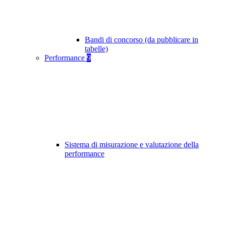
Bandi di concorso (da pubblicare in
tabelle)
Performance
9
Sistema di misurazione e valutazione della
performance