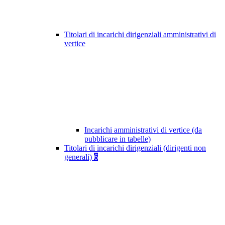
Titolari di incarichi dirigenziali amministrativi di
vertice
Incarichi amministrativi di vertice (da
pubblicare in tabelle)
Titolari di incarichi dirigenziali (dirigenti non
generali)
6