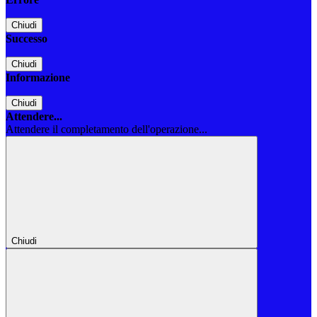
Chiudi
Successo
Chiudi
Informazione
Chiudi
Attendere...
Attendere il completamento dell'operazione...
Chiudi