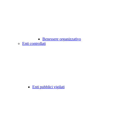
Benessere organizzativo
Enti controllati
Enti pubblici vigilati