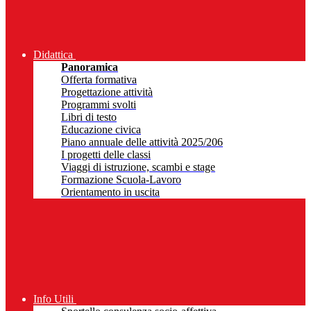
Didattica
Panoramica
Offerta formativa
Progettazione attività
Programmi svolti
Libri di testo
Educazione civica
Piano annuale delle attività 2025/206
I progetti delle classi
Viaggi di istruzione, scambi e stage
Formazione Scuola-Lavoro
Orientamento in uscita
Info Utili