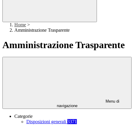
Home
>
Amministrazione Trasparente
Amministrazione Trasparente
Menu di
navigazione
Categorie
Disposizioni generali
3371