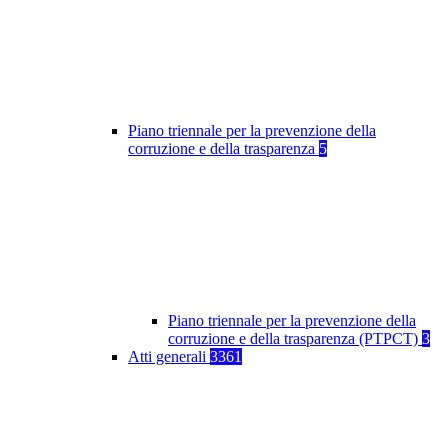
Piano triennale per la prevenzione della
corruzione e della trasparenza
5
Piano triennale per la prevenzione della
corruzione e della trasparenza (PTPCT)
3
Atti generali
3361