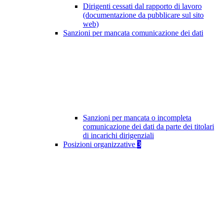
Dirigenti cessati dal rapporto di lavoro
(documentazione da pubblicare sul sito
web)
Sanzioni per mancata comunicazione dei dati
Sanzioni per mancata o incompleta
comunicazione dei dati da parte dei titolari
di incarichi dirigenziali
Posizioni organizzative
3