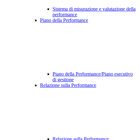
Sistema di misurazione e valutazione della
performance
Piano della Performance
Piano della Performance/Piano esecutivo
di gestione
Relazione sulla Performance
Relazione sulla Performance