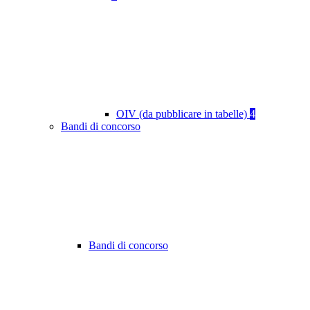
OIV (da pubblicare in tabelle)
4
Bandi di concorso
Bandi di concorso