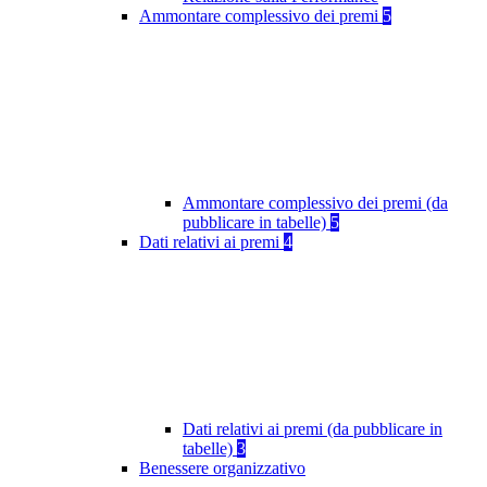
Ammontare complessivo dei premi
5
Ammontare complessivo dei premi (da
pubblicare in tabelle)
5
Dati relativi ai premi
4
Dati relativi ai premi (da pubblicare in
tabelle)
3
Benessere organizzativo