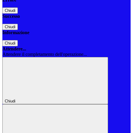
Chiudi
Successo
Chiudi
Informazione
Chiudi
Attendere...
Attendere il completamento dell'operazione...
Chiudi