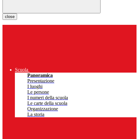
close
Scuola
Panoramica
Presentazione
I luoghi
Le persone
I numeri della scuola
Le carte della scuola
Organizzazione
La storia