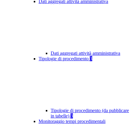
Dati aggregati attività amministrativa
Dati aggregati attività amministrativa
Tipologie di procedimento
3
Tipologie di procedimento (da pubblicare
in tabelle)
3
Monitoraggio tempi procedimentali