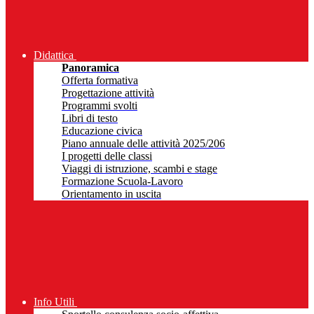
Didattica
Panoramica
Offerta formativa
Progettazione attività
Programmi svolti
Libri di testo
Educazione civica
Piano annuale delle attività 2025/206
I progetti delle classi
Viaggi di istruzione, scambi e stage
Formazione Scuola-Lavoro
Orientamento in uscita
Info Utili