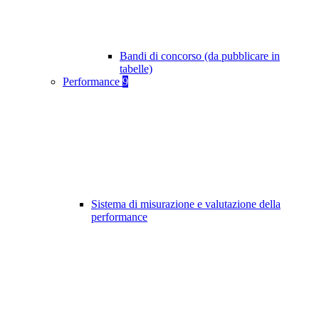
Bandi di concorso (da pubblicare in
tabelle)
Performance
9
Sistema di misurazione e valutazione della
performance