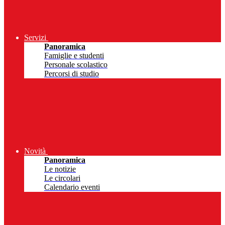
Servizi
Panoramica
Famiglie e studenti
Personale scolastico
Percorsi di studio
Novità
Panoramica
Le notizie
Le circolari
Calendario eventi