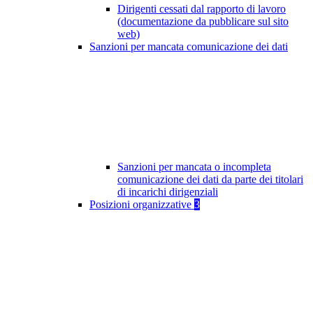
Dirigenti cessati dal rapporto di lavoro
(documentazione da pubblicare sul sito
web)
Sanzioni per mancata comunicazione dei dati
Sanzioni per mancata o incompleta
comunicazione dei dati da parte dei titolari
di incarichi dirigenziali
Posizioni organizzative
3