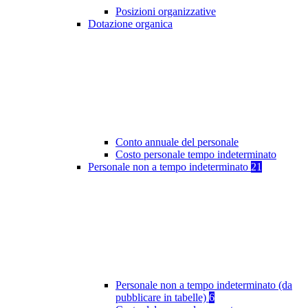
Posizioni organizzative
Dotazione organica
Conto annuale del personale
Costo personale tempo indeterminato
Personale non a tempo indeterminato
21
Personale non a tempo indeterminato (da
pubblicare in tabelle)
6