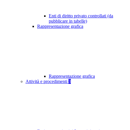
Enti di diritto privato controllati (da
pubblicare in tabelle)
Rappresentazione grafica
Rappresentazione grafica
Attività e procedimenti
3