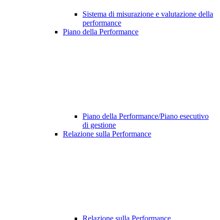
Sistema di misurazione e valutazione della
performance
Piano della Performance
Piano della Performance/Piano esecutivo
di gestione
Relazione sulla Performance
Relazione sulla Performance