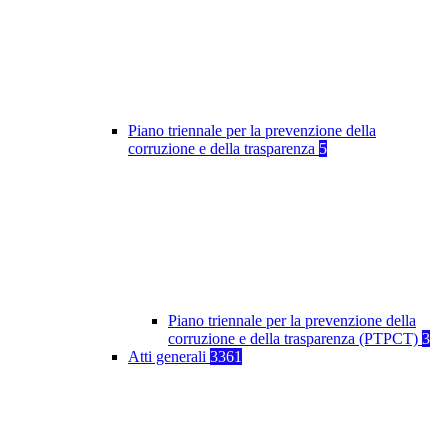
Piano triennale per la prevenzione della
corruzione e della trasparenza
5
Piano triennale per la prevenzione della
corruzione e della trasparenza (PTPCT)
3
Atti generali
3361