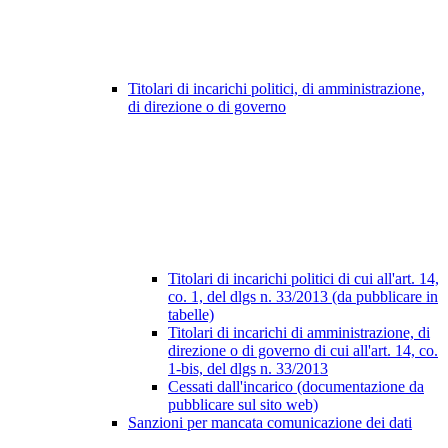
Titolari di incarichi politici, di amministrazione,
di direzione o di governo
Titolari di incarichi politici di cui all'art. 14,
co. 1, del dlgs n. 33/2013 (da pubblicare in
tabelle)
Titolari di incarichi di amministrazione, di
direzione o di governo di cui all'art. 14, co.
1-bis, del dlgs n. 33/2013
Cessati dall'incarico (documentazione da
pubblicare sul sito web)
Sanzioni per mancata comunicazione dei dati