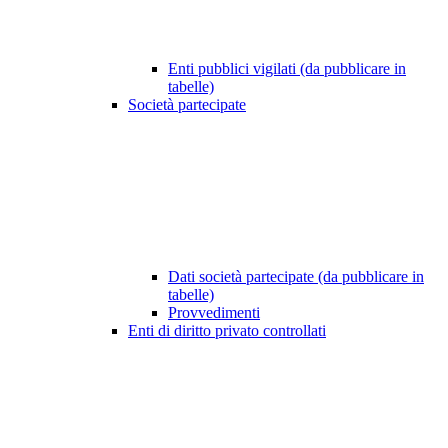
Enti pubblici vigilati (da pubblicare in
tabelle)
Società partecipate
Dati società partecipate (da pubblicare in
tabelle)
Provvedimenti
Enti di diritto privato controllati