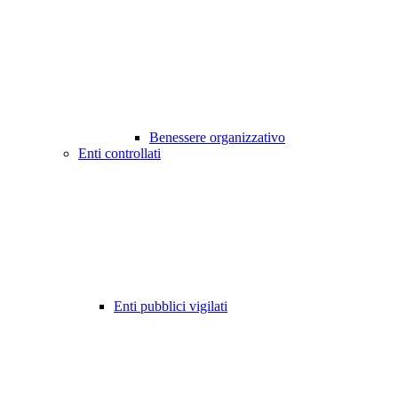
Benessere organizzativo
Enti controllati
Enti pubblici vigilati