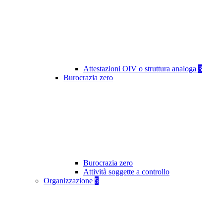
Attestazioni OIV o struttura analoga
3
Burocrazia zero
Burocrazia zero
Attività soggette a controllo
Organizzazione
5