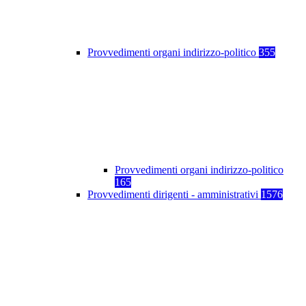
Provvedimenti organi indirizzo-politico
355
Provvedimenti organi indirizzo-politico
165
Provvedimenti dirigenti - amministrativi
1576