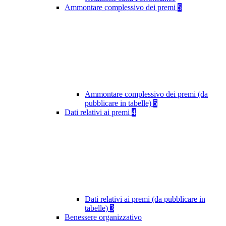
Ammontare complessivo dei premi
5
Ammontare complessivo dei premi (da
pubblicare in tabelle)
5
Dati relativi ai premi
4
Dati relativi ai premi (da pubblicare in
tabelle)
3
Benessere organizzativo