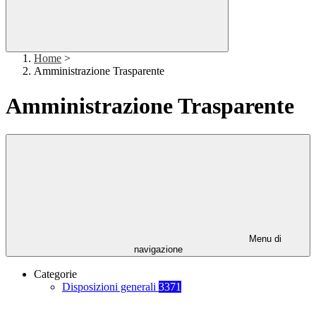
Home
>
Amministrazione Trasparente
Amministrazione Trasparente
Menu di
navigazione
Categorie
Disposizioni generali
3371