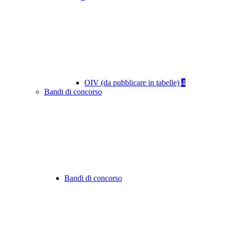
OIV (da pubblicare in tabelle)
4
Bandi di concorso
Bandi di concorso