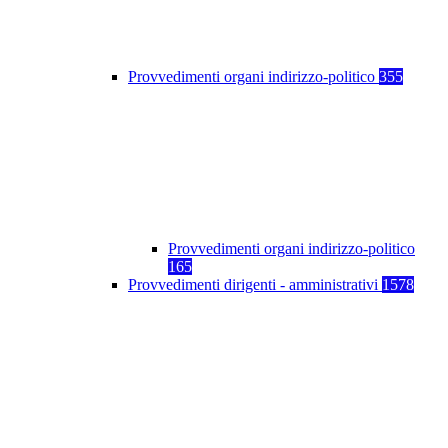
Provvedimenti organi indirizzo-politico
355
Provvedimenti organi indirizzo-politico
165
Provvedimenti dirigenti - amministrativi
1578