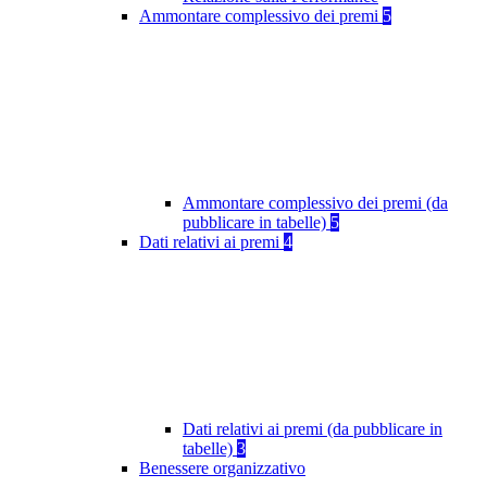
Ammontare complessivo dei premi
5
Ammontare complessivo dei premi (da
pubblicare in tabelle)
5
Dati relativi ai premi
4
Dati relativi ai premi (da pubblicare in
tabelle)
3
Benessere organizzativo