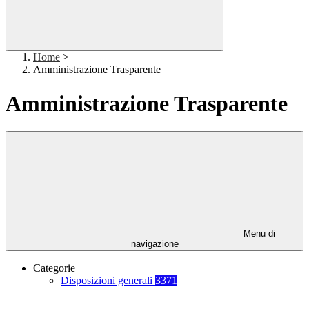
Home
>
Amministrazione Trasparente
Amministrazione Trasparente
Menu di
navigazione
Categorie
Disposizioni generali
3371