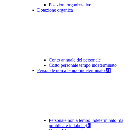
Posizioni organizzative
Dotazione organica
Conto annuale del personale
Costo personale tempo indeterminato
Personale non a tempo indeterminato
21
Personale non a tempo indeterminato (da
pubblicare in tabelle)
6