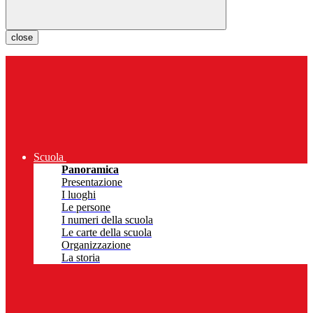
close
Scuola
Panoramica
Presentazione
I luoghi
Le persone
I numeri della scuola
Le carte della scuola
Organizzazione
La storia