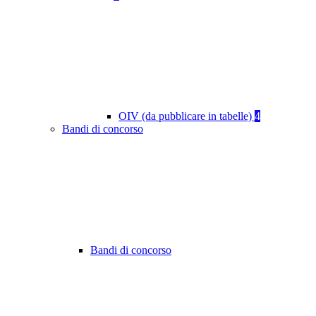
OIV (da pubblicare in tabelle)
4
Bandi di concorso
Bandi di concorso