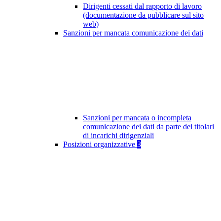
Dirigenti cessati dal rapporto di lavoro
(documentazione da pubblicare sul sito
web)
Sanzioni per mancata comunicazione dei dati
Sanzioni per mancata o incompleta
comunicazione dei dati da parte dei titolari
di incarichi dirigenziali
Posizioni organizzative
3