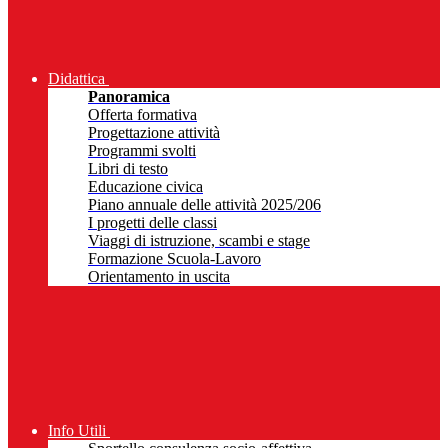
Didattica
Panoramica
Offerta formativa
Progettazione attività
Programmi svolti
Libri di testo
Educazione civica
Piano annuale delle attività 2025/206
I progetti delle classi
Viaggi di istruzione, scambi e stage
Formazione Scuola-Lavoro
Orientamento in uscita
Info Utili