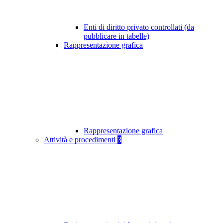
Enti di diritto privato controllati (da
pubblicare in tabelle)
Rappresentazione grafica
Rappresentazione grafica
Attività e procedimenti
3