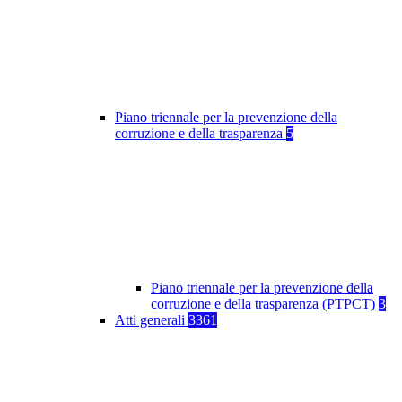
Piano triennale per la prevenzione della
corruzione e della trasparenza
5
Piano triennale per la prevenzione della
corruzione e della trasparenza (PTPCT)
3
Atti generali
3361