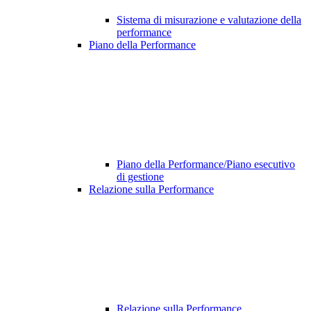
Sistema di misurazione e valutazione della
performance
Piano della Performance
Piano della Performance/Piano esecutivo
di gestione
Relazione sulla Performance
Relazione sulla Performance