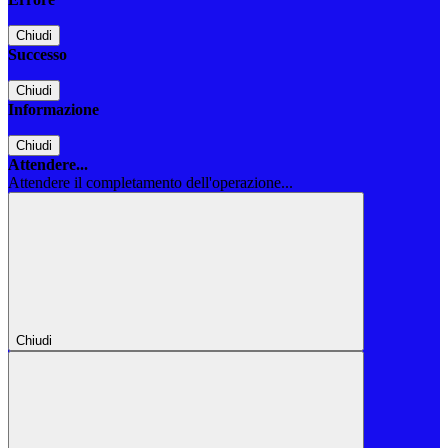
Chiudi
Successo
Chiudi
Informazione
Chiudi
Attendere...
Attendere il completamento dell'operazione...
Chiudi