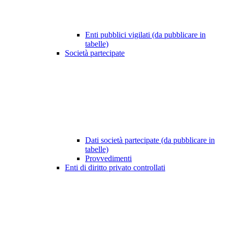
Enti pubblici vigilati (da pubblicare in
tabelle)
Società partecipate
Dati società partecipate (da pubblicare in
tabelle)
Provvedimenti
Enti di diritto privato controllati