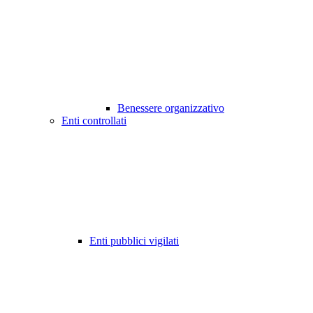
Benessere organizzativo
Enti controllati
Enti pubblici vigilati