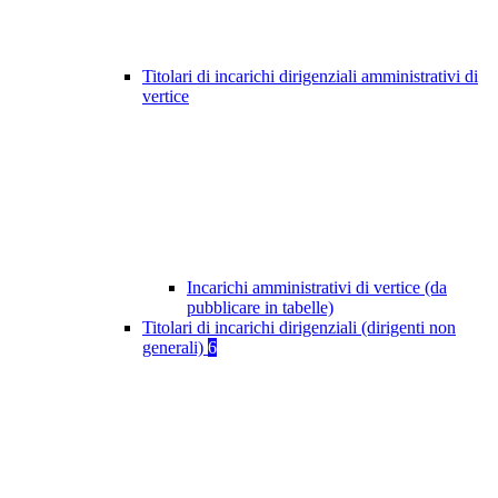
Titolari di incarichi dirigenziali amministrativi di
vertice
Incarichi amministrativi di vertice (da
pubblicare in tabelle)
Titolari di incarichi dirigenziali (dirigenti non
generali)
6