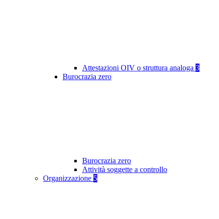
Attestazioni OIV o struttura analoga
3
Burocrazia zero
Burocrazia zero
Attività soggette a controllo
Organizzazione
5