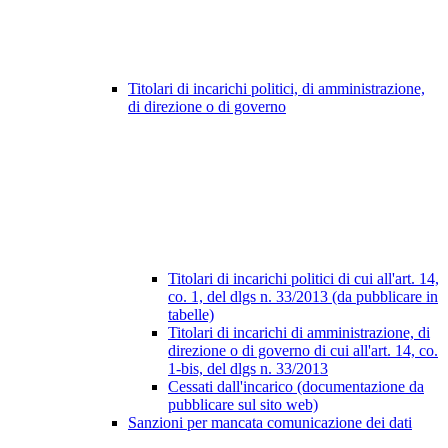
Titolari di incarichi politici, di amministrazione,
di direzione o di governo
Titolari di incarichi politici di cui all'art. 14,
co. 1, del dlgs n. 33/2013 (da pubblicare in
tabelle)
Titolari di incarichi di amministrazione, di
direzione o di governo di cui all'art. 14, co.
1-bis, del dlgs n. 33/2013
Cessati dall'incarico (documentazione da
pubblicare sul sito web)
Sanzioni per mancata comunicazione dei dati