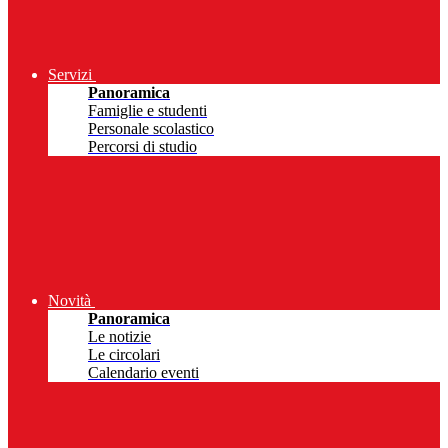
Servizi
Panoramica
Famiglie e studenti
Personale scolastico
Percorsi di studio
Novità
Panoramica
Le notizie
Le circolari
Calendario eventi