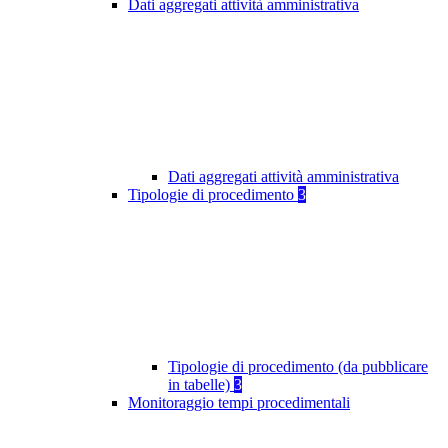
Dati aggregati attività amministrativa
Dati aggregati attività amministrativa
Tipologie di procedimento
3
Tipologie di procedimento (da pubblicare
in tabelle)
3
Monitoraggio tempi procedimentali