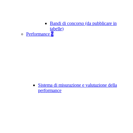
Bandi di concorso (da pubblicare in
tabelle)
Performance
9
Sistema di misurazione e valutazione della
performance