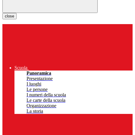
close
Scuola
Panoramica
Presentazione
I luoghi
Le persone
I numeri della scuola
Le carte della scuola
Organizzazione
La storia