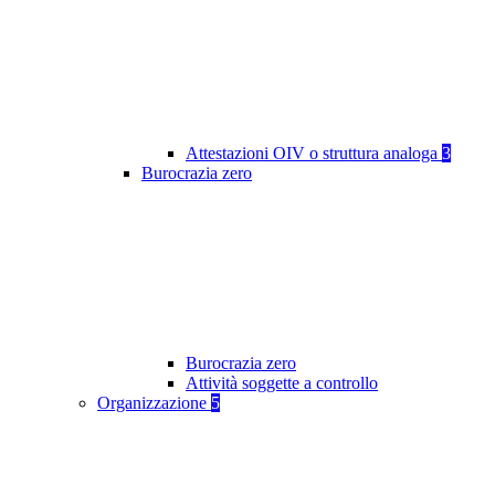
Attestazioni OIV o struttura analoga
3
Burocrazia zero
Burocrazia zero
Attività soggette a controllo
Organizzazione
5