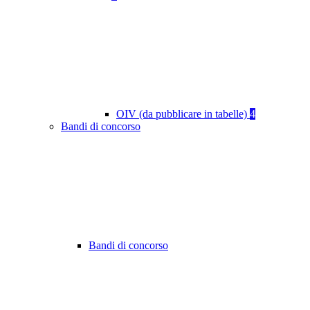
OIV (da pubblicare in tabelle)
4
Bandi di concorso
Bandi di concorso