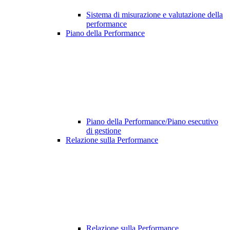
Sistema di misurazione e valutazione della
performance
Piano della Performance
Piano della Performance/Piano esecutivo
di gestione
Relazione sulla Performance
Relazione sulla Performance