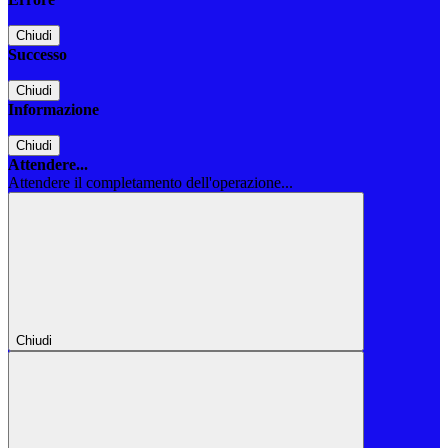
Chiudi
Successo
Chiudi
Informazione
Chiudi
Attendere...
Attendere il completamento dell'operazione...
Chiudi