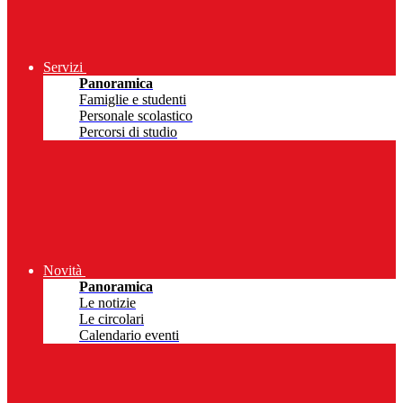
Servizi
Panoramica
Famiglie e studenti
Personale scolastico
Percorsi di studio
Novità
Panoramica
Le notizie
Le circolari
Calendario eventi