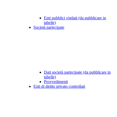
Enti pubblici vigilati (da pubblicare in
tabelle)
Società partecipate
Dati società partecipate (da pubblicare in
tabelle)
Provvedimenti
Enti di diritto privato controllati