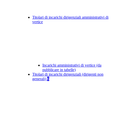
Titolari di incarichi dirigenziali amministrativi di
vertice
Incarichi amministrativi di vertice (da
pubblicare in tabelle)
Titolari di incarichi dirigenziali (dirigenti non
generali)
6