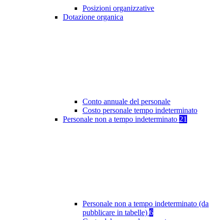
Posizioni organizzative
Dotazione organica
Conto annuale del personale
Costo personale tempo indeterminato
Personale non a tempo indeterminato
21
Personale non a tempo indeterminato (da
pubblicare in tabelle)
6