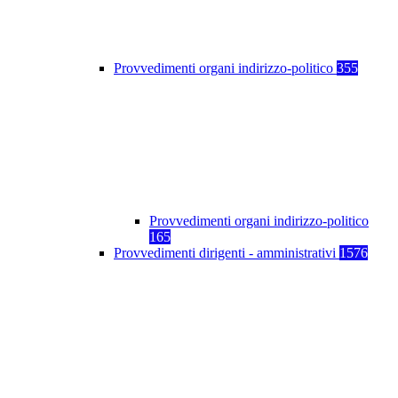
Provvedimenti organi indirizzo-politico
355
Provvedimenti organi indirizzo-politico
165
Provvedimenti dirigenti - amministrativi
1576