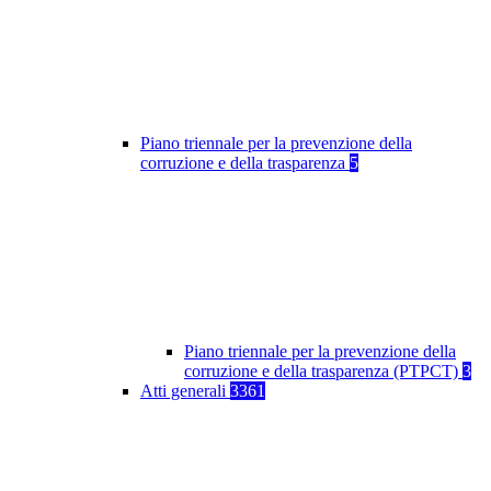
Piano triennale per la prevenzione della
corruzione e della trasparenza
5
Piano triennale per la prevenzione della
corruzione e della trasparenza (PTPCT)
3
Atti generali
3361