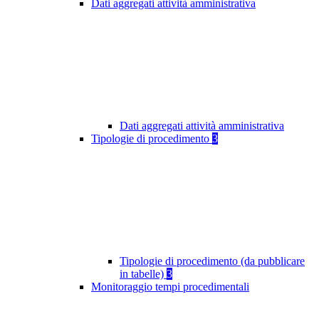
Dati aggregati attività amministrativa
Dati aggregati attività amministrativa
Tipologie di procedimento
3
Tipologie di procedimento (da pubblicare
in tabelle)
3
Monitoraggio tempi procedimentali