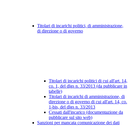
Titolari di incarichi politici, di amministrazione,
di direzione o di governo
Titolari di incarichi politici di cui all'art. 14,
co. 1, del dlgs n. 33/2013 (da pubblicare in
tabelle)
Titolari di incarichi di amministrazione, di
direzione o di governo di cui all'art. 14, co.
1-bis, del dlgs n. 33/2013
Cessati dall'incarico (documentazione da
pubblicare sul sito web)
Sanzioni per mancata comunicazione dei dati