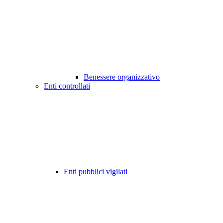
Benessere organizzativo
Enti controllati
Enti pubblici vigilati