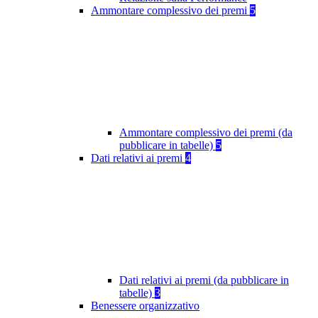
Ammontare complessivo dei premi
5
Ammontare complessivo dei premi (da
pubblicare in tabelle)
5
Dati relativi ai premi
4
Dati relativi ai premi (da pubblicare in
tabelle)
3
Benessere organizzativo