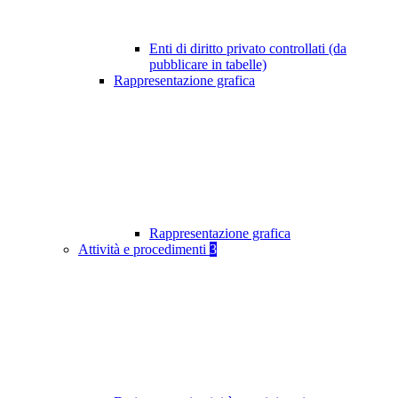
Enti di diritto privato controllati (da
pubblicare in tabelle)
Rappresentazione grafica
Rappresentazione grafica
Attività e procedimenti
3