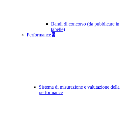
Bandi di concorso (da pubblicare in
tabelle)
Performance
9
Sistema di misurazione e valutazione della
performance