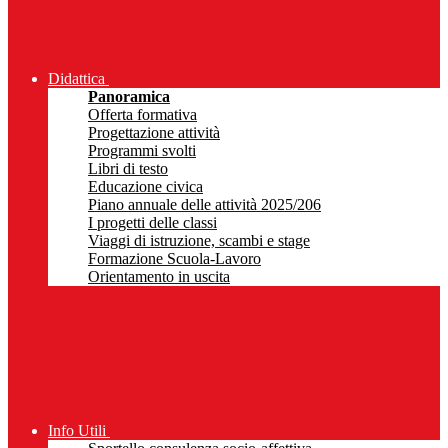
Didattica
Panoramica
Offerta formativa
Progettazione attività
Programmi svolti
Libri di testo
Educazione civica
Piano annuale delle attività 2025/206
I progetti delle classi
Viaggi di istruzione, scambi e stage
Formazione Scuola-Lavoro
Orientamento in uscita
Info Utili