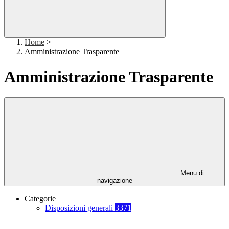
Home
>
Amministrazione Trasparente
Amministrazione Trasparente
Menu di
navigazione
Categorie
Disposizioni generali
3371