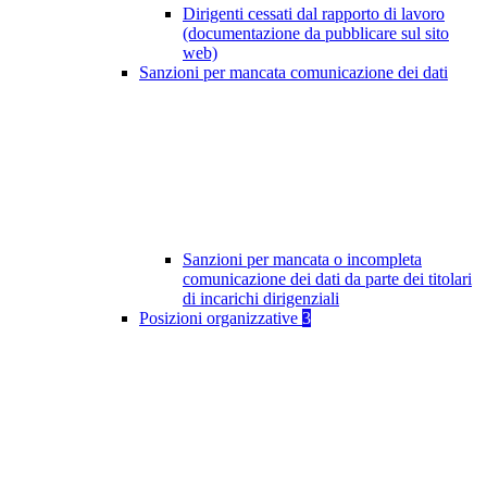
Dirigenti cessati dal rapporto di lavoro
(documentazione da pubblicare sul sito
web)
Sanzioni per mancata comunicazione dei dati
Sanzioni per mancata o incompleta
comunicazione dei dati da parte dei titolari
di incarichi dirigenziali
Posizioni organizzative
3