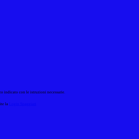
o indicato con le istruzioni necessarie.
ite la
Login Spaggiari