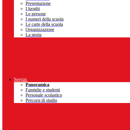
Presentazione
I luoghi
Le persone
I numeri della scuola
Le carte della scuola
Organizzazione
La storia
Servizi
Panoramica
Famiglie e studenti
Personale scolastico
Percorsi di studio