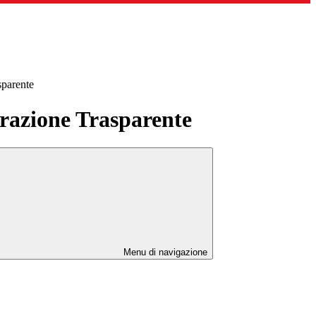
sparente
azione Trasparente
Menu di navigazione