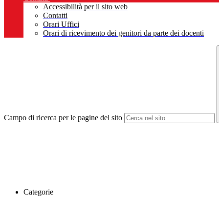
Accessibilità per il sito web
Contatti
Orari Uffici
Orari di ricevimento dei genitori da parte dei docenti
Campo di ricerca per le pagine del sito
Categorie