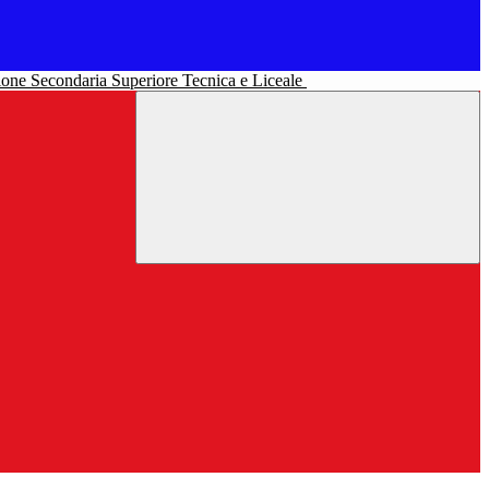
uzione Secondaria Superiore Tecnica e Liceale