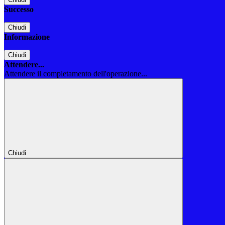
Successo
Chiudi
Informazione
Chiudi
Attendere...
Attendere il completamento dell'operazione...
Chiudi