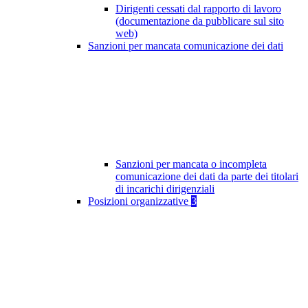
Dirigenti cessati dal rapporto di lavoro
(documentazione da pubblicare sul sito
web)
Sanzioni per mancata comunicazione dei dati
Sanzioni per mancata o incompleta
comunicazione dei dati da parte dei titolari
di incarichi dirigenziali
Posizioni organizzative
3