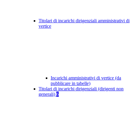
Titolari di incarichi dirigenziali amministrativi di
vertice
Incarichi amministrativi di vertice (da
pubblicare in tabelle)
Titolari di incarichi dirigenziali (dirigenti non
generali)
6