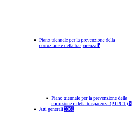
Piano triennale per la prevenzione della
corruzione e della trasparenza
5
Piano triennale per la prevenzione della
corruzione e della trasparenza (PTPCT)
3
Atti generali
3361