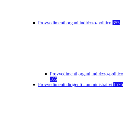
Provvedimenti organi indirizzo-politico
355
Provvedimenti organi indirizzo-politico
165
Provvedimenti dirigenti - amministrativi
1576