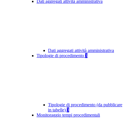
Dati aggregati attività amministrativa
Dati aggregati attività amministrativa
Tipologie di procedimento
3
Tipologie di procedimento (da pubblicare
in tabelle)
3
Monitoraggio tempi procedimentali