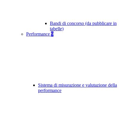
Bandi di concorso (da pubblicare in
tabelle)
Performance
9
Sistema di misurazione e valutazione della
performance