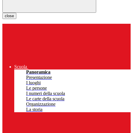
close
Scuola
Panoramica
Presentazione
I luoghi
Le persone
I numeri della scuola
Le carte della scuola
Organizzazione
La storia