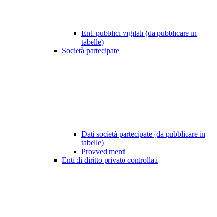
Enti pubblici vigilati (da pubblicare in
tabelle)
Società partecipate
Dati società partecipate (da pubblicare in
tabelle)
Provvedimenti
Enti di diritto privato controllati