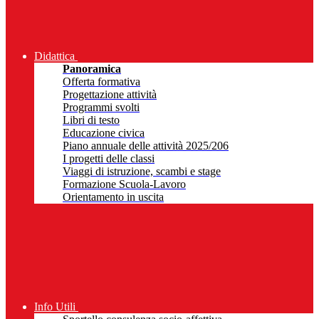
Didattica
Panoramica
Offerta formativa
Progettazione attività
Programmi svolti
Libri di testo
Educazione civica
Piano annuale delle attività 2025/206
I progetti delle classi
Viaggi di istruzione, scambi e stage
Formazione Scuola-Lavoro
Orientamento in uscita
Info Utili