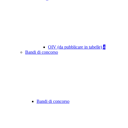
OIV (da pubblicare in tabelle)
4
Bandi di concorso
Bandi di concorso