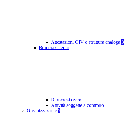
Attestazioni OIV o struttura analoga
3
Burocrazia zero
Burocrazia zero
Attività soggette a controllo
Organizzazione
5