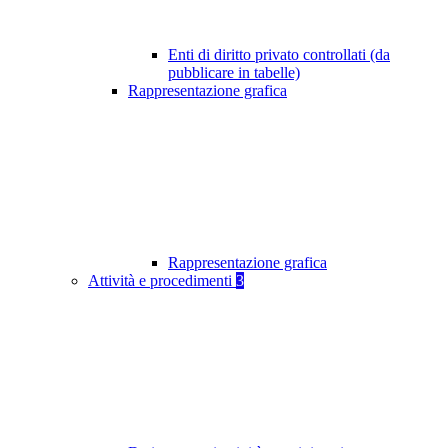
Enti di diritto privato controllati (da
pubblicare in tabelle)
Rappresentazione grafica
Rappresentazione grafica
Attività e procedimenti
3