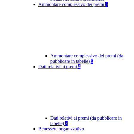
Ammontare complessivo dei premi
5
Ammontare complessivo dei premi (da
pubblicare in tabelle)
5
Dati relativi ai premi
4
Dati relativi ai premi (da pubblicare in
tabelle)
3
Benessere organizzativo