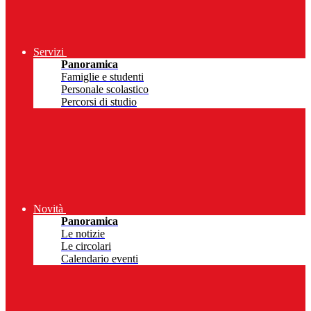
Servizi
Panoramica
Famiglie e studenti
Personale scolastico
Percorsi di studio
Novità
Panoramica
Le notizie
Le circolari
Calendario eventi