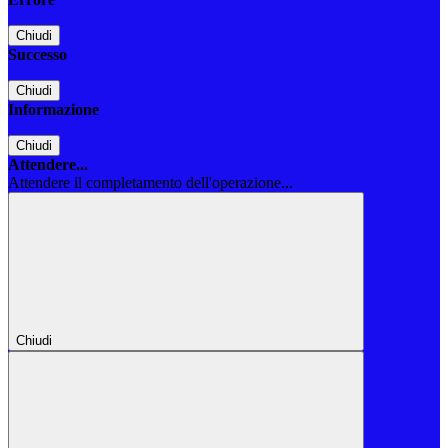
Chiudi
Successo
Chiudi
Informazione
Chiudi
Attendere...
Attendere il completamento dell'operazione...
Chiudi