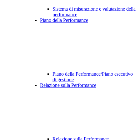
Sistema di misurazione e valutazione della
performance
Piano della Performance
Piano della Performance/Piano esecutivo
di gestione
Relazione sulla Performance
Relazione sulla Performance