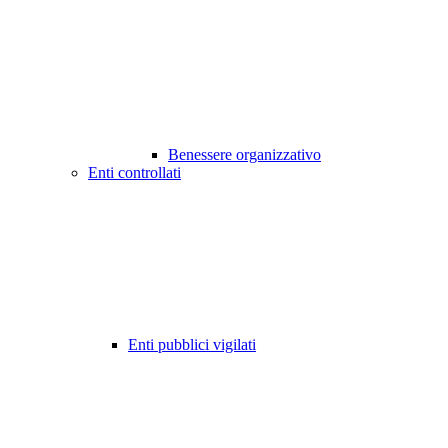
Benessere organizzativo
Enti controllati
Enti pubblici vigilati