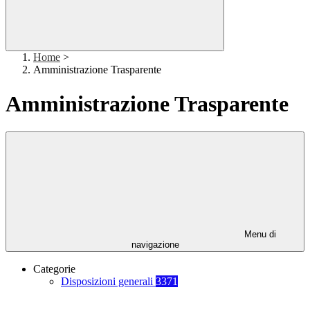
Home
>
Amministrazione Trasparente
Amministrazione Trasparente
Menu di
navigazione
Categorie
Disposizioni generali
3371