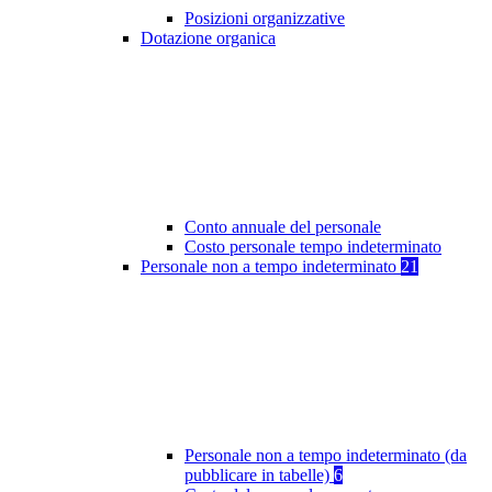
Posizioni organizzative
Dotazione organica
Conto annuale del personale
Costo personale tempo indeterminato
Personale non a tempo indeterminato
21
Personale non a tempo indeterminato (da
pubblicare in tabelle)
6