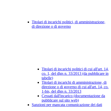
Titolari di incarichi politici, di amministrazione,
di direzione o di governo
Titolari di incarichi politici di cui all'art. 14,
co. 1, del dlgs n. 33/2013 (da pubblicare in
tabelle)
Titolari di incarichi di amministrazione, di
direzione o di governo di cui all'art. 14, co.
1-bis, del dlgs n. 33/2013
Cessati dall'incarico (documentazione da
pubblicare sul sito web)
Sanzioni per mancata comunicazione dei dati